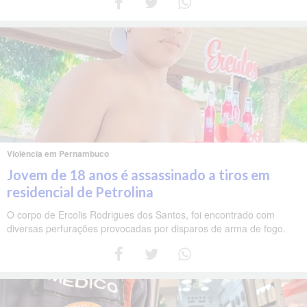
Violência em Pernambuco
Jovem de 18 anos é assassinado a tiros em
residencial de Petrolina
O corpo de Ercolis Rodrigues dos Santos, foi encontrado com
diversas perfurações provocadas por disparos de arma de fogo.