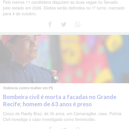
Pelo menos 11 candidatos disputam as duas vagas no Senado
pelo estado em 2026. Eleitos serão definidos no 1º turno, marcado
para 4 de outubro.
Violência contra mulher em PE
Bombeira civil é morta a facadas no Grande
Recife; homem de 63 anos é preso
Corpo de Raelly Braz, de 30 anos, em Camaragibe. caso. Polícia
Civil investiga o caso investigado como feminicídio.