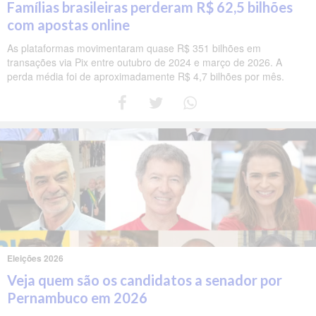
Famílias brasileiras perderam R$ 62,5 bilhões
com apostas online
As plataformas movimentaram quase R$ 351 bilhões em
transações via Pix entre outubro de 2024 e março de 2026. A
perda média foi de aproximadamente R$ 4,7 bilhões por mês.
Eleições 2026
Veja quem são os candidatos a senador por
Pernambuco em 2026