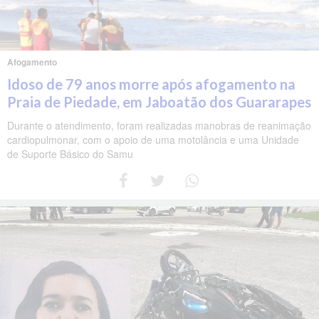
Afogamento
Idoso de 79 anos morre após afogamento na
Praia de Piedade, em Jaboatão dos Guararapes
Durante o atendimento, foram realizadas manobras de reanimação
cardiopulmonar, com o apoio de uma motolância e uma Unidade
de Suporte Básico do Samu