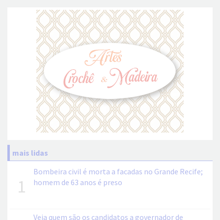
mais lidas
Bombeira civil é morta a facadas no Grande Recife;
1
homem de 63 anos é preso
Veja quem são os candidatos a governador de