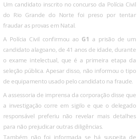
Um candidato inscrito no concurso da Polícia Civil
do Rio Grande do Norte foi preso por tentar
fraudar as provas em Natal.
A Polícia Civil confirmou ao
G1
a prisão de um
candidato alagoano, de 41 anos de idade, durante
o exame intelectual, que é a primeira etapa da
seleção pública. Apesar disso, não informou o tipo
de equipamento usado pelo candidato na fraude.
A assessoria de imprensa da corporação disse que
a investigação corre em sigilo e que o delegado
responsável preferiu não revelar mais detalhes
para não prejudicar outras diligências.
Também não foi informada se há suspeita de