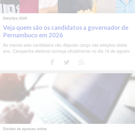
Eleições 2026
Veja quem são os candidatos a governador de
Pernambuco em 2026
Ao menos sete candidatos vão disputar cargo nas eleições deste
ano. Campanha eleitoral começa oficialmente no dia 16 de agosto.
Dívidas de apostas online