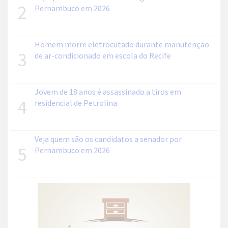
2
Pernambuco em 2026
Homem morre eletrocutado durante manutenção
3
de ar-condicionado em escola do Recife
Jovem de 18 anos é assassinado a tiros em
4
residencial de Petrolina
Veja quem são os candidatos a senador por
5
Pernambuco em 2026