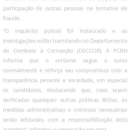
participação de outras pessoas na tentativa de
fraude.
“O inquérito policial foi instaurado e as
investigações estão tramitando no Departamento
de Combate à Corrupção (DECCOR). A PCRN
informa que o certame segue o curso
normalmente e reforça seu compromisso com a
transparência perante a sociedade, em especial
os candidatos, destacando que, caso sejam
verificadas quaisquer outras práticas ilícitas, as
medidas administrativas e criminais necessárias
serão adotadas, com a responsabilização do(s)
autor(es)”, informou a corporação em nota.