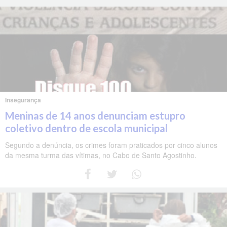
Insegurança
Meninas de 14 anos denunciam estupro
coletivo dentro de escola municipal
Segundo a denúncia, os crimes foram praticados por cinco alunos
da mesma turma das vítimas, no Cabo de Santo Agostinho.