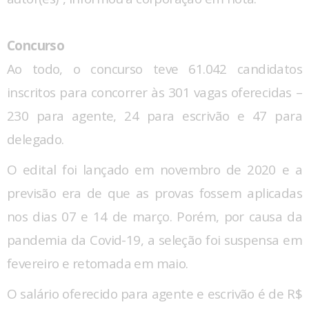
Concurso
Ao todo, o concurso teve 61.042 candidatos
inscritos para concorrer às 301 vagas oferecidas –
230 para agente, 24 para escrivão e 47 para
delegado.
O edital foi lançado em novembro de 2020 e a
previsão era de que as provas fossem aplicadas
nos dias 07 e 14 de março. Porém, por causa da
pandemia da Covid-19, a seleção foi suspensa em
fevereiro e retomada em maio.
O salário oferecido para agente e escrivão é de R$