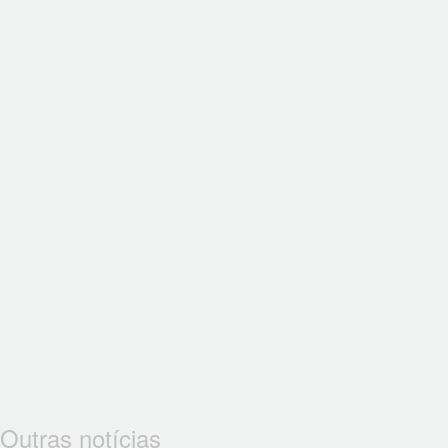
Outras notícias