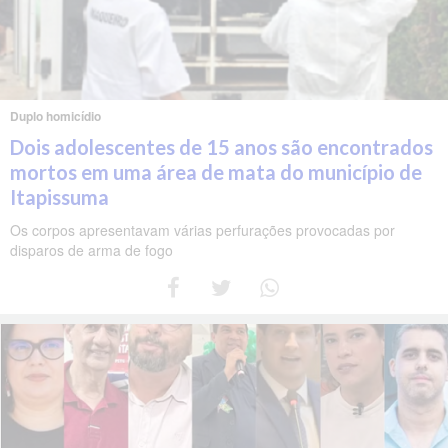
Duplo homicídio
Dois adolescentes de 15 anos são encontrados
mortos em uma área de mata do município de
Itapissuma
Os corpos apresentavam várias perfurações provocadas por
disparos de arma de fogo