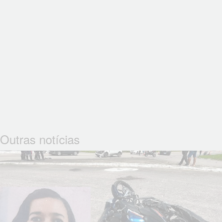
Outras notícias