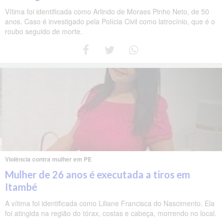
Vítima foi identificada como Arlindo de Moraes Pinho Neto, de 50
anos. Caso é investigado pela Polícia Civil como latrocínio, que é o
roubo seguido de morte.
Violência contra mulher em PE
Mulher de 26 anos é executada a tiros em
Itambé
A vítima foi identificada como Liliane Francisca do Nascimento. Ela
foi atingida na região do tórax, costas e cabeça, morrendo no local.