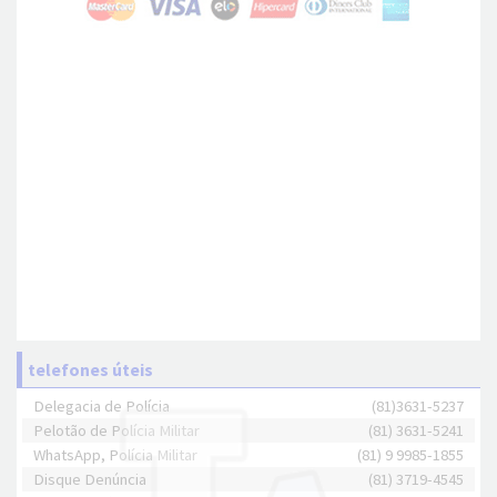
telefones úteis
Delegacia de Polícia
(81)3631-5237
Pelotão de Polícia Militar
(81) 3631-5241
WhatsApp, Polícia Militar
(81) 9 9985-1855
Disque Denúncia
(81) 3719-4545