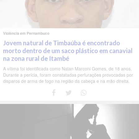
Violência em Pernambuco
Jovem natural de Timbaúba é encontrado
morto dentro de um saco plástico em canavial
na zona rural de Itambé
A vítima foi identificada como Natan Marconi Gomes, de 18 anos.
Durante a perícia, foram constatadas perfurações provocadas por
disparos de arma de fogo na região da cabeça e na mão direita.