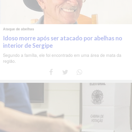
Ataque de abelhas
Idoso morre após ser atacado por abelhas no
interior de Sergipe
Segundo a família, ele foi encontrado em uma área de mata da
região.