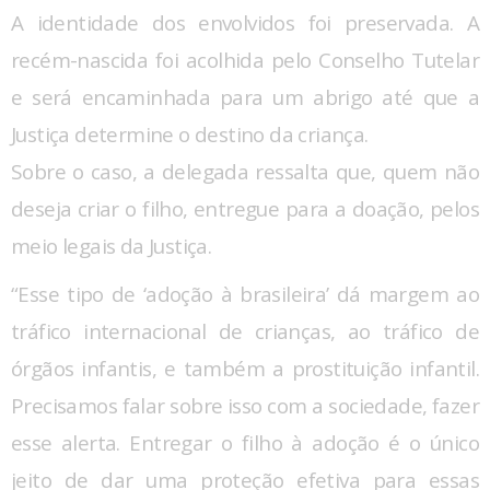
A identidade dos envolvidos foi preservada. A
recém-nascida foi acolhida pelo Conselho Tutelar
e será encaminhada para um abrigo até que a
Justiça determine o destino da criança.
Sobre o caso, a delegada ressalta que, quem não
deseja criar o filho, entregue para a doação, pelos
meio legais da Justiça.
“Esse tipo de ‘adoção à brasileira’ dá margem ao
tráfico internacional de crianças, ao tráfico de
órgãos infantis, e também a prostituição infantil.
Precisamos falar sobre isso com a sociedade, fazer
esse alerta. Entregar o filho à adoção é o único
jeito de dar uma proteção efetiva para essas