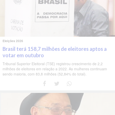
Eleições 2026
Brasil terá 158,7 milhões de eleitores aptos a
votar em outubro
Tribunal Superior Eleitoral (TSE) registrou crescimento de 2,2
milhões de eleitores em relação a 2022. As mulheres continuam
sendo maioria, com 83,8 milhões (52,84% do total).