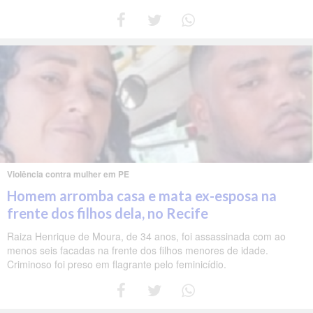
Violência contra mulher em PE
Homem arromba casa e mata ex-esposa na
frente dos filhos dela, no Recife
Raiza Henrique de Moura, de 34 anos, foi assassinada com ao
menos seis facadas na frente dos filhos menores de idade.
Criminoso foi preso em flagrante pelo feminicídio.