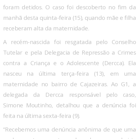
foram detidos. O caso foi descoberto no fim da
manhã desta quinta-feira (15), quando mãe e filha
receberam alta da maternidade.
A recém-nascida foi resgatada pelo Conselho
Tutelar e pela Delegacia de Repressão a Crimes
contra a Criança e o Adolescente (Dercca). Ela
nasceu na última terça-feira (13), em uma
maternidade no bairro de Cajazeiras. Ao G1, a
delegada da Dercca responsável pelo caso,
Simone Moutinho, detalhou que a denúncia foi
feita na última sexta-feira (9).
“Recebemos uma denúncia anônima de que uma