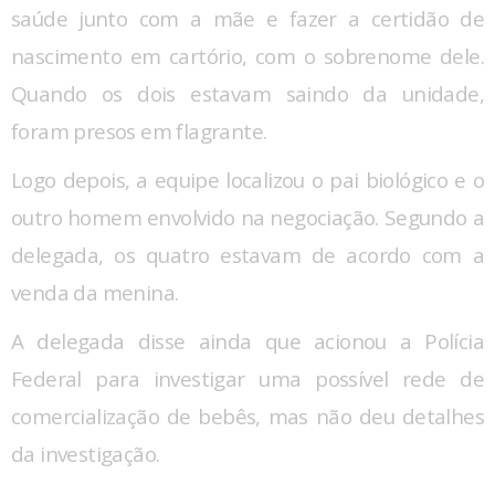
saúde junto com a mãe e fazer a certidão de
nascimento em cartório, com o sobrenome dele.
Quando os dois estavam saindo da unidade,
foram presos em flagrante.
Logo depois, a equipe localizou o pai biológico e o
outro homem envolvido na negociação. Segundo a
delegada, os quatro estavam de acordo com a
venda da menina.
A delegada disse ainda que acionou a Polícia
Federal para investigar uma possível rede de
comercialização de bebês, mas não deu detalhes
da investigação.