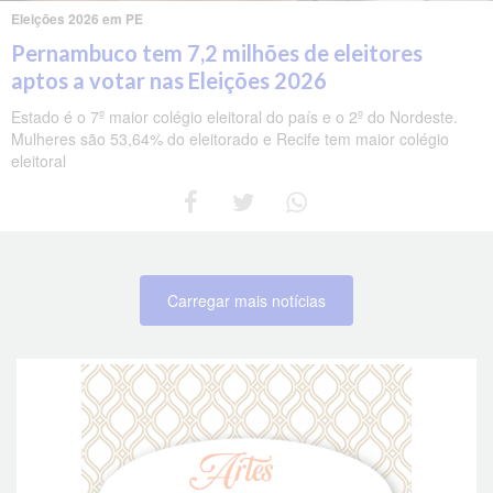
Eleições 2026 em PE
Pernambuco tem 7,2 milhões de eleitores
aptos a votar nas Eleições 2026
Estado é o 7º maior colégio eleitoral do país e o 2º do Nordeste.
Mulheres são 53,64% do eleitorado e Recife tem maior colégio
eleitoral
Carregar mais notícias