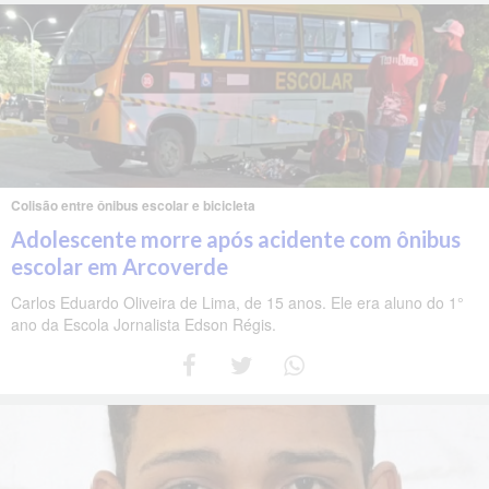
Colisão entre ônibus escolar e bicicleta
Adolescente morre após acidente com ônibus
escolar em Arcoverde
Carlos Eduardo Oliveira de Lima, de 15 anos. Ele era aluno do 1°
ano da Escola Jornalista Edson Régis.