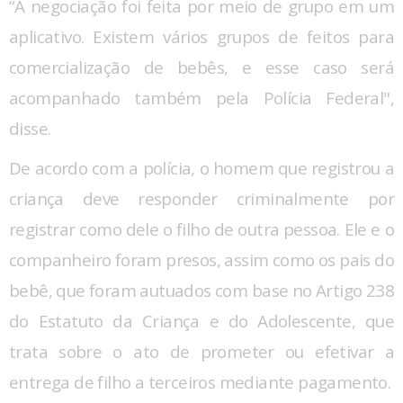
“A negociação foi feita por meio de grupo em um
aplicativo. Existem vários grupos de feitos para
comercialização de bebês, e esse caso será
acompanhado também pela Polícia Federal",
disse.
De acordo com a polícia, o homem que registrou a
criança deve responder criminalmente por
registrar como dele o filho de outra pessoa. Ele e o
companheiro foram presos, assim como os pais do
bebê, que foram autuados com base no Artigo 238
do Estatuto da Criança e do Adolescente, que
trata sobre o ato de prometer ou efetivar a
entrega de filho a terceiros mediante pagamento.