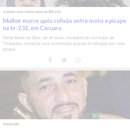
Colisão com vítima fatal na BR-232
Mulher morre após colisão entre moto e picape
na br-232, em Caruaru
Sônia Maria da Silva, de 49 anos, moradora do município de
Timbaúba, conduzia uma motocicleta quando foi atingida por uma
picape.
Homicídio