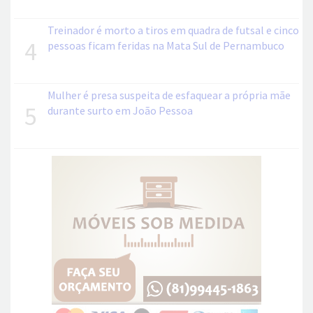
Treinador é morto a tiros em quadra de futsal e cinco
4
pessoas ficam feridas na Mata Sul de Pernambuco
Mulher é presa suspeita de esfaquear a própria mãe
5
durante surto em João Pessoa