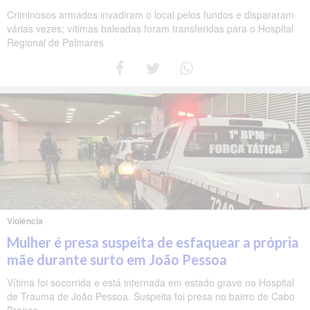
Criminosos armados invadiram o local pelos fundos e dispararam
várias vezes; vítimas baleadas foram transferidas para o Hospital
Regional de Palmares
Violência
Mulher é presa suspeita de esfaquear a própria
mãe durante surto em João Pessoa
Vítima foi socorrida e está internada em estado grave no Hospital
de Trauma de João Pessoa. Suspeita foi presa no bairro de Cabo
Branco.