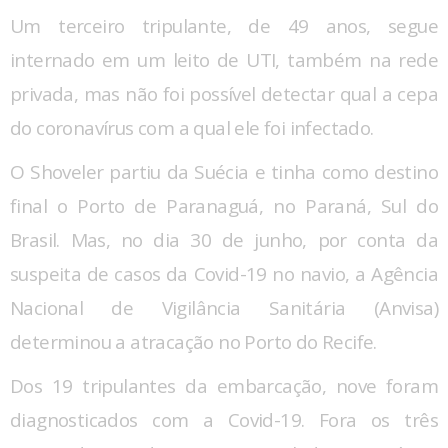
Um terceiro tripulante, de 49 anos, segue
internado em um leito de UTI, também na rede
privada, mas não foi possível detectar qual a cepa
do coronavírus com a qual ele foi infectado.
O Shoveler partiu da Suécia e tinha como destino
final o Porto de Paranaguá, no Paraná, Sul do
Brasil. Mas, no dia 30 de junho, por conta da
suspeita de casos da Covid-19 no navio, a Agência
Nacional de Vigilância Sanitária (Anvisa)
determinou a atracação no Porto do Recife.
Dos 19 tripulantes da embarcação, nove foram
diagnosticados com a Covid-19. Fora os três