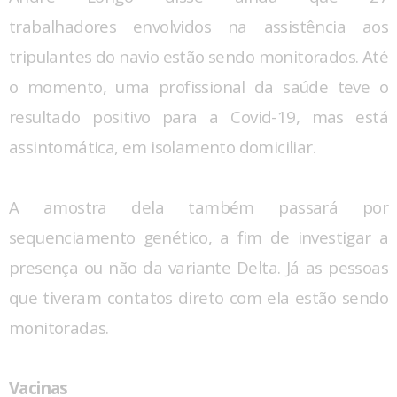
trabalhadores envolvidos na assistência aos
tripulantes do navio estão sendo monitorados. Até
o momento, uma profissional da saúde teve o
resultado positivo para a Covid-19, mas está
assintomática, em isolamento domiciliar.
A amostra dela também passará por
sequenciamento genético, a fim de investigar a
presença ou não da variante Delta. Já as pessoas
que tiveram contatos direto com ela estão sendo
monitoradas.
Vacinas