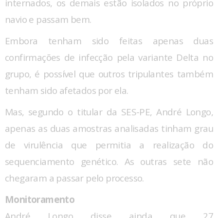
internados, os demais estão isolados no próprio
navio e passam bem.
Embora tenham sido feitas apenas duas
confirmações de infecção pela variante Delta no
grupo, é possível que outros tripulantes também
tenham sido afetados por ela.
Mas, segundo o titular da SES-PE, André Longo,
apenas as duas amostras analisadas tinham grau
de virulência que permitia a realização do
sequenciamento genético. As outras sete não
chegaram a passar pelo processo.
Monitoramento
André Longo disse ainda que 27