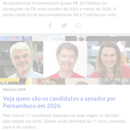
As plataformas movimentaram quase R$ 351 bilhões em
transações via Pix entre outubro de 2024 e março de 2026. A
perda média foi de aproximadamente R$ 4,7 bilhões por mês.
Eleições 2026
Veja quem são os candidatos a senador por
Pernambuco em 2026
Pelo menos 11 candidatos disputam as duas vagas no Senado
pelo estado em 2026. Eleitos serão definidos no 1º turno, marcado
para 4 de outubro.