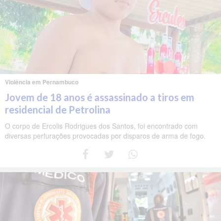
Violência em Pernambuco
Jovem de 18 anos é assassinado a tiros em
residencial de Petrolina
O corpo de Ercolis Rodrigues dos Santos, foi encontrado com
diversas perfurações provocadas por disparos de arma de fogo.