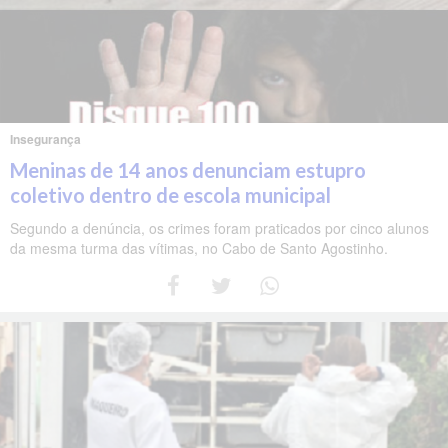
Insegurança
Meninas de 14 anos denunciam estupro
coletivo dentro de escola municipal
Segundo a denúncia, os crimes foram praticados por cinco alunos
da mesma turma das vítimas, no Cabo de Santo Agostinho.