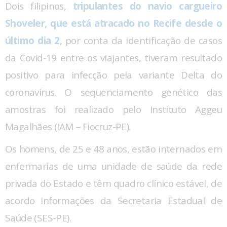
Dois filipinos,
tripulantes do navio cargueiro
Shoveler, que está atracado no Recife desde o
último dia 2
, por conta da identificação de casos
da Covid-19 entre os viajantes, tiveram resultado
positivo para infecção pela variante Delta do
coronavírus. O sequenciamento genético das
amostras foi realizado pelo Instituto Aggeu
Magalhães (IAM – Fiocruz-PE).
Os homens, de 25 e 48 anos, estão internados em
enfermarias de uma unidade de saúde da rede
privada do Estado e têm quadro clínico estável, de
acordo informações da Secretaria Estadual de
Saúde (SES-PE).