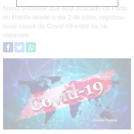
Navio Shoveler que está atracado no Porto
do Recife desde o dia 2 de julho, registrou
nove casos da Covid-19 entre os 19
viajantes