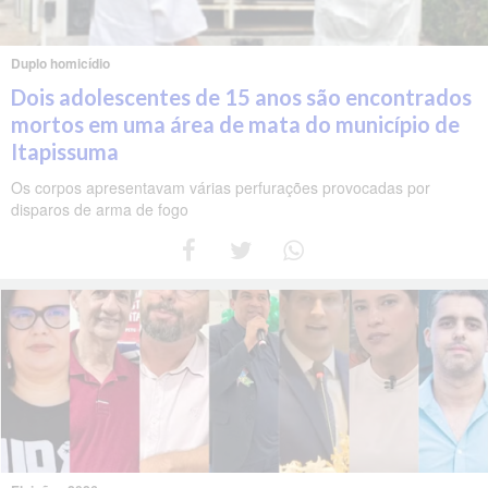
Duplo homicídio
Dois adolescentes de 15 anos são encontrados
mortos em uma área de mata do município de
Itapissuma
Os corpos apresentavam várias perfurações provocadas por
disparos de arma de fogo