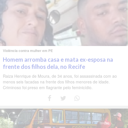
Violência contra mulher em PE
Homem arromba casa e mata ex-esposa na
frente dos filhos dela, no Recife
Raiza Henrique de Moura, de 34 anos, foi assassinada com ao
menos seis facadas na frente dos filhos menores de idade.
Criminoso foi preso em flagrante pelo feminicídio.