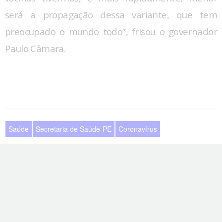
será a propagação dessa variante, que tem
preocupado o mundo todo”, frisou o governador
Paulo Câmara.
Saúde
Secretaria de Saúde-PE
Coronavírus