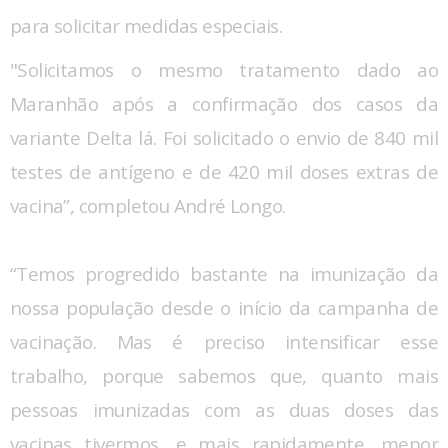
para solicitar medidas especiais.
"Solicitamos o mesmo tratamento dado ao
Maranhão após a confirmação dos casos da
variante Delta lá. Foi solicitado o envio de 840 mil
testes de antígeno e de 420 mil doses extras de
vacina”, completou André Longo.
“Temos progredido bastante na imunização da
nossa população desde o início da campanha de
vacinação. Mas é preciso intensificar esse
trabalho, porque sabemos que, quanto mais
pessoas imunizadas com as duas doses das
vacinas tivermos, e mais rapidamente, menor