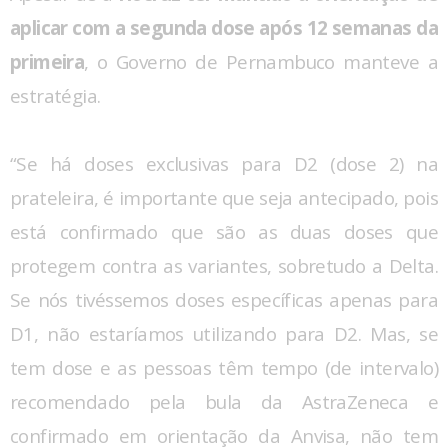
aplicar com a segunda dose após 12 semanas da
primeira
, o Governo de Pernambuco manteve a
estratégia.
“Se há doses exclusivas para D2 (dose 2) na
prateleira, é importante que seja antecipado, pois
está confirmado que são as duas doses que
protegem contra as variantes, sobretudo a Delta.
Se nós tivéssemos doses específicas apenas para
D1, não estaríamos utilizando para D2. Mas, se
tem dose e as pessoas têm tempo (de intervalo)
recomendado pela bula da AstraZeneca e
confirmado em orientação da Anvisa, não tem