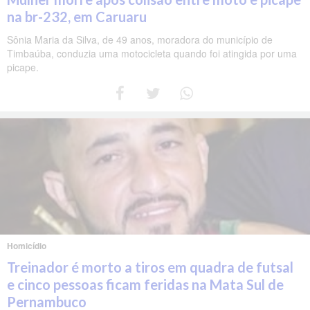
na br-232, em Caruaru
Sônia Maria da Silva, de 49 anos, moradora do município de
Timbaúba, conduzia uma motocicleta quando foi atingida por uma
picape.
Homicídio
Treinador é morto a tiros em quadra de futsal
e cinco pessoas ficam feridas na Mata Sul de
Pernambuco