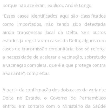
porque não acelerar”, explicou André Longo.
“Esses casos identificados aqui são classificados
como importados, não tendo sido detectada
ainda transmissão local da Delta. Seis outros
estados já registraram casos da Delta, alguns com
casos de transmissão comunitária. Isso só reforça
a necessidade de acelerar a vacinação, sobretudo
a vacinação completa, que é a que protege contra
a variante", completou.
A partir da confirmação dos dois casos da variante
Delta no Estado, o Governo de Pernambuco
entrou em contato com o Ministério da Saúde