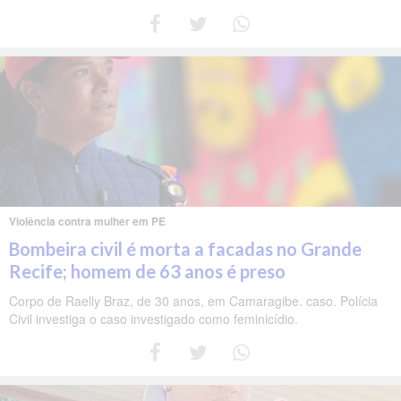
Violência contra mulher em PE
Bombeira civil é morta a facadas no Grande
Recife; homem de 63 anos é preso
Corpo de Raelly Braz, de 30 anos, em Camaragibe. caso. Polícia
Civil investiga o caso investigado como feminicídio.