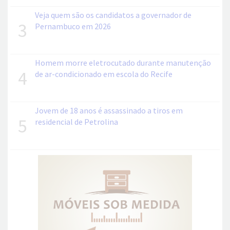
Veja quem são os candidatos a governador de
3
Pernambuco em 2026
Homem morre eletrocutado durante manutenção
4
de ar-condicionado em escola do Recife
Jovem de 18 anos é assassinado a tiros em
5
residencial de Petrolina