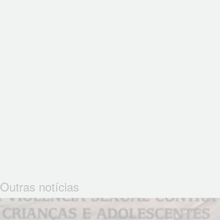
Outras notícias