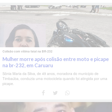
Colisão com vítima fatal na BR-232
Mulher morre após colisão entre moto e picape
na br-232, em Caruaru
Sônia Maria da Silva, de 49 anos, moradora do município de
Timbaúba, conduzia uma motocicleta quando foi atingida por uma
picape.