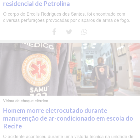
residencial de Petrolina
O corpo de Ercolis Rodrigues dos Santos, foi encontrado com
diversas perfurações provocadas por disparos de arma de fogo.
Vítima de choque elétrico
Homem morre eletrocutado durante
manutenção de ar-condicionado em escola do
Recife
O acidente aconteceu durante uma vistoria técnica na unidade de