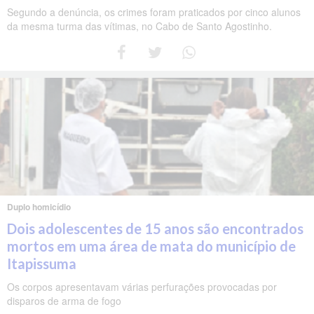
Segundo a denúncia, os crimes foram praticados por cinco alunos
da mesma turma das vítimas, no Cabo de Santo Agostinho.
Duplo homicídio
Dois adolescentes de 15 anos são encontrados
mortos em uma área de mata do município de
Itapissuma
Os corpos apresentavam várias perfurações provocadas por
disparos de arma de fogo