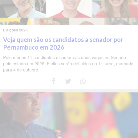
Eleições 2026
Veja quem são os candidatos a senador por
Pernambuco em 2026
Pelo menos 11 candidatos disputam as duas vagas no Senado
pelo estado em 2026. Eleitos serão definidos no 1º turno, marcado
para 4 de outubro.