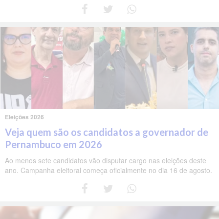
Eleições 2026
Veja quem são os candidatos a governador de
Pernambuco em 2026
Ao menos sete candidatos vão disputar cargo nas eleições deste
ano. Campanha eleitoral começa oficialmente no dia 16 de agosto.