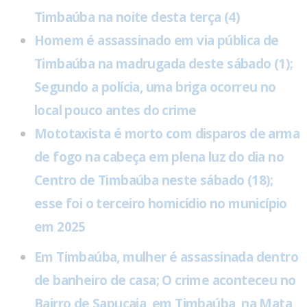
Timbaúba na noite desta terça (4)
Homem é assassinado em via pública de
Timbaúba na madrugada deste sábado (1);
Segundo a polícia, uma briga ocorreu no
local pouco antes do crime
Mototaxista é morto com disparos de arma
de fogo na cabeça em plena luz do dia no
Centro de Timbaúba neste sábado (18);
esse foi o terceiro homicídio no município
em 2025
Em Timbaúba, mulher é assassinada dentro
de banheiro de casa; O crime aconteceu no
Bairro de Sapucaia, em Timbaúba, na Mata