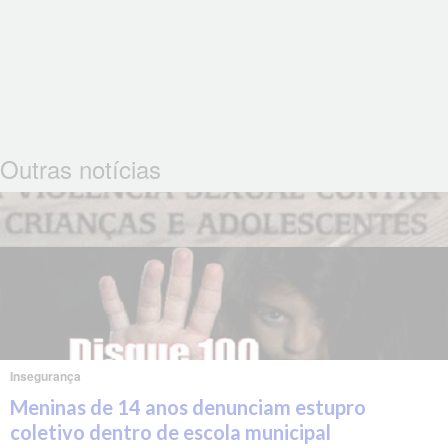
Outras notícias
Insegurança
Meninas de 14 anos denunciam estupro
coletivo dentro de escola municipal