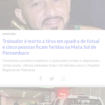
Homicídio
Treinador é morto a tiros em quadra de futsal
e cinco pessoas ficam feridas na Mata Sul de
Pernambuco
Criminosos armados invadiram o local pelos fundos e dispararam
várias vezes; vítimas baleadas foram transferidas para o Hospital
Regional de Palmares