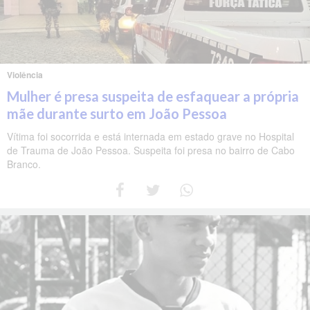
Violência
Mulher é presa suspeita de esfaquear a própria
mãe durante surto em João Pessoa
Vítima foi socorrida e está internada em estado grave no Hospital
de Trauma de João Pessoa. Suspeita foi presa no bairro de Cabo
Branco.