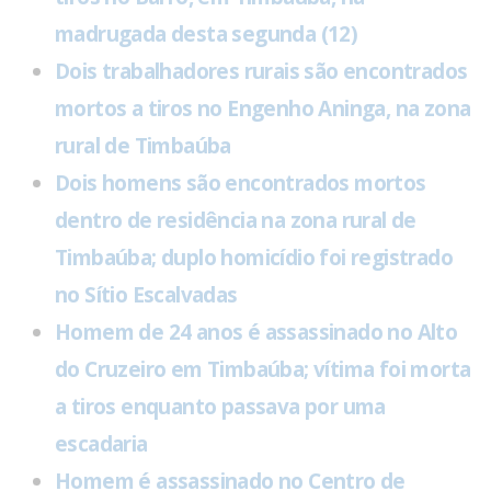
madrugada desta segunda (12)
Dois trabalhadores rurais são encontrados
mortos a tiros no Engenho Aninga, na zona
rural de Timbaúba
Dois homens são encontrados mortos
dentro de residência na zona rural de
Timbaúba; duplo homicídio foi registrado
no Sítio Escalvadas
Homem de 24 anos é assassinado no Alto
do Cruzeiro em Timbaúba; vítima foi morta
a tiros enquanto passava por uma
escadaria
Homem é assassinado no Centro de