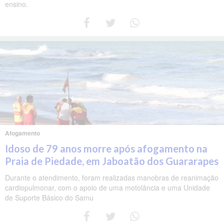
ensino.
Afogamento
Idoso de 79 anos morre após afogamento na
Praia de Piedade, em Jaboatão dos Guararapes
Durante o atendimento, foram realizadas manobras de reanimação
cardiopulmonar, com o apoio de uma motolância e uma Unidade
de Suporte Básico do Samu