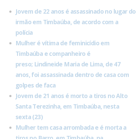
Jovem de 22 anos é assassinado no lugar do
irmão em Timbaúba, de acordo com a
polícia
Mulher é vítima de feminicídio em
Timbaúba e companheiro é
preso; Lindineide Maria de Lima, de 47
anos, foi assassinada dentro de casa com
golpes de faca
Jovem de 21 anos é morto a tiros no Alto
Santa Terezinha, em Timbaúba, nesta
sexta (23)
Mulher tem casa arrombada e é morta a
tiros no Barro, em Timbaúba, na