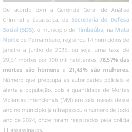
De acordo com a Gerência Geral de Análise
Criminal e Estatística, da
Secretaria de Defesa
Social (SDS)
, o município de
Timbaúba
, na
Mata
Norte
de Pernambuco, registrou 14 homicídios de
janeiro a junho de 2025, ou seja, uma taxa de
29,54 mortes por 100 mil habitantes.
78,57% das
mortes são homens
e
21,43% são mulheres
.
Número que preocupa as autoridades policiais e
alerta a população, pois a quantidade de Mortes
Violentas Intencionais (MVI) em seis meses deste
ano no município já ultrapassou o número de todo
ano de 2024, onde foram registrados pela polícia
11 assassinatos.