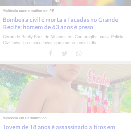
Violência contra mulher em PE
Bombeira civil é morta a facadas no Grande
Recife; homem de 63 anos é preso
Corpo de Raelly Braz, de 30 anos, em Camaragibe. caso. Polícia
Civil investiga o caso investigado como feminicídio.
Violência em Pernambuco
Jovem de 18 anos é assassinado a tiros em