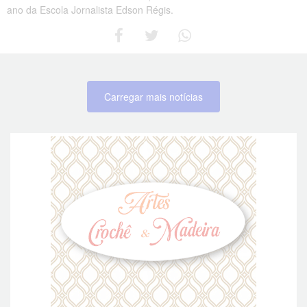
ano da Escola Jornalista Edson Régis.
Carregar mais notícias