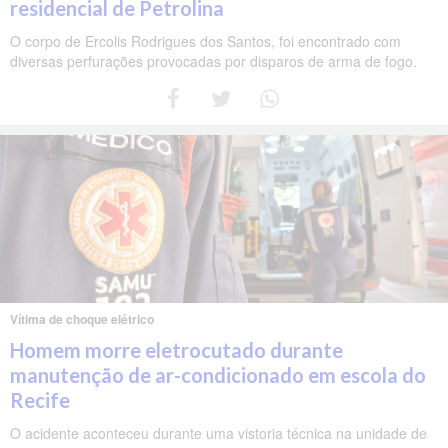
residencial de Petrolina
O corpo de Ercolis Rodrigues dos Santos, foi encontrado com
diversas perfurações provocadas por disparos de arma de fogo.
Vítima de choque elétrico
Homem morre eletrocutado durante
manutenção de ar-condicionado em escola do
Recife
O acidente aconteceu durante uma vistoria técnica na unidade de