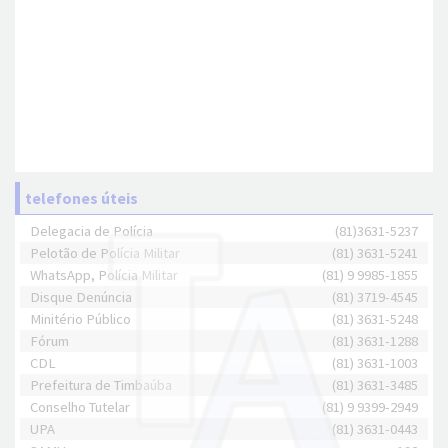
telefones úteis
Delegacia de Polícia
(81)3631-5237
Pelotão de Polícia Militar
(81) 3631-5241
WhatsApp, Polícia Militar
(81) 9 9985-1855
Disque Denúncia
(81) 3719-4545
Minitério Público
(81) 3631-5248
Fórum
(81) 3631-1288
CDL
(81) 3631-1003
Prefeitura de Timbaúba
(81) 3631-3485
Conselho Tutelar
(81) 9 9399-2949
UPA
(81) 3631-0443