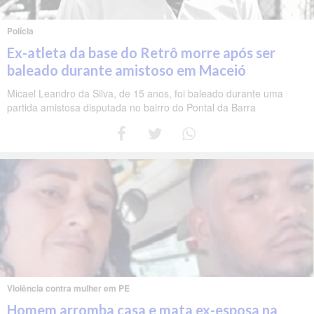
Polícia
Ex-atleta da base do Retrô morre após ser
baleado durante amistoso em Maceió
Micael Leandro da Silva, de 15 anos, foi baleado durante uma
partida amistosa disputada no bairro do Pontal da Barra
Violência contra mulher em PE
Homem arromba casa e mata ex-esposa na