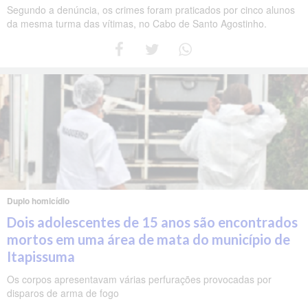
Segundo a denúncia, os crimes foram praticados por cinco alunos
da mesma turma das vítimas, no Cabo de Santo Agostinho.
Duplo homicídio
Dois adolescentes de 15 anos são encontrados
mortos em uma área de mata do município de
Itapissuma
Os corpos apresentavam várias perfurações provocadas por
disparos de arma de fogo