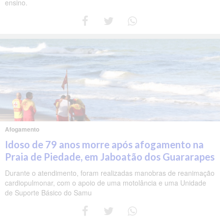
ensino.
Afogamento
Idoso de 79 anos morre após afogamento na
Praia de Piedade, em Jaboatão dos Guararapes
Durante o atendimento, foram realizadas manobras de reanimação
cardiopulmonar, com o apoio de uma motolância e uma Unidade
de Suporte Básico do Samu