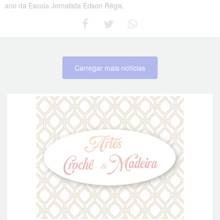
ano da Escola Jornalista Edson Régis.
Carregar mais notícias