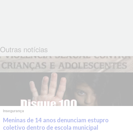
Outras notícias
Insegurança
Meninas de 14 anos denunciam estupro
coletivo dentro de escola municipal