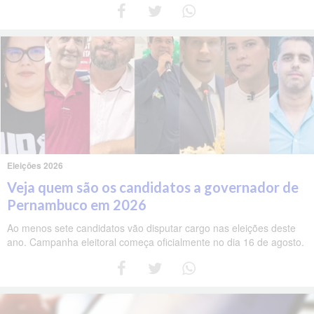
Eleições 2026
Veja quem são os candidatos a governador de
Pernambuco em 2026
Ao menos sete candidatos vão disputar cargo nas eleições deste
ano. Campanha eleitoral começa oficialmente no dia 16 de agosto.