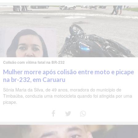
Colisão com vítima fatal na BR-232
Mulher morre após colisão entre moto e picape
na br-232, em Caruaru
Sônia Maria da Silva, de 49 anos, moradora do município de
Timbaúba, conduzia uma motocicleta quando foi atingida por uma
picape.