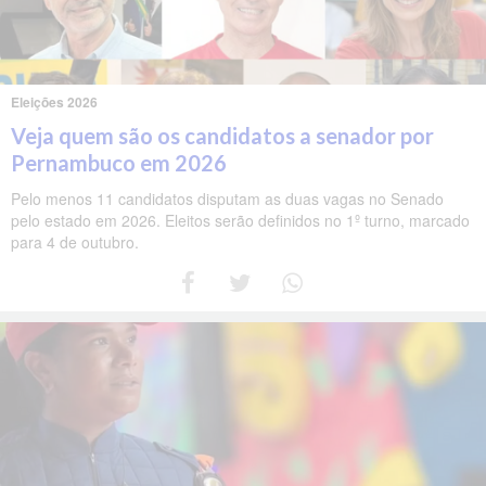
Eleições 2026
Veja quem são os candidatos a senador por
Pernambuco em 2026
Pelo menos 11 candidatos disputam as duas vagas no Senado
pelo estado em 2026. Eleitos serão definidos no 1º turno, marcado
para 4 de outubro.