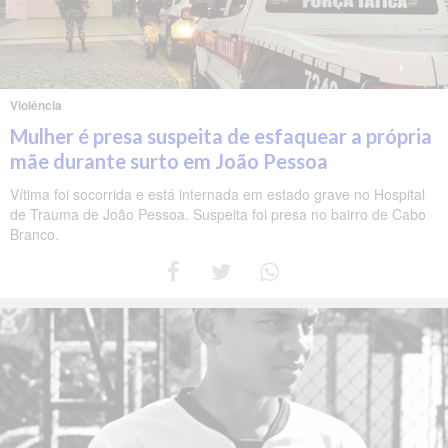
Violência
Mulher é presa suspeita de esfaquear a própria
mãe durante surto em João Pessoa
Vítima foi socorrida e está internada em estado grave no Hospital
de Trauma de João Pessoa. Suspeita foi presa no bairro de Cabo
Branco.