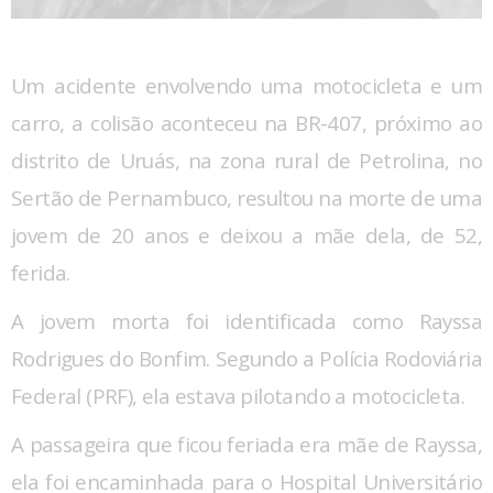
Um acidente envolvendo uma motocicleta e um
carro, a colisão aconteceu na BR-407, próximo ao
distrito de Uruás, na zona rural de Petrolina, no
Sertão de Pernambuco, resultou na morte de uma
jovem de 20 anos e deixou a mãe dela, de 52,
ferida.
A jovem morta foi identificada como Rayssa
Rodrigues do Bonfim. Segundo a Polícia Rodoviária
Federal (PRF), ela estava pilotando a motocicleta.
A passageira que ficou feriada era mãe de Rayssa,
ela foi encaminhada para o Hospital Universitário