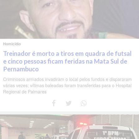
Homicídio
Treinador é morto a tiros em quadra de futsal
e cinco pessoas ficam feridas na Mata Sul de
Pernambuco
Criminosos armados invadiram o local pelos fundos e dispararam
várias vezes; vítimas baleadas foram transferidas para o Hospital
Regional de Palmares