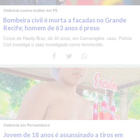
Violência contra mulher em PE
Bombeira civil é morta a facadas no Grande
Recife; homem de 63 anos é preso
Corpo de Raelly Braz, de 30 anos, em Camaragibe. caso. Polícia
Civil investiga o caso investigado como feminicídio.
Violência em Pernambuco
Jovem de 18 anos é assassinado a tiros em