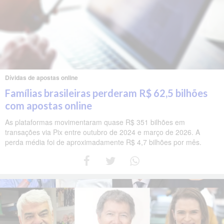
Dívidas de apostas online
Famílias brasileiras perderam R$ 62,5 bilhões
com apostas online
As plataformas movimentaram quase R$ 351 bilhões em
transações via Pix entre outubro de 2024 e março de 2026. A
perda média foi de aproximadamente R$ 4,7 bilhões por mês.