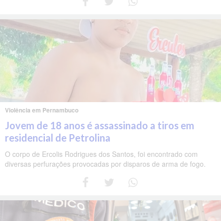
Violência em Pernambuco
Jovem de 18 anos é assassinado a tiros em
residencial de Petrolina
O corpo de Ercolis Rodrigues dos Santos, foi encontrado com
diversas perfurações provocadas por disparos de arma de fogo.