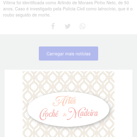
Vítima foi identificada como Arlindo de Moraes Pinho Neto, de 50
anos. Caso é investigado pela Polícia Civil como latrocínio, que é o
roubo seguido de morte.
Carregar mais notícias