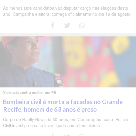
Ao menos sete candidatos vão disputar cargo nas eleições deste
ano. Campanha eleitoral começa oficialmente no dia 16 de agosto.
Violência contra mulher em PE
Bombeira civil é morta a facadas no Grande
Recife; homem de 63 anos é preso
Corpo de Raelly Braz, de 30 anos, em Camaragibe. caso. Polícia
Civil investiga o caso investigado como feminicídio.