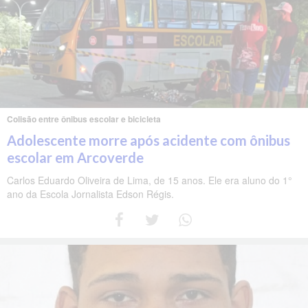
Colisão entre ônibus escolar e bicicleta
Adolescente morre após acidente com ônibus
escolar em Arcoverde
Carlos Eduardo Oliveira de Lima, de 15 anos. Ele era aluno do 1°
ano da Escola Jornalista Edson Régis.