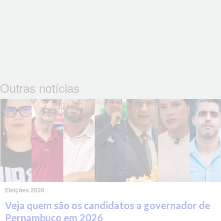
Outras notícias
Eleições 2026
Veja quem são os candidatos a governador de
Pernambuco em 2026