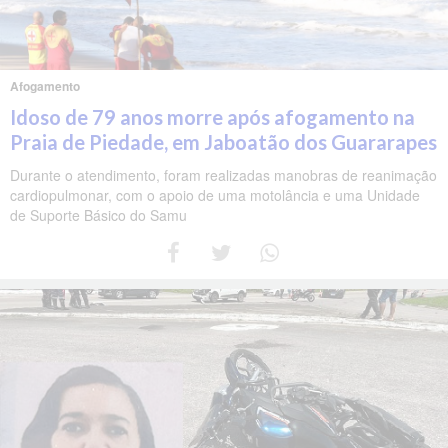
Afogamento
Idoso de 79 anos morre após afogamento na
Praia de Piedade, em Jaboatão dos Guararapes
Durante o atendimento, foram realizadas manobras de reanimação
cardiopulmonar, com o apoio de uma motolância e uma Unidade
de Suporte Básico do Samu