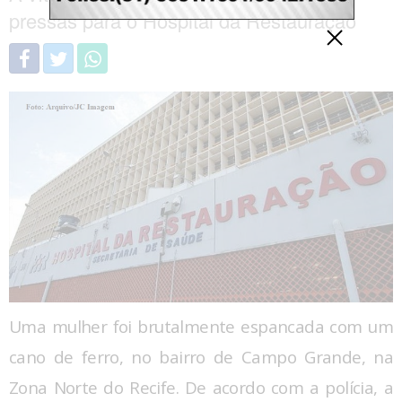
pressas para o Hospital da Restauração
Uma mulher foi brutalmente espancada com um
cano de ferro, no bairro de Campo Grande, na
Zona Norte do Recife. De acordo com a polícia, a