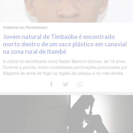
Violência em Pernambuco
Jovem natural de Timbaúba é encontrado
morto dentro de um saco plástico em canavial
na zona rural de Itambé
A vítima foi identificada como Natan Marconi Gomes, de 18 anos.
Durante a perícia, foram constatadas perfurações provocadas por
disparos de arma de fogo na região da cabeça e na mão direita.