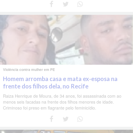
Violência contra mulher em PE
Homem arromba casa e mata ex-esposa na
frente dos filhos dela, no Recife
Raiza Henrique de Moura, de 34 anos, foi assassinada com ao
menos seis facadas na frente dos filhos menores de idade.
Criminoso foi preso em flagrante pelo feminicídio.