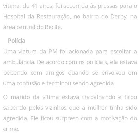
vítima, de 41 anos, foi socorrida às pressas para o
Hospital da Restauração, no bairro do Derby, na
área central do Recife.
Polícia
Uma viatura da PM foi acionada para escoltar a
ambulância. De acordo com os policiais, ela estava
bebendo com amigos quando se envolveu em
uma confusão e terminou sendo agredida.
O marido da vitima estava trabalhando e ficou
sabendo pelos vizinhos que a mulher tinha sido
agredida. Ele ficou surpreso com a motivação do
crime.