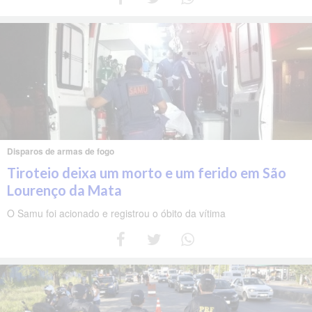
Disparos de armas de fogo
Tiroteio deixa um morto e um ferido em São
Lourenço da Mata
O Samu foi acionado e registrou o óbito da vítima