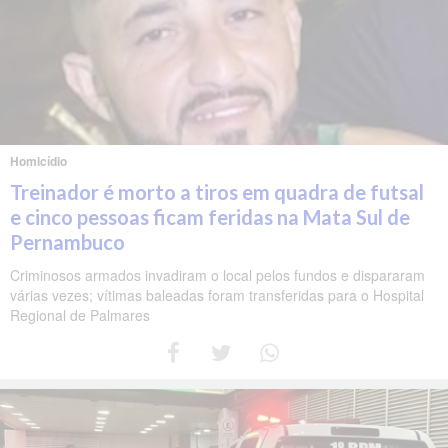
Homicídio
Treinador é morto a tiros em quadra de futsal
e cinco pessoas ficam feridas na Mata Sul de
Pernambuco
Criminosos armados invadiram o local pelos fundos e dispararam
várias vezes; vítimas baleadas foram transferidas para o Hospital
Regional de Palmares