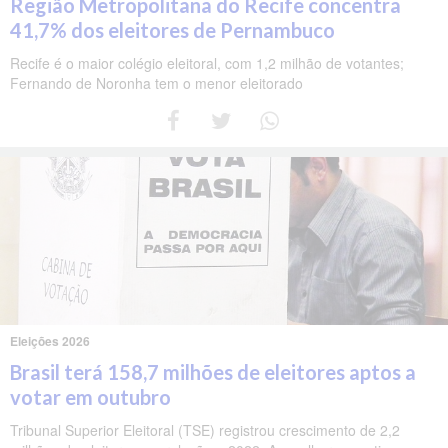
Região Metropolitana do Recife concentra
41,7% dos eleitores de Pernambuco
Recife é o maior colégio eleitoral, com 1,2 milhão de votantes;
Fernando de Noronha tem o menor eleitorado
Eleições 2026
Brasil terá 158,7 milhões de eleitores aptos a
votar em outubro
Tribunal Superior Eleitoral (TSE) registrou crescimento de 2,2