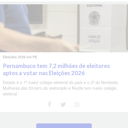
Eleições 2026 em PE
Pernambuco tem 7,2 milhões de eleitores
aptos a votar nas Eleições 2026
Estado é o 7º maior colégio eleitoral do país e o 2º do Nordeste.
Mulheres são 53,64% do eleitorado e Recife tem maior colégio
eleitoral