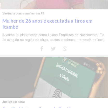
Violência contra mulher em PE
Mulher de 26 anos é executada a tiros em
Itambé
A vítima foi identificada como Liliane Francisca do Nascimento. Ela
foi atingida na região do tórax, costas e cabeça, morrendo no local.
Justiça Eleitoral