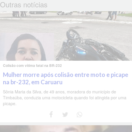
Outras notícias
Colisão com vítima fatal na BR-232
Mulher morre após colisão entre moto e picape
na br-232, em Caruaru
Sônia Maria da Silva, de 49 anos, moradora do município de
Timbaúba, conduzia uma motocicleta quando foi atingida por uma
picape.