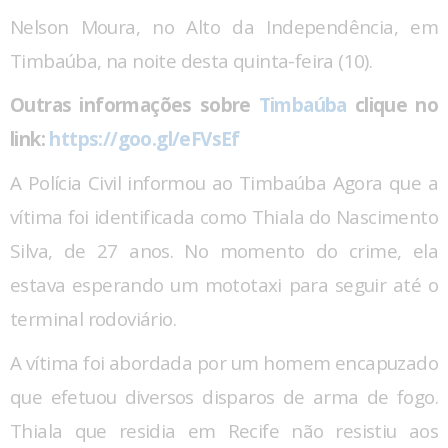
Nelson Moura, no Alto da Independência, em
Timbaúba, na noite desta quinta-feira (10).
Outras informações sobre
Timbaúba
clique no
link:
https://goo.gl/eFVsEf
A Polícia Civil informou ao Timbaúba Agora que a
vítima foi identificada como Thiala do Nascimento
Silva, de 27 anos. No momento do crime, ela
estava esperando um mototaxi para seguir até o
terminal rodoviário.
A vítima foi abordada por um homem encapuzado
que efetuou diversos disparos de arma de fogo.
Thiala que residia em Recife não resistiu aos