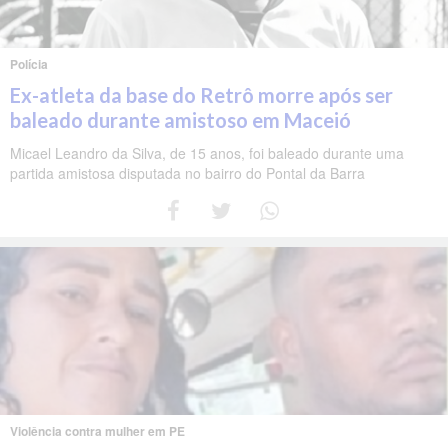
Polícia
Ex-atleta da base do Retrô morre após ser
baleado durante amistoso em Maceió
Micael Leandro da Silva, de 15 anos, foi baleado durante uma
partida amistosa disputada no bairro do Pontal da Barra
Violência contra mulher em PE