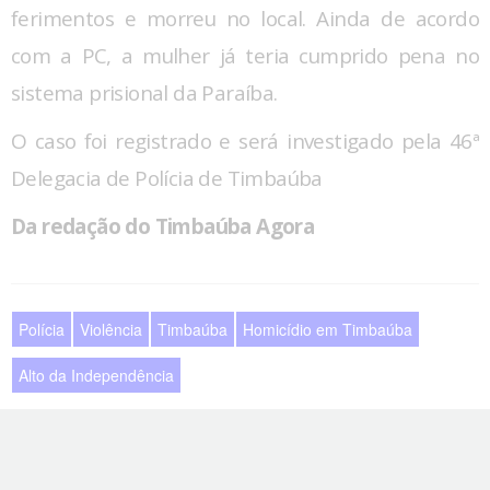
ferimentos e morreu no local. Ainda de acordo
com a PC, a mulher já teria cumprido pena no
sistema prisional da Paraíba.
O caso foi registrado e será investigado pela 46ª
Delegacia de Polícia de Timbaúba
Da redação do Timbaúba Agora
Polícia
Violência
Timbaúba
Homicídio em Timbaúba
Alto da Independência