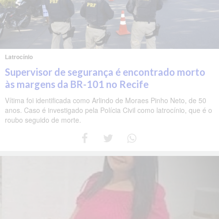
Latrocínio
Supervisor de segurança é encontrado morto
às margens da BR-101 no Recife
Vítima foi identificada como Arlindo de Moraes Pinho Neto, de 50
anos. Caso é investigado pela Polícia Civil como latrocínio, que é o
roubo seguido de morte.