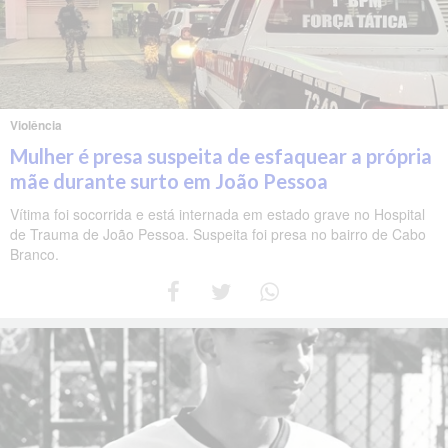
Violência
Mulher é presa suspeita de esfaquear a própria
mãe durante surto em João Pessoa
Vítima foi socorrida e está internada em estado grave no Hospital
de Trauma de João Pessoa. Suspeita foi presa no bairro de Cabo
Branco.