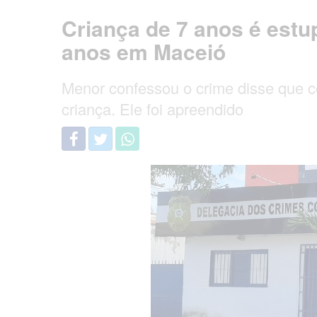
Criança de 7 anos é estu
anos em Maceió
Menor confessou o crime disse que 
criança. Ele foi apreendido