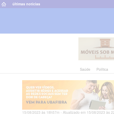
últimas notícias
Saúde
Política
15/08/2023 às 18h57m - Atualizado em 15/08/2023 às 