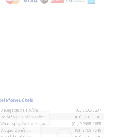
telefones úteis
Delegacia de Polícia
(81)3631-5237
Pelotão de Polícia Militar
(81) 3631-5241
WhatsApp, Polícia Militar
(81) 9 9985-1855
Disque Denúncia
(81) 3719-4545