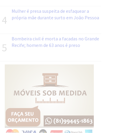
Mulher é presa suspeita de esfaquear a
4
própria mãe durante surto em João Pessoa
Bombeira civil é morta a facadas no Grande
5
Recife; homem de 63 anos é preso