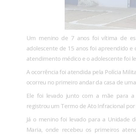
Um menino de 7 anos foi vítima de est
adolescente de 15 anos foi apreendido e 
atendimento médico e o adolescente foi le
A ocorrência foi atendida pela Polícia Mili
ocorreu no primeiro andar da casa de uma 
Ele foi levado junto com a mãe para a 
registrou um Termo de Ato Infracional por 
Já o menino foi levado para a Unidade 
Maria, onde recebeu os primeiros aten