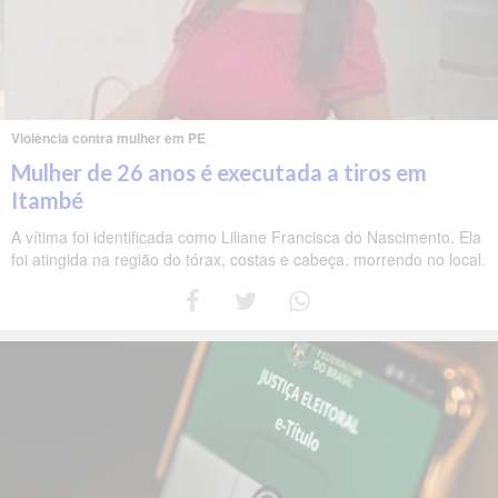
Violência contra mulher em PE
Mulher de 26 anos é executada a tiros em
Itambé
A vítima foi identificada como Liliane Francisca do Nascimento. Ela
foi atingida na região do tórax, costas e cabeça, morrendo no local.