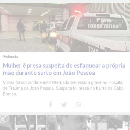
Violência
Mulher é presa suspeita de esfaquear a própria
mãe durante surto em João Pessoa
Vítima foi socorrida e está internada em estado grave no Hospital
de Trauma de João Pessoa. Suspeita foi presa no bairro de Cabo
Branco.