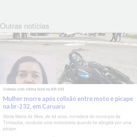
Outras notícias
Colisão com vítima fatal na BR-232
Mulher morre após colisão entre moto e picape
na br-232, em Caruaru
Sônia Maria da Silva, de 49 anos, moradora do município de
Timbaúba, conduzia uma motocicleta quando foi atingida por uma
picape.