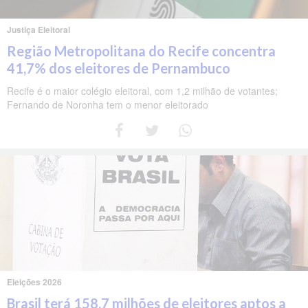
Justiça Eleitoral
Região Metropolitana do Recife concentra
41,7% dos eleitores de Pernambuco
Recife é o maior colégio eleitoral, com 1,2 milhão de votantes;
Fernando de Noronha tem o menor eleitorado
Eleições 2026
Brasil terá 158,7 milhões de eleitores aptos a