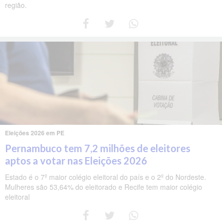
região.
Eleições 2026 em PE
Pernambuco tem 7,2 milhões de eleitores
aptos a votar nas Eleições 2026
Estado é o 7º maior colégio eleitoral do país e o 2º do Nordeste.
Mulheres são 53,64% do eleitorado e Recife tem maior colégio
eleitoral