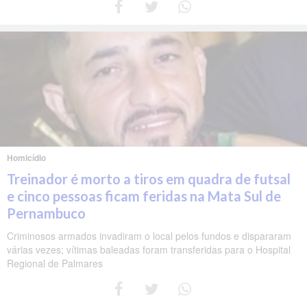
Homicídio
Treinador é morto a tiros em quadra de futsal
e cinco pessoas ficam feridas na Mata Sul de
Pernambuco
Criminosos armados invadiram o local pelos fundos e dispararam
várias vezes; vítimas baleadas foram transferidas para o Hospital
Regional de Palmares