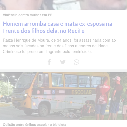
Violência contra mulher em PE
Homem arromba casa e mata ex-esposa na
frente dos filhos dela, no Recife
Raiza Henrique de Moura, de 34 anos, foi assassinada com ao
menos seis facadas na frente dos filhos menores de idade.
Criminoso foi preso em flagrante pelo feminicídio.
Colisão entre ônibus escolar e bicicleta