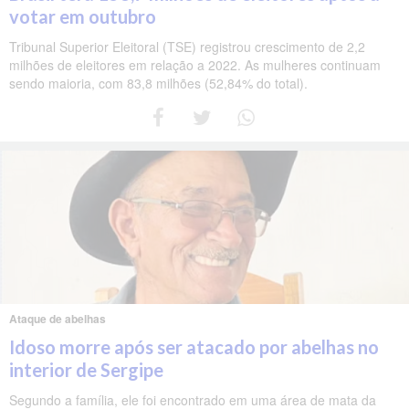
votar em outubro
Tribunal Superior Eleitoral (TSE) registrou crescimento de 2,2
milhões de eleitores em relação a 2022. As mulheres continuam
sendo maioria, com 83,8 milhões (52,84% do total).
Ataque de abelhas
Idoso morre após ser atacado por abelhas no
interior de Sergipe
Segundo a família, ele foi encontrado em uma área de mata da