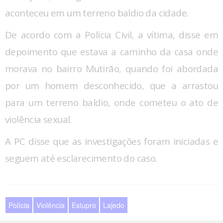
aconteceu em um terreno baldio da cidade.
De acordo com a Polícia Civil, a vítima, disse em
depoimento que estava a caminho da casa onde
morava no bairro Mutirão, quando foi abordada
por um homem desconhecido, que a arrastou
para um terreno baldio, onde cometeu o ato de
violência sexual.
A PC disse que as investigações foram iniciadas e
seguem até esclarecimento do caso.
Polícia
Violência
Estupro
Lajedo