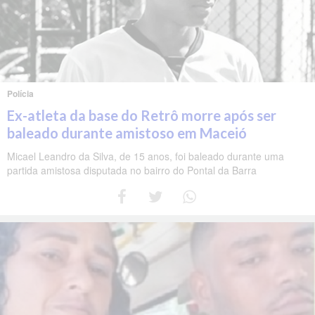
Polícia
Ex-atleta da base do Retrô morre após ser
baleado durante amistoso em Maceió
Micael Leandro da Silva, de 15 anos, foi baleado durante uma
partida amistosa disputada no bairro do Pontal da Barra