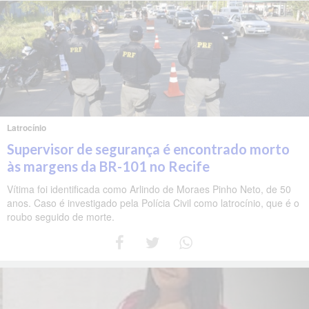
Latrocínio
Supervisor de segurança é encontrado morto
às margens da BR-101 no Recife
Vítima foi identificada como Arlindo de Moraes Pinho Neto, de 50
anos. Caso é investigado pela Polícia Civil como latrocínio, que é o
roubo seguido de morte.