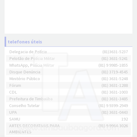
telefones úteis
Delegacia de Polícia
(81)3631-5237
Pelotão de Polícia Militar
(81) 3631-5241
WhatsApp, Polícia Militar
(81) 9 9985-1855
Disque Denúncia
(81) 3719-4545
Minitério Público
(81) 3631-5248
Fórum
(81) 3631-1288
CDL
(81) 3631-1003
Prefeitura de Timbaúba
(81) 3631-3485
Conselho Tutelar
(81) 9 9399-2949
UPA
(81) 3631-0443
SAMU
192
ARTES DECORATIVAS PARA
(81) 9 9964-3026
AMBIENTES