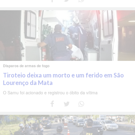
Disparos de armas de fogo
Tiroteio deixa um morto e um ferido em São
Lourenço da Mata
O Samu foi acionado e registrou o óbito da vítima