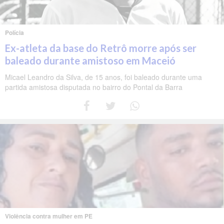
Polícia
Ex-atleta da base do Retrô morre após ser
baleado durante amistoso em Maceió
Micael Leandro da Silva, de 15 anos, foi baleado durante uma
partida amistosa disputada no bairro do Pontal da Barra
Violência contra mulher em PE