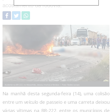
acostamento da rodovia.
Na manhã desta segunda-feira (14), uma colisão
entre um veículo de passeio e uma carreta deixou
várias vítimas na BR-222, entre os municípios de