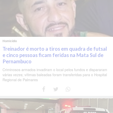
Homicídio
Treinador é morto a tiros em quadra de futsal
e cinco pessoas ficam feridas na Mata Sul de
Pernambuco
Criminosos armados invadiram o local pelos fundos e dispararam
várias vezes; vítimas baleadas foram transferidas para o Hospital
Regional de Palmares