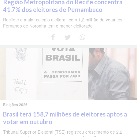
Região Metropolitana do Recife concentra
41,7% dos eleitores de Pernambuco
Recife é o maior colégio eleitoral, com 1,2 milhão de votantes;
Fernando de Noronha tem o menor eleitorado
Eleições 2026
Brasil terá 158,7 milhões de eleitores aptos a
votar em outubro
Tribunal Superior Eleitoral (TSE) registrou crescimento de 2,2