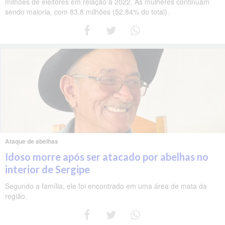
milhões de eleitores em relação a 2022. As mulheres continuam
sendo maioria, com 83,8 milhões (52,84% do total).
Ataque de abelhas
Idoso morre após ser atacado por abelhas no
interior de Sergipe
Segundo a família, ele foi encontrado em uma área de mata da
região.