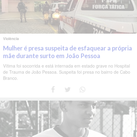
Violência
Mulher é presa suspeita de esfaquear a própria
mãe durante surto em João Pessoa
Vítima foi socorrida e está internada em estado grave no Hospital
de Trauma de João Pessoa. Suspeita foi presa no bairro de Cabo
Branco.