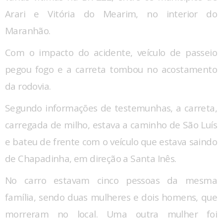
Arari e Vitória do Mearim, no interior do
Maranhão.
Com o impacto do acidente, veículo de passeio
pegou fogo e a carreta tombou no acostamento
da rodovia.
Segundo informações de testemunhas, a carreta,
carregada de milho, estava a caminho de São Luís
e bateu de frente com o veículo que estava saindo
de Chapadinha, em direção a Santa Inês.
No carro estavam cinco pessoas da mesma
família, sendo duas mulheres e dois homens, que
morreram no local. Uma outra mulher foi