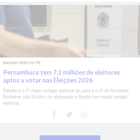
Eleições 2026 em PE
Pernambuco tem 7,2 milhões de eleitores
aptos a votar nas Eleições 2026
Estado é o 7º maior colégio eleitoral do país e o 2º do Nordeste.
Mulheres são 53,64% do eleitorado e Recife tem maior colégio
eleitoral