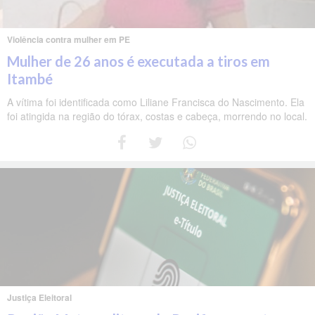
Violência contra mulher em PE
Mulher de 26 anos é executada a tiros em
Itambé
A vítima foi identificada como Liliane Francisca do Nascimento. Ela
foi atingida na região do tórax, costas e cabeça, morrendo no local.
Justiça Eleitoral