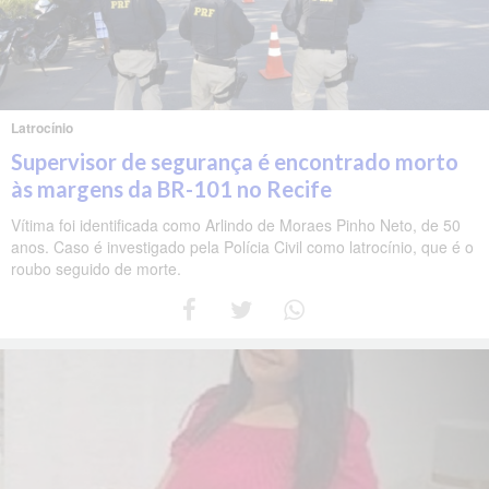
Latrocínio
Supervisor de segurança é encontrado morto
às margens da BR-101 no Recife
Vítima foi identificada como Arlindo de Moraes Pinho Neto, de 50
anos. Caso é investigado pela Polícia Civil como latrocínio, que é o
roubo seguido de morte.