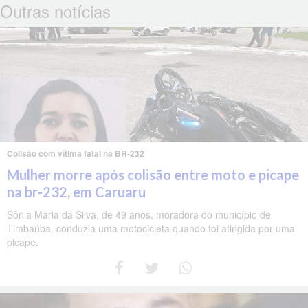
Outras notícias
Colisão com vítima fatal na BR-232
Mulher morre após colisão entre moto e picape
na br-232, em Caruaru
Sônia Maria da Silva, de 49 anos, moradora do município de
Timbaúba, conduzia uma motocicleta quando foi atingida por uma
picape.