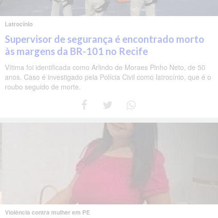
Latrocínio
Supervisor de segurança é encontrado morto
às margens da BR-101 no Recife
Vítima foi identificada como Arlindo de Moraes Pinho Neto, de 50
anos. Caso é investigado pela Polícia Civil como latrocínio, que é o
roubo seguido de morte.
Violência contra mulher em PE