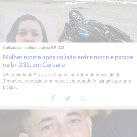
Colisão com vítima fatal na BR-232
Mulher morre após colisão entre moto e picape
na br-232, em Caruaru
Sônia Maria da Silva, de 49 anos, moradora do município de
Timbaúba, conduzia uma motocicleta quando foi atingida por uma
picape.