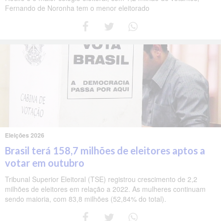
Fernando de Noronha tem o menor eleitorado
Eleições 2026
Brasil terá 158,7 milhões de eleitores aptos a
votar em outubro
Tribunal Superior Eleitoral (TSE) registrou crescimento de 2,2
milhões de eleitores em relação a 2022. As mulheres continuam
sendo maioria, com 83,8 milhões (52,84% do total).