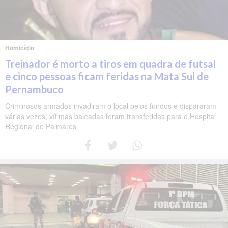
Homicídio
Treinador é morto a tiros em quadra de futsal
e cinco pessoas ficam feridas na Mata Sul de
Pernambuco
Criminosos armados invadiram o local pelos fundos e dispararam
várias vezes; vítimas baleadas foram transferidas para o Hospital
Regional de Palmares