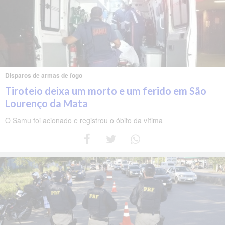
Disparos de armas de fogo
Tiroteio deixa um morto e um ferido em São
Lourenço da Mata
O Samu foi acionado e registrou o óbito da vítima