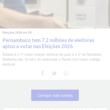
Eleições 2026 em PE
Pernambuco tem 7,2 milhões de eleitores
aptos a votar nas Eleições 2026
Estado é o 7º maior colégio eleitoral do país e o 2º do Nordeste.
Mulheres são 53,64% do eleitorado e Recife tem maior colégio
eleitoral
Carregar mais notícias