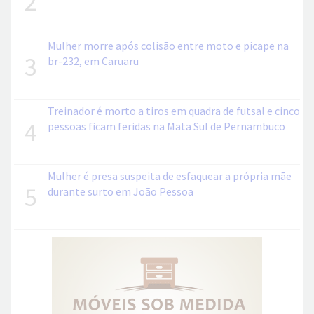
2
Mulher morre após colisão entre moto e picape na
3
br-232, em Caruaru
Treinador é morto a tiros em quadra de futsal e cinco
4
pessoas ficam feridas na Mata Sul de Pernambuco
Mulher é presa suspeita de esfaquear a própria mãe
5
durante surto em João Pessoa