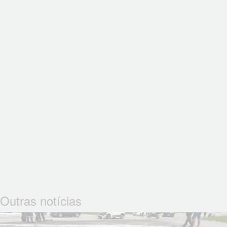
Outras notícias