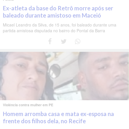
Ex-atleta da base do Retrô morre após ser
baleado durante amistoso em Maceió
Micael Leandro da Silva, de 15 anos, foi baleado durante uma
partida amistosa disputada no bairro do Pontal da Barra
Violência contra mulher em PE
Homem arromba casa e mata ex-esposa na
frente dos filhos dela, no Recife