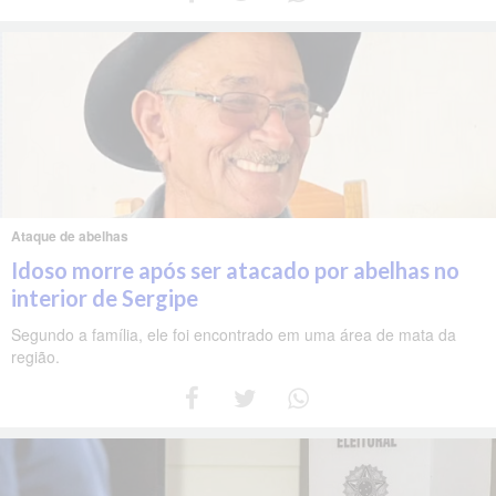
Ataque de abelhas
Idoso morre após ser atacado por abelhas no
interior de Sergipe
Segundo a família, ele foi encontrado em uma área de mata da
região.