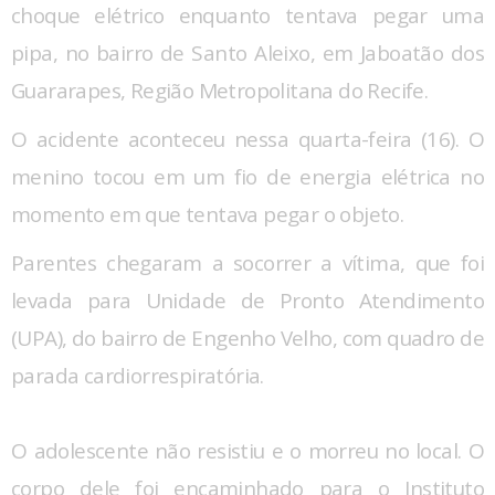
choque elétrico enquanto tentava pegar uma
pipa, no bairro de Santo Aleixo, em Jaboatão dos
Guararapes, Região Metropolitana do Recife.
O acidente aconteceu nessa quarta-feira (16). O
menino tocou em um fio de energia elétrica no
momento em que tentava pegar o objeto.
Parentes chegaram a socorrer a vítima, que foi
levada para Unidade de Pronto Atendimento
(UPA), do bairro de Engenho Velho, com quadro de
parada cardiorrespiratória.
O adolescente não resistiu e o morreu no local. O
corpo dele foi encaminhado para o Instituto