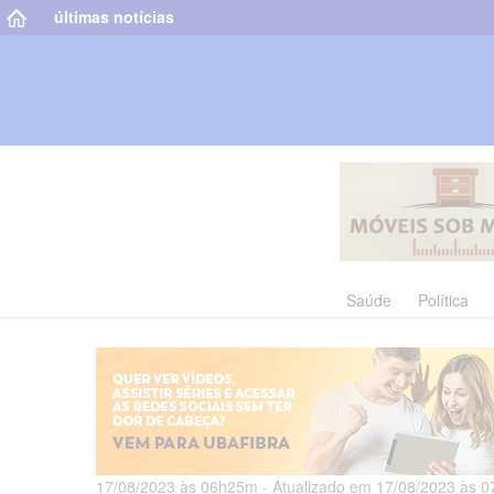
últimas notícias
Saúde
Política
17/08/2023 às 06h25m - Atualizado em 17/08/2023 às 