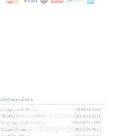
telefones úteis
Delegacia de Polícia
(81)3631-5237
Pelotão de Polícia Militar
(81) 3631-5241
WhatsApp, Polícia Militar
(81) 9 9985-1855
Disque Denúncia
(81) 3719-4545