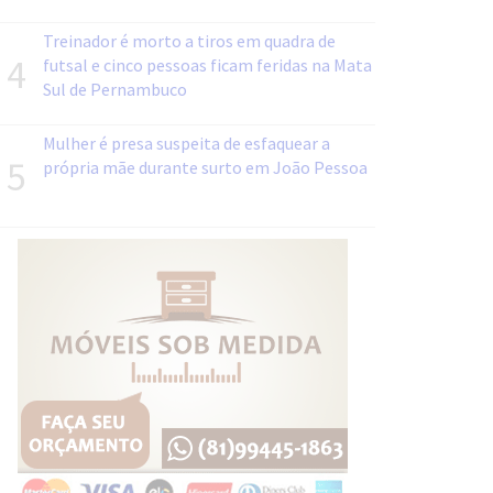
Treinador é morto a tiros em quadra de
4
futsal e cinco pessoas ficam feridas na Mata
Sul de Pernambuco
Mulher é presa suspeita de esfaquear a
5
própria mãe durante surto em João Pessoa