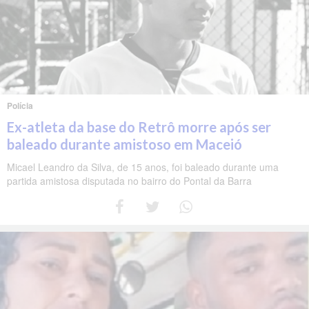
Polícia
Ex-atleta da base do Retrô morre após ser
baleado durante amistoso em Maceió
Micael Leandro da Silva, de 15 anos, foi baleado durante uma
partida amistosa disputada no bairro do Pontal da Barra