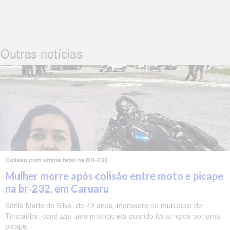
Outras notícias
Colisão com vítima fatal na BR-232
Mulher morre após colisão entre moto e picape
na br-232, em Caruaru
Sônia Maria da Silva, de 49 anos, moradora do município de
Timbaúba, conduzia uma motocicleta quando foi atingida por uma
picape.