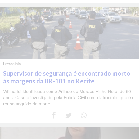
Latrocínio
Supervisor de segurança é encontrado morto
às margens da BR-101 no Recife
Vítima foi identificada como Arlindo de Moraes Pinho Neto, de 50
anos. Caso é investigado pela Polícia Civil como latrocínio, que é o
roubo seguido de morte.