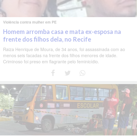
Violência contra mulher em PE
Homem arromba casa e mata ex-esposa na
frente dos filhos dela, no Recife
Raiza Henrique de Moura, de 34 anos, foi assassinada com ao
menos seis facadas na frente dos filhos menores de idade.
Criminoso foi preso em flagrante pelo feminicídio.