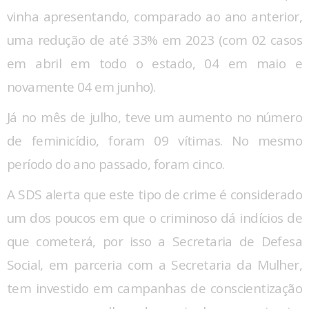
vinha apresentando, comparado ao ano anterior,
uma redução de até 33% em 2023 (com 02 casos
em abril em todo o estado, 04 em maio e
novamente 04 em junho).
Já no mês de julho, teve um aumento no número
de feminicídio, foram 09 vítimas. No mesmo
período do ano passado, foram cinco.
A SDS alerta que este tipo de crime é considerado
um dos poucos em que o criminoso dá indícios de
que cometerá, por isso a Secretaria de Defesa
Social, em parceria com a Secretaria da Mulher,
tem investido em campanhas de conscientização