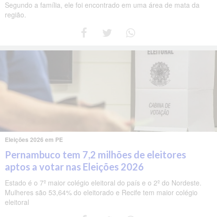
Segundo a família, ele foi encontrado em uma área de mata da
região.
Eleições 2026 em PE
Pernambuco tem 7,2 milhões de eleitores
aptos a votar nas Eleições 2026
Estado é o 7º maior colégio eleitoral do país e o 2º do Nordeste.
Mulheres são 53,64% do eleitorado e Recife tem maior colégio
eleitoral