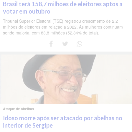
Brasil terá 158,7 milhões de eleitores aptos a
votar em outubro
Tribunal Superior Eleitoral (TSE) registrou crescimento de 2,2
milhões de eleitores em relação a 2022. As mulheres continuam
sendo maioria, com 83,8 milhões (52,84% do total).
Ataque de abelhas
Idoso morre após ser atacado por abelhas no
interior de Sergipe