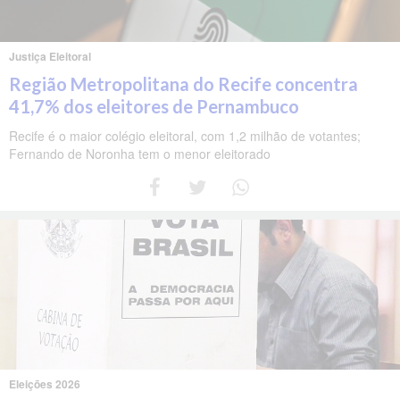
Justiça Eleitoral
Região Metropolitana do Recife concentra
41,7% dos eleitores de Pernambuco
Recife é o maior colégio eleitoral, com 1,2 milhão de votantes;
Fernando de Noronha tem o menor eleitorado
Eleições 2026