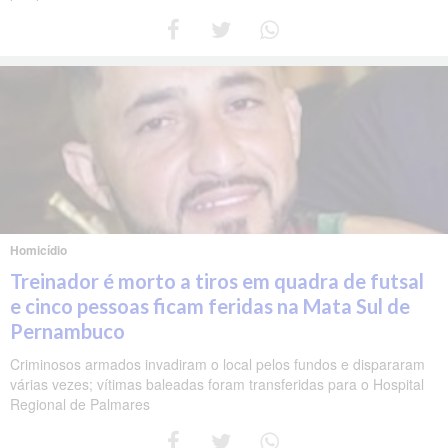
Homicídio
Treinador é morto a tiros em quadra de futsal
e cinco pessoas ficam feridas na Mata Sul de
Pernambuco
Criminosos armados invadiram o local pelos fundos e dispararam
várias vezes; vítimas baleadas foram transferidas para o Hospital
Regional de Palmares