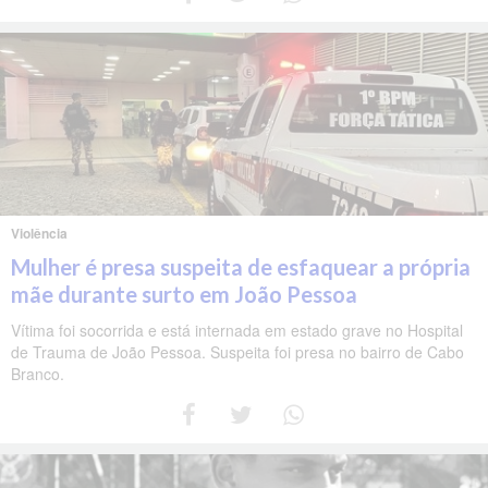
Violência
Mulher é presa suspeita de esfaquear a própria
mãe durante surto em João Pessoa
Vítima foi socorrida e está internada em estado grave no Hospital
de Trauma de João Pessoa. Suspeita foi presa no bairro de Cabo
Branco.