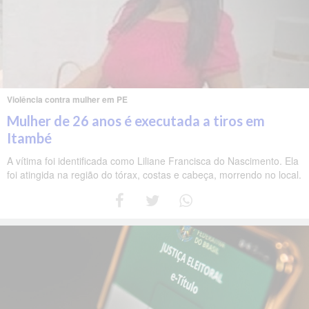
Violência contra mulher em PE
Mulher de 26 anos é executada a tiros em
Itambé
A vítima foi identificada como Liliane Francisca do Nascimento. Ela
foi atingida na região do tórax, costas e cabeça, morrendo no local.