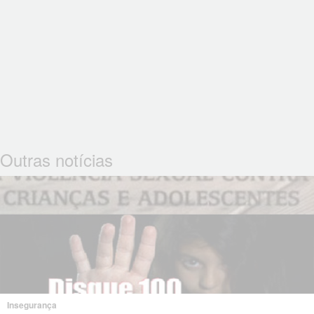
Outras notícias
Insegurança