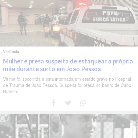
Violência
Mulher é presa suspeita de esfaquear a própria
mãe durante surto em João Pessoa
Vítima foi socorrida e está internada em estado grave no Hospital
de Trauma de João Pessoa. Suspeita foi presa no bairro de Cabo
Branco.