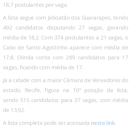
18,7 postulantes por vaga.
A lista segue com Jaboatão dos Guararapes, tendo
492 candidatos disputando 27 vagas, gerando
média de 18,2. Com 374 postulantes a 21 vagas, o
Cabo de Santo Agostinho aparece com média de
17,8. Olinda conta com 289 candidatos para 17
vagas, ficando com média de 17.
Já a cidade com a maior Câmara de Vereadores do
estado, Recife, figura na 10ª posição da lista,
sendo 515 candidatos para 37 vagas, com média
de 13,92.
A lista completa pode ser acessada
.
neste link