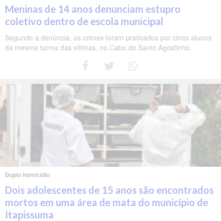
Meninas de 14 anos denunciam estupro
coletivo dentro de escola municipal
Segundo a denúncia, os crimes foram praticados por cinco alunos
da mesma turma das vítimas, no Cabo de Santo Agostinho.
Duplo homicídio
Dois adolescentes de 15 anos são encontrados
mortos em uma área de mata do município de
Itapissuma