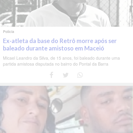
Polícia
Ex-atleta da base do Retrô morre após ser
baleado durante amistoso em Maceió
Micael Leandro da Silva, de 15 anos, foi baleado durante uma
partida amistosa disputada no bairro do Pontal da Barra