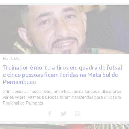
Homicídio
Treinador é morto a tiros em quadra de futsal
e cinco pessoas ficam feridas na Mata Sul de
Pernambuco
Criminosos armados invadiram o local pelos fundos e dispararam
várias vezes; vítimas baleadas foram transferidas para o Hospital
Regional de Palmares