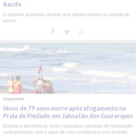
Recife
O acidente aconteceu durante uma vistoria técnica na unidade de
ensino.
Afogamento
Idoso de 79 anos morre após afogamento na
Praia de Piedade, em Jaboatão dos Guararapes
Durante o atendimento, foram realizadas manobras de reanimação
cardiopulmonar, com o apoio de uma motolância e uma Unidade