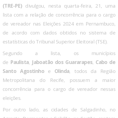
(TRE-PE)
divulgou, nesta quarta-feira, 21, uma
lista com a
relação de concorrência para o cargo
de vereador nas Eleições 2024 em Pernambuco
,
de acordo com dados obtidos no sistema de
estatísticas do Tribunal Superior Eleitoral (TSE).
Segundo a lista, os municípios
de
Paulista
,
Jaboatão dos Guararapes
,
Cabo de
Santo Agostinho
e
Olinda
, todos da Região
Metropolitana do Recife, possuem
a maior
concorrência para o cargo de vereador
nessas
eleições.
Por outro lado, as cidades de Salgadinho, no