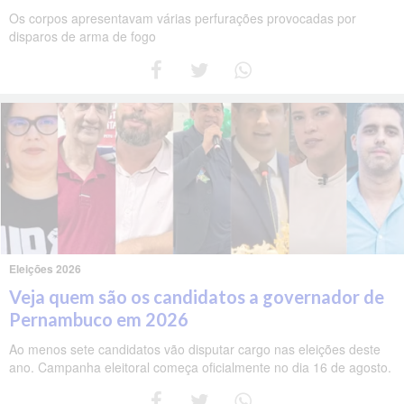
Os corpos apresentavam várias perfurações provocadas por
disparos de arma de fogo
Eleições 2026
Veja quem são os candidatos a governador de
Pernambuco em 2026
Ao menos sete candidatos vão disputar cargo nas eleições deste
ano. Campanha eleitoral começa oficialmente no dia 16 de agosto.