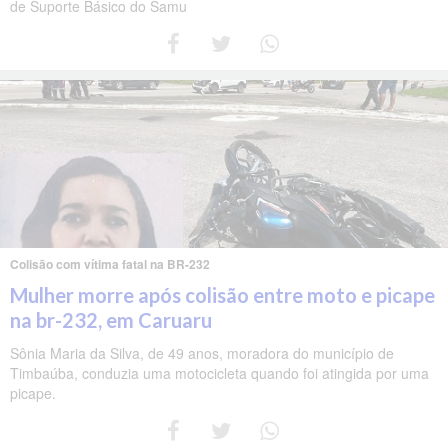
de Suporte Básico do Samu
Colisão com vítima fatal na BR-232
Mulher morre após colisão entre moto e picape
na br-232, em Caruaru
Sônia Maria da Silva, de 49 anos, moradora do município de
Timbaúba, conduzia uma motocicleta quando foi atingida por uma
picape.