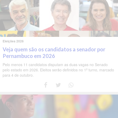
Eleições 2026
Veja quem são os candidatos a senador por
Pernambuco em 2026
Pelo menos 11 candidatos disputam as duas vagas no Senado
pelo estado em 2026. Eleitos serão definidos no 1º turno, marcado
para 4 de outubro.