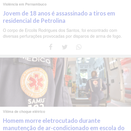
Violência em Pernambuco
Jovem de 18 anos é assassinado a tiros em
residencial de Petrolina
O corpo de Ercolis Rodrigues dos Santos, foi encontrado com
diversas perfurações provocadas por disparos de arma de fogo.
Vítima de choque elétrico
Homem morre eletrocutado durante
manutenção de ar-condicionado em escola do