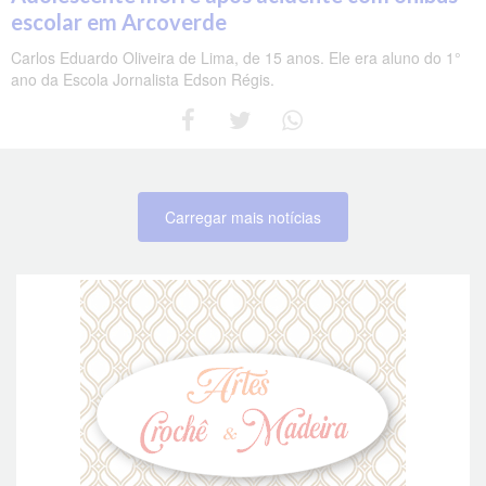
escolar em Arcoverde
Carlos Eduardo Oliveira de Lima, de 15 anos. Ele era aluno do 1°
ano da Escola Jornalista Edson Régis.
Carregar mais notícias