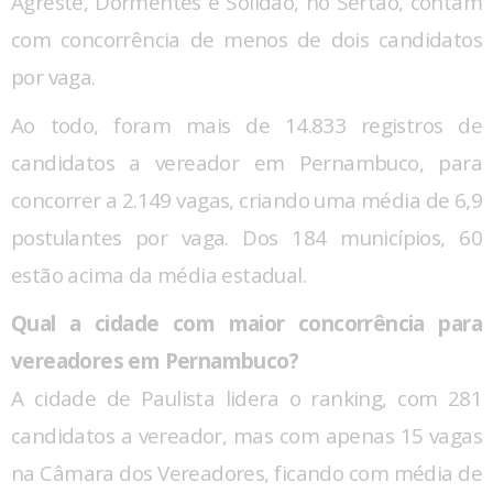
Agreste, Dormentes e Solidão, no Sertão, contam
com concorrência de menos de dois candidatos
por vaga.
Ao todo, foram mais de 14.833 registros de
candidatos a vereador em Pernambuco, para
concorrer a 2.149 vagas, criando uma média de 6,9
postulantes por vaga. Dos 184 municípios, 60
estão acima da média estadual.
Qual a cidade com maior concorrência para
vereadores em Pernambuco?
A cidade de Paulista lidera o ranking, com 281
candidatos a vereador, mas com apenas 15 vagas
na Câmara dos Vereadores, ficando com média de