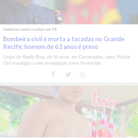
Violência contra mulher em PE
Bombeira civil é morta a facadas no Grande
Recife; homem de 63 anos é preso
Corpo de Raelly Braz, de 30 anos, em Camaragibe. caso. Polícia
Civil investiga o caso investigado como feminicídio.