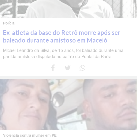
Polícia
Ex-atleta da base do Retrô morre após ser
baleado durante amistoso em Maceió
Micael Leandro da Silva, de 15 anos, foi baleado durante uma
partida amistosa disputada no bairro do Pontal da Barra
Violência contra mulher em PE