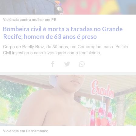
Violência contra mulher em PE
Bombeira civil é morta a facadas no Grande
Recife; homem de 63 anos é preso
Corpo de Raelly Braz, de 30 anos, em Camaragibe. caso. Polícia
Civil investiga o caso investigado como feminicídio.
Violência em Pernambuco