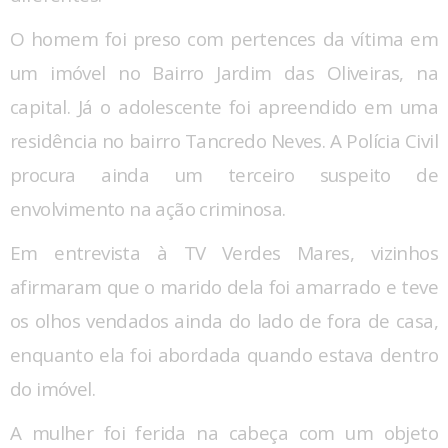
O homem foi preso com pertences da vítima em
um imóvel no Bairro Jardim das Oliveiras, na
capital. Já o adolescente foi apreendido em uma
residência no bairro Tancredo Neves. A Polícia Civil
procura ainda um terceiro suspeito de
envolvimento na ação criminosa.
Em entrevista à TV Verdes Mares, vizinhos
afirmaram que o marido dela foi amarrado e teve
os olhos vendados ainda do lado de fora de casa,
enquanto ela foi abordada quando estava dentro
do imóvel.
A mulher foi ferida na cabeça com um objeto