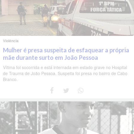
Violência
Mulher é presa suspeita de esfaquear a própria
mãe durante surto em João Pessoa
Vítima foi socorrida e está internada em estado grave no Hospital
de Trauma de João Pessoa. Suspeita foi presa no bairro de Cabo
Branco.