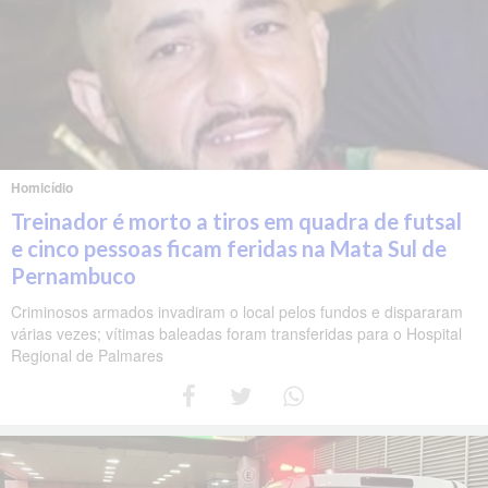
Homicídio
Treinador é morto a tiros em quadra de futsal
e cinco pessoas ficam feridas na Mata Sul de
Pernambuco
Criminosos armados invadiram o local pelos fundos e dispararam
várias vezes; vítimas baleadas foram transferidas para o Hospital
Regional de Palmares