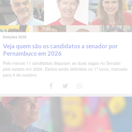
Eleições 2026
Veja quem são os candidatos a senador por
Pernambuco em 2026
Pelo menos 11 candidatos disputam as duas vagas no Senado
pelo estado em 2026. Eleitos serão definidos no 1º turno, marcado
para 4 de outubro.