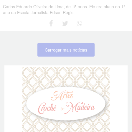
Carlos Eduardo Oliveira de Lima, de 15 anos. Ele era aluno do 1°
ano da Escola Jornalista Edson Régis.
Carregar mais notícias