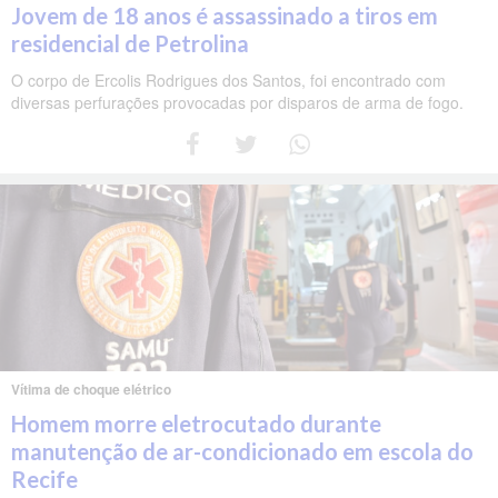
Jovem de 18 anos é assassinado a tiros em
residencial de Petrolina
O corpo de Ercolis Rodrigues dos Santos, foi encontrado com
diversas perfurações provocadas por disparos de arma de fogo.
Vítima de choque elétrico
Homem morre eletrocutado durante
manutenção de ar-condicionado em escola do
Recife