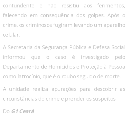
contundente e não resistiu aos ferimentos,
falecendo em consequência dos golpes. Após o
crime, os criminosos fugiram levando um aparelho
celular.
A Secretaria da Segurança Pública e Defesa Social
informou que o caso é investigado pelo
Departamento de Homicídios e Proteção à Pessoa
como latrocínio, que é o roubo seguido de morte.
A unidade realiza apurações para descobrir as
circunstâncias do crime e prender os suspeitos.
Do
G1 Ceará