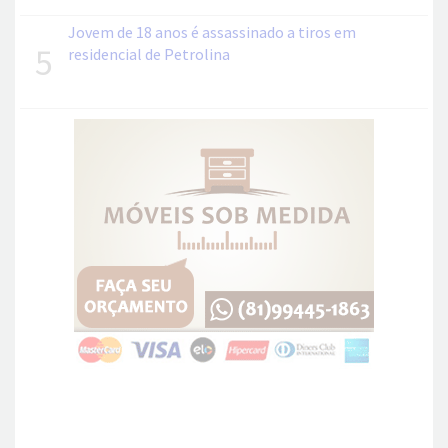
Jovem de 18 anos é assassinado a tiros em
5
residencial de Petrolina