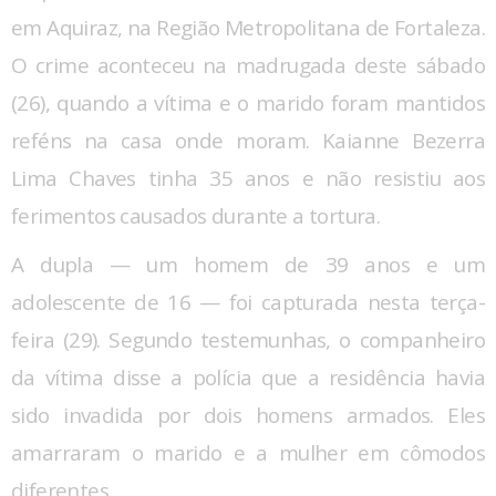
em Aquiraz, na Região Metropolitana de Fortaleza.
O crime aconteceu na madrugada deste sábado
(26), quando a vítima e o marido foram mantidos
reféns na casa onde moram. Kaianne Bezerra
Lima Chaves tinha 35 anos e não resistiu aos
ferimentos causados durante a tortura.
A dupla — um homem de 39 anos e um
adolescente de 16 — foi capturada nesta terça-
feira (29). Segundo testemunhas, o companheiro
da vítima disse a polícia que a residência havia
sido invadida por dois homens armados. Eles
amarraram o marido e a mulher em cômodos
diferentes.