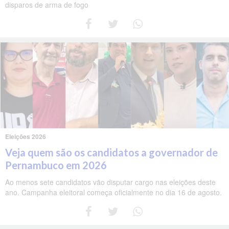
disparos de arma de fogo
Eleições 2026
Veja quem são os candidatos a governador de
Pernambuco em 2026
Ao menos sete candidatos vão disputar cargo nas eleições deste
ano. Campanha eleitoral começa oficialmente no dia 16 de agosto.