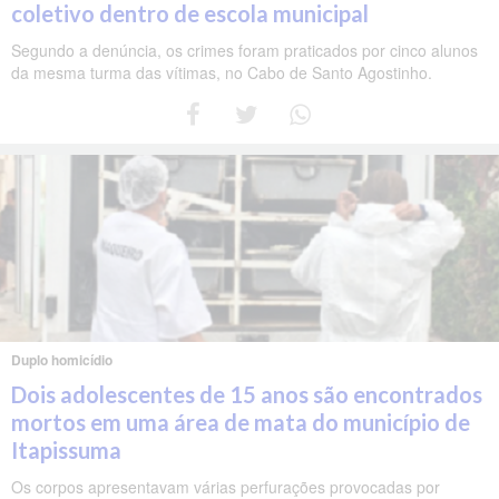
coletivo dentro de escola municipal
Segundo a denúncia, os crimes foram praticados por cinco alunos
da mesma turma das vítimas, no Cabo de Santo Agostinho.
Duplo homicídio
Dois adolescentes de 15 anos são encontrados
mortos em uma área de mata do município de
Itapissuma
Os corpos apresentavam várias perfurações provocadas por