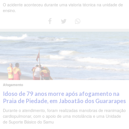
O acidente aconteceu durante uma vistoria técnica na unidade de
ensino.
Afogamento
Idoso de 79 anos morre após afogamento na
Praia de Piedade, em Jaboatão dos Guararapes
Durante o atendimento, foram realizadas manobras de reanimação
cardiopulmonar, com o apoio de uma motolância e uma Unidade
de Suporte Básico do Samu