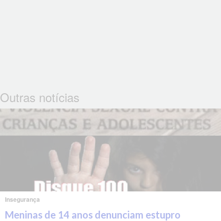
Outras notícias
Insegurança
Meninas de 14 anos denunciam estupro