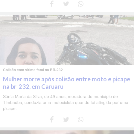
Colisão com vítima fatal na BR-232
Mulher morre após colisão entre moto e picape
na br-232, em Caruaru
Sônia Maria da Silva, de 49 anos, moradora do município de
Timbaúba, conduzia uma motocicleta quando foi atingida por uma
picape.