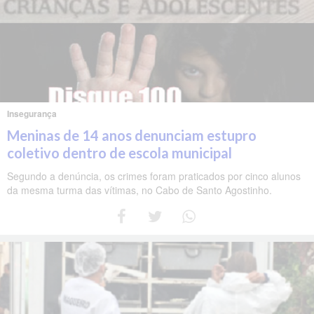
Insegurança
Meninas de 14 anos denunciam estupro
coletivo dentro de escola municipal
Segundo a denúncia, os crimes foram praticados por cinco alunos
da mesma turma das vítimas, no Cabo de Santo Agostinho.