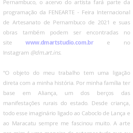
Pernambuco, o acervo do artista fará parte da
programação da FENEARTE - Feira Internacional
de Artesanato de Pernambuco de 2021 e suas
obras também podem ser encontradas no
site
www.dmartstudio.com.br
e no
Instagram
@dm.art.ins.
"O objeto do meu trabalho tem uma ligação
direta com a minha história. Por minha família ter
base em Aliança, um dos berços das
manifestações rurais do estado. Desde criança,
todo esse imaginário ligado ao Caboclo de Lança e
ao Maracatu sempre me fascinou muito. A arte