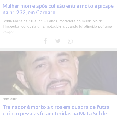
Mulher morre após colisão entre moto e picape
na br-232, em Caruaru
Sônia Maria da Silva, de 49 anos, moradora do município de
Timbaúba, conduzia uma motocicleta quando foi atingida por uma
picape.
Homicídio
Treinador é morto a tiros em quadra de futsal
e cinco pessoas ficam feridas na Mata Sul de