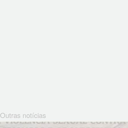
Outras notícias