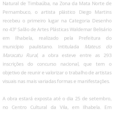
Natural de Timbaúba, na Zona da Mata Norte de
Pernambuco, o artista plástico Diego Martins
recebeu o primeiro lugar na Categoria Desenho
no 43º Salão de Artes Plásticas Waldemar Belisário
em Ilhabela, realizado pela Prefeitura do
município paulistano. Intitulada
Mateus do
Maracatu Rural
, a obra esteve entre as 293
inscrições do concurso nacional, que tem o
objetivo de reunir e valorizar o trabalho de artistas
visuais nas mais variadas formas e manifestações.
A obra estará exposta até o dia 25 de setembro,
no Centro Cultural da Vila, em Ilhabela. Em