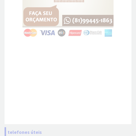
telefones úteis