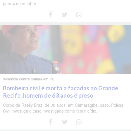
para 4 de outubro.
Violência contra mulher em PE
Bombeira civil é morta a facadas no Grande
Recife; homem de 63 anos é preso
Corpo de Raelly Braz, de 30 anos, em Camaragibe. caso. Polícia
Civil investiga o caso investigado como feminicídio.