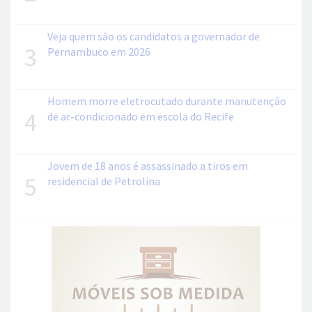
Veja quem são os candidatos a governador de
3
Pernambuco em 2026
Homem morre eletrocutado durante manutenção
4
de ar-condicionado em escola do Recife
Jovem de 18 anos é assassinado a tiros em
5
residencial de Petrolina