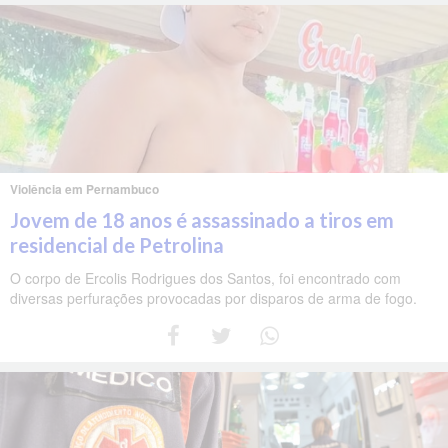
Violência em Pernambuco
Jovem de 18 anos é assassinado a tiros em
residencial de Petrolina
O corpo de Ercolis Rodrigues dos Santos, foi encontrado com
diversas perfurações provocadas por disparos de arma de fogo.