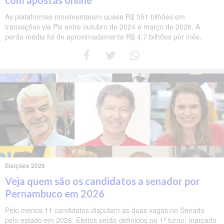
com apostas online
As plataformas movimentaram quase R$ 351 bilhões em
transações via Pix entre outubro de 2024 e março de 2026. A
perda média foi de aproximadamente R$ 4,7 bilhões por mês.
Eleições 2026
Veja quem são os candidatos a senador por
Pernambuco em 2026
Pelo menos 11 candidatos disputam as duas vagas no Senado
pelo estado em 2026. Eleitos serão definidos no 1º turno, marcado