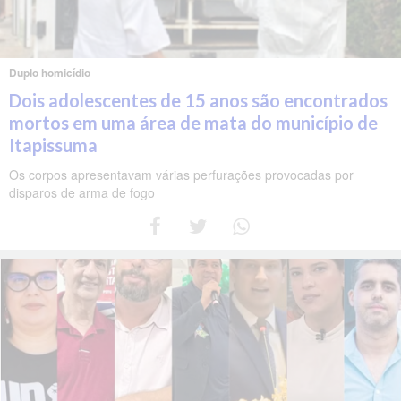
Duplo homicídio
Dois adolescentes de 15 anos são encontrados
mortos em uma área de mata do município de
Itapissuma
Os corpos apresentavam várias perfurações provocadas por
disparos de arma de fogo