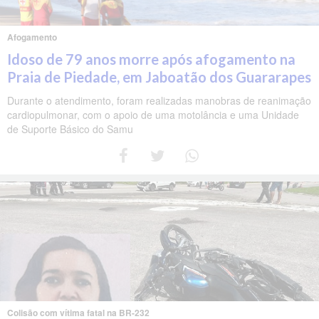
Afogamento
Idoso de 79 anos morre após afogamento na
Praia de Piedade, em Jaboatão dos Guararapes
Durante o atendimento, foram realizadas manobras de reanimação
cardiopulmonar, com o apoio de uma motolância e uma Unidade
de Suporte Básico do Samu
Colisão com vítima fatal na BR-232