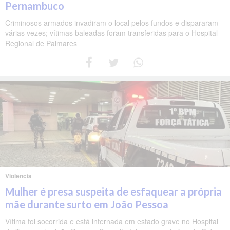
Pernambuco
Criminosos armados invadiram o local pelos fundos e dispararam
várias vezes; vítimas baleadas foram transferidas para o Hospital
Regional de Palmares
Violência
Mulher é presa suspeita de esfaquear a própria
mãe durante surto em João Pessoa
Vítima foi socorrida e está internada em estado grave no Hospital