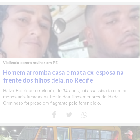
Violência contra mulher em PE
Homem arromba casa e mata ex-esposa na
frente dos filhos dela, no Recife
Raiza Henrique de Moura, de 34 anos, foi assassinada com ao
menos seis facadas na frente dos filhos menores de idade.
Criminoso foi preso em flagrante pelo feminicídio.