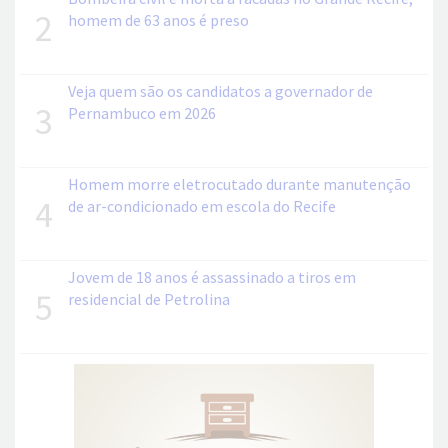
2
homem de 63 anos é preso
Veja quem são os candidatos a governador de
3
Pernambuco em 2026
Homem morre eletrocutado durante manutenção
4
de ar-condicionado em escola do Recife
Jovem de 18 anos é assassinado a tiros em
5
residencial de Petrolina