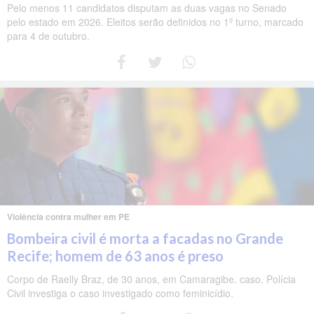
Pelo menos 11 candidatos disputam as duas vagas no Senado
pelo estado em 2026. Eleitos serão definidos no 1º turno, marcado
para 4 de outubro.
Violência contra mulher em PE
Bombeira civil é morta a facadas no Grande
Recife; homem de 63 anos é preso
Corpo de Raelly Braz, de 30 anos, em Camaragibe. caso. Polícia
Civil investiga o caso investigado como feminicídio.