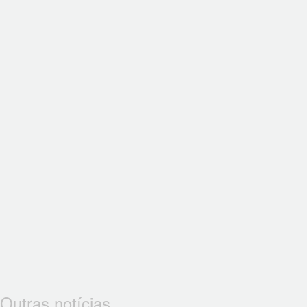
Outras notícias