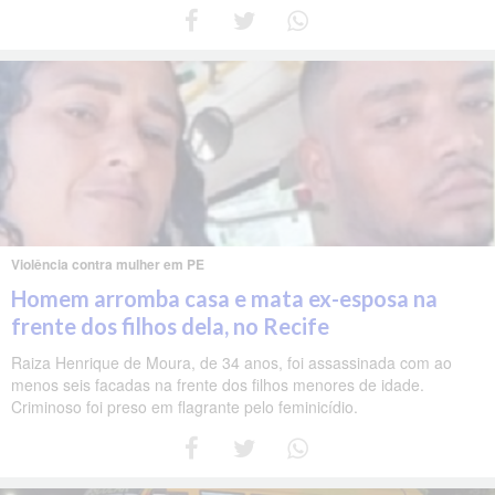
Violência contra mulher em PE
Homem arromba casa e mata ex-esposa na
frente dos filhos dela, no Recife
Raiza Henrique de Moura, de 34 anos, foi assassinada com ao
menos seis facadas na frente dos filhos menores de idade.
Criminoso foi preso em flagrante pelo feminicídio.