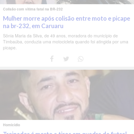
Colisão com vítima fatal na BR-232
Mulher morre após colisão entre moto e picape
na br-232, em Caruaru
Sônia Maria da Silva, de 49 anos, moradora do município de
Timbaúba, conduzia uma motocicleta quando foi atingida por uma
picape.
Homicídio