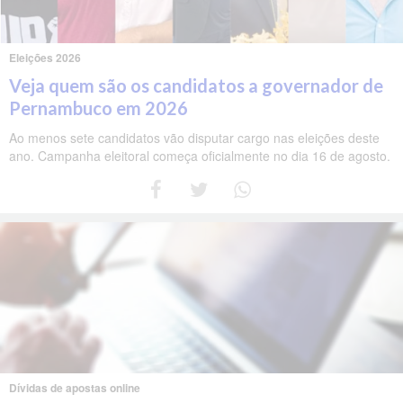
Eleições 2026
Veja quem são os candidatos a governador de
Pernambuco em 2026
Ao menos sete candidatos vão disputar cargo nas eleições deste
ano. Campanha eleitoral começa oficialmente no dia 16 de agosto.
Dívidas de apostas online