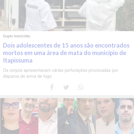
Duplo homicídio
Dois adolescentes de 15 anos são encontrados
mortos em uma área de mata do município de
Itapissuma
Os corpos apresentavam várias perfurações provocadas por
disparos de arma de fogo