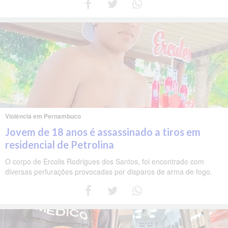
Violência em Pernambuco
Jovem de 18 anos é assassinado a tiros em
residencial de Petrolina
O corpo de Ercolis Rodrigues dos Santos, foi encontrado com
diversas perfurações provocadas por disparos de arma de fogo.