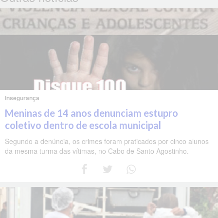
Insegurança
Meninas de 14 anos denunciam estupro
coletivo dentro de escola municipal
Segundo a denúncia, os crimes foram praticados por cinco alunos
da mesma turma das vítimas, no Cabo de Santo Agostinho.