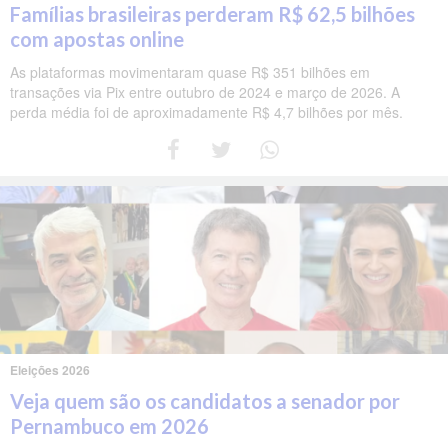
Famílias brasileiras perderam R$ 62,5 bilhões
com apostas online
As plataformas movimentaram quase R$ 351 bilhões em
transações via Pix entre outubro de 2024 e março de 2026. A
perda média foi de aproximadamente R$ 4,7 bilhões por mês.
Eleições 2026
Veja quem são os candidatos a senador por
Pernambuco em 2026