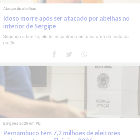
Ataque de abelhas
Idoso morre após ser atacado por abelhas no
interior de Sergipe
Segundo a família, ele foi encontrado em uma área de mata da
região.
Eleições 2026 em PE
Pernambuco tem 7,2 milhões de eleitores