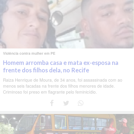
Violência contra mulher em PE
Homem arromba casa e mata ex-esposa na
frente dos filhos dela, no Recife
Raiza Henrique de Moura, de 34 anos, foi assassinada com ao
menos seis facadas na frente dos filhos menores de idade.
Criminoso foi preso em flagrante pelo feminicídio.