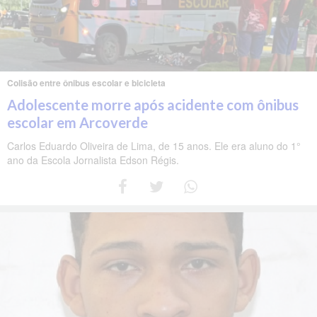
Colisão entre ônibus escolar e bicicleta
Adolescente morre após acidente com ônibus
escolar em Arcoverde
Carlos Eduardo Oliveira de Lima, de 15 anos. Ele era aluno do 1°
ano da Escola Jornalista Edson Régis.