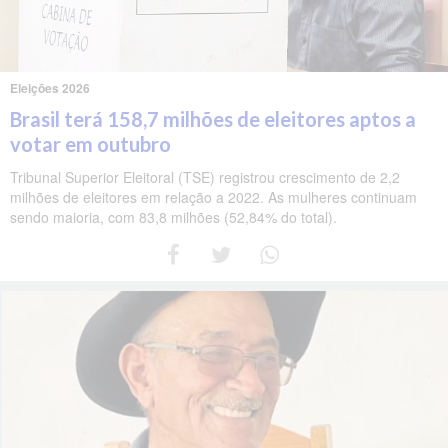
Eleições 2026
Brasil terá 158,7 milhões de eleitores aptos a
votar em outubro
Tribunal Superior Eleitoral (TSE) registrou crescimento de 2,2
milhões de eleitores em relação a 2022. As mulheres continuam
sendo maioria, com 83,8 milhões (52,84% do total).