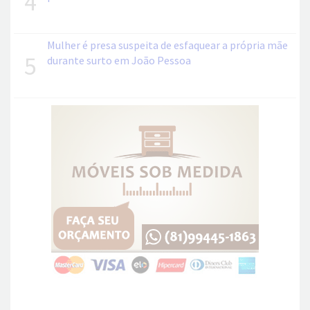
4
Mulher é presa suspeita de esfaquear a própria mãe
5
durante surto em João Pessoa