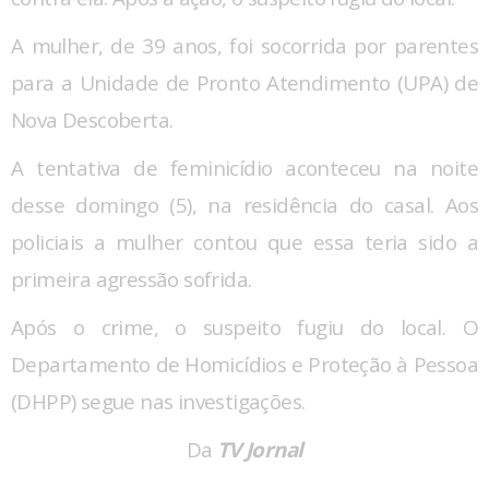
A mulher, de 39 anos, foi socorrida por parentes
para a Unidade de Pronto Atendimento (UPA) de
Nova Descoberta.
A tentativa de feminicídio aconteceu na noite
desse domingo (5), na residência do casal. Aos
policiais a mulher contou que essa teria sido a
primeira agressão sofrida.
Após o crime, o suspeito fugiu do local. O
Departamento de Homicídios e Proteção à Pessoa
(DHPP) segue nas investigações.
Da
TV Jornal