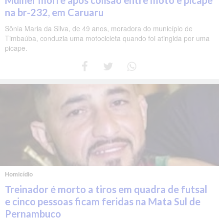
na br-232, em Caruaru
Sônia Maria da Silva, de 49 anos, moradora do município de
Timbaúba, conduzia uma motocicleta quando foi atingida por uma
picape.
Homicídio
Treinador é morto a tiros em quadra de futsal
e cinco pessoas ficam feridas na Mata Sul de
Pernambuco