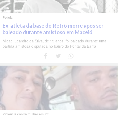
Polícia
Ex-atleta da base do Retrô morre após ser
baleado durante amistoso em Maceió
Micael Leandro da Silva, de 15 anos, foi baleado durante uma
partida amistosa disputada no bairro do Pontal da Barra
Violência contra mulher em PE