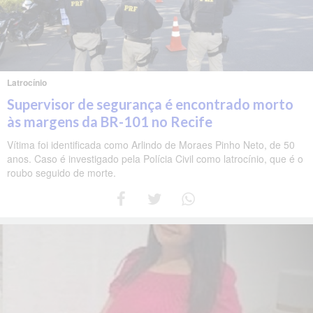
Latrocínio
Supervisor de segurança é encontrado morto
às margens da BR-101 no Recife
Vítima foi identificada como Arlindo de Moraes Pinho Neto, de 50
anos. Caso é investigado pela Polícia Civil como latrocínio, que é o
roubo seguido de morte.