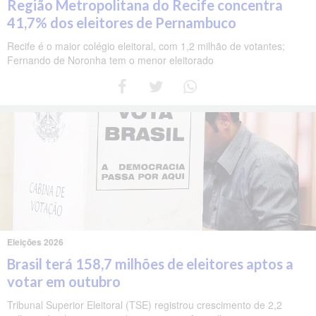
Região Metropolitana do Recife concentra
41,7% dos eleitores de Pernambuco
Recife é o maior colégio eleitoral, com 1,2 milhão de votantes;
Fernando de Noronha tem o menor eleitorado
Eleições 2026
Brasil terá 158,7 milhões de eleitores aptos a
votar em outubro
Tribunal Superior Eleitoral (TSE) registrou crescimento de 2,2