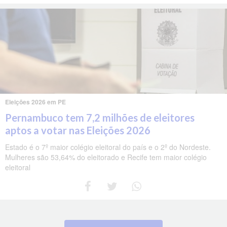
Eleições 2026 em PE
Pernambuco tem 7,2 milhões de eleitores
aptos a votar nas Eleições 2026
Estado é o 7º maior colégio eleitoral do país e o 2º do Nordeste.
Mulheres são 53,64% do eleitorado e Recife tem maior colégio
eleitoral