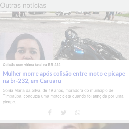
Outras notícias
Colisão com vítima fatal na BR-232
Mulher morre após colisão entre moto e picape
na br-232, em Caruaru
Sônia Maria da Silva, de 49 anos, moradora do município de
Timbaúba, conduzia uma motocicleta quando foi atingida por uma
picape.