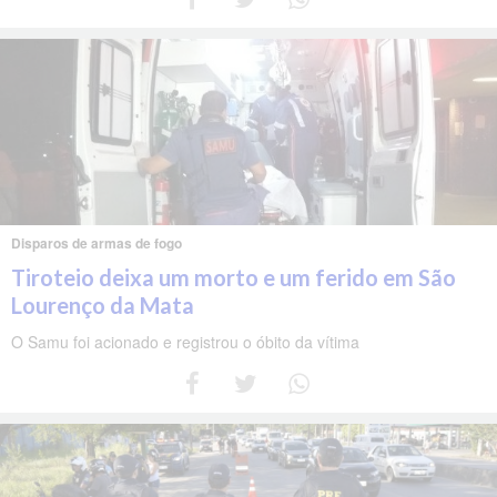
Disparos de armas de fogo
Tiroteio deixa um morto e um ferido em São
Lourenço da Mata
O Samu foi acionado e registrou o óbito da vítima