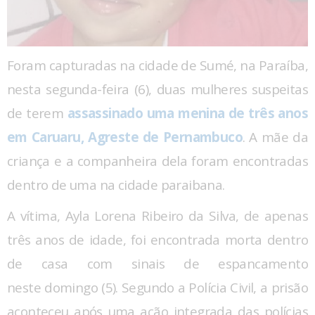
Foram capturadas na cidade de Sumé, na Paraíba,
nesta segunda-feira (6), duas mulheres suspeitas
de terem
assassinado uma menina de três anos
em Caruaru, Agreste de Pernambuco
. A mãe da
criança e a companheira dela foram encontradas
dentro de uma na cidade paraibana.
A vítima, Ayla Lorena Ribeiro da Silva, de apenas
três anos de idade, foi encontrada morta dentro
de casa com sinais de espancamento
neste domingo (5). Segundo a Polícia Civil, a prisão
aconteceu após uma ação integrada das polícias