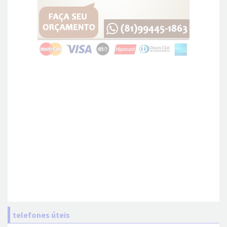
telefones úteis