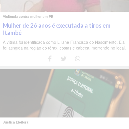
Violência contra mulher em PE
Mulher de 26 anos é executada a tiros em
Itambé
A vítima foi identificada como Liliane Francisca do Nascimento. Ela
foi atingida na região do tórax, costas e cabeça, morrendo no local.
Justiça Eleitoral