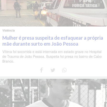
Violência
Mulher é presa suspeita de esfaquear a própria
mãe durante surto em João Pessoa
Vítima foi socorrida e está internada em estado grave no Hospital
de Trauma de João Pessoa. Suspeita foi presa no bairro de Cabo
Branco.