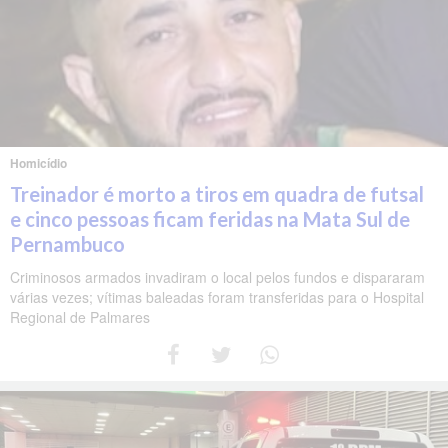
Homicídio
Treinador é morto a tiros em quadra de futsal
e cinco pessoas ficam feridas na Mata Sul de
Pernambuco
Criminosos armados invadiram o local pelos fundos e dispararam
várias vezes; vítimas baleadas foram transferidas para o Hospital
Regional de Palmares