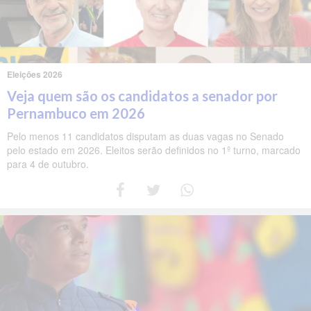
Eleições 2026
Veja quem são os candidatos a senador por
Pernambuco em 2026
Pelo menos 11 candidatos disputam as duas vagas no Senado
pelo estado em 2026. Eleitos serão definidos no 1º turno, marcado
para 4 de outubro.