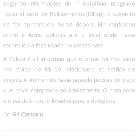
Segundo informações do 1º Batalhão Integrado
Especializado de Policiamento (BIEsp), o suspeito
de foi apreendido horas depois. Ele confessou
crime e levou policias até o local onde havia
escondido a faca usada no assassinato.
A Policia Civil informou que o crime foi motivado
por dívida de R$ 50 relacionada ao tráfico de
drogas. A vítima não havia pagado pedras de crack
que havia comprado ao adolescente. O criminoso
e o pai dele foram levados para a delegacia.
Do
G1 Caruaru