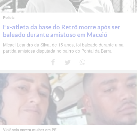
Polícia
Ex-atleta da base do Retrô morre após ser
baleado durante amistoso em Maceió
Micael Leandro da Silva, de 15 anos, foi baleado durante uma
partida amistosa disputada no bairro do Pontal da Barra
Violência contra mulher em PE