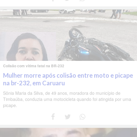
Colisão com vítima fatal na BR-232
Mulher morre após colisão entre moto e picape
na br-232, em Caruaru
Sônia Maria da Silva, de 49 anos, moradora do município de
Timbaúba, conduzia uma motocicleta quando foi atingida por uma
picape.