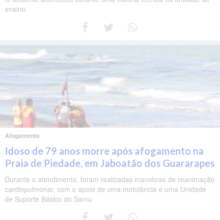
ensino.
Afogamento
Idoso de 79 anos morre após afogamento na
Praia de Piedade, em Jaboatão dos Guararapes
Durante o atendimento, foram realizadas manobras de reanimação
cardiopulmonar, com o apoio de uma motolância e uma Unidade
de Suporte Básico do Samu