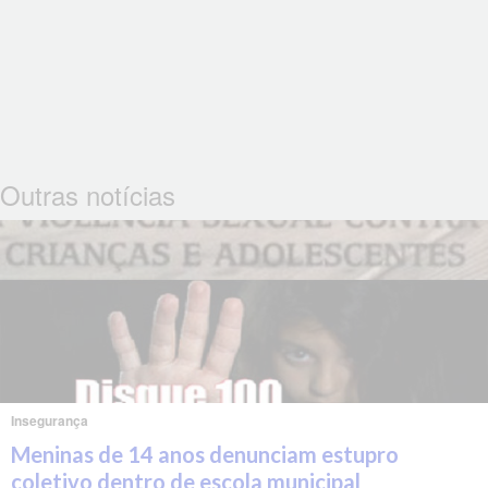
Outras notícias
Insegurança
Meninas de 14 anos denunciam estupro
coletivo dentro de escola municipal