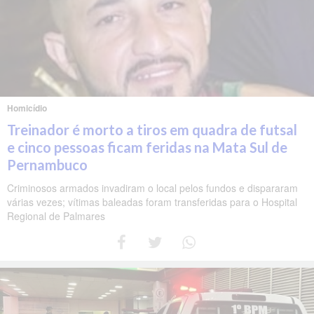
Homicídio
Treinador é morto a tiros em quadra de futsal
e cinco pessoas ficam feridas na Mata Sul de
Pernambuco
Criminosos armados invadiram o local pelos fundos e dispararam
várias vezes; vítimas baleadas foram transferidas para o Hospital
Regional de Palmares