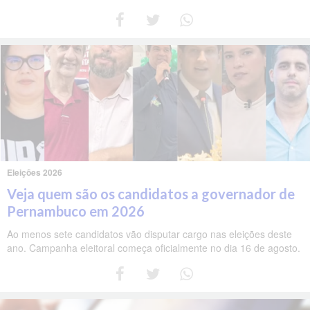
Eleições 2026
Veja quem são os candidatos a governador de
Pernambuco em 2026
Ao menos sete candidatos vão disputar cargo nas eleições deste
ano. Campanha eleitoral começa oficialmente no dia 16 de agosto.