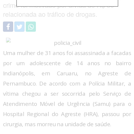
crime foi motivado por dívida de R$ 50
relacionada ao tráfico de drogas.
Uma mulher de 31 anos foi assassinada a facadas
por um adolescente de 14 anos no bairro
Indianópolis, em Caruaru, no Agreste de
Pernambuco. De acordo com a Polícia Militar, a
vítima chegou a ser socorrida pelo Serviço de
Atendimento Móvel de Urgência (Samu) para o
Hospital Regional do Agreste (HRA), passou por
cirurgia, mas morreu na unidade de saúde.