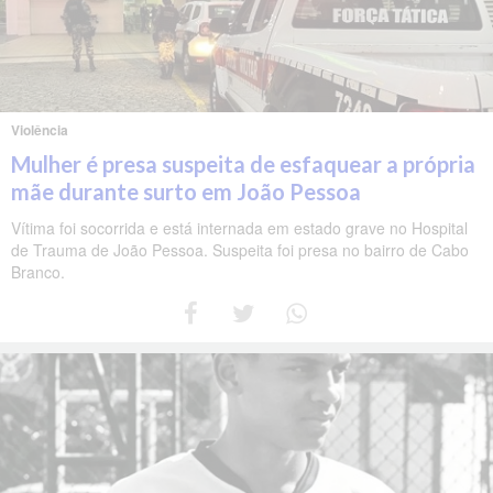
Violência
Mulher é presa suspeita de esfaquear a própria
mãe durante surto em João Pessoa
Vítima foi socorrida e está internada em estado grave no Hospital
de Trauma de João Pessoa. Suspeita foi presa no bairro de Cabo
Branco.