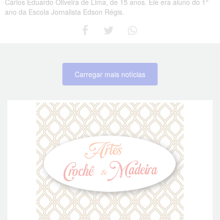
Carlos Eduardo Oliveira de Lima, de 15 anos. Ele era aluno do 1°
ano da Escola Jornalista Edson Régis.
Carregar mais notícias