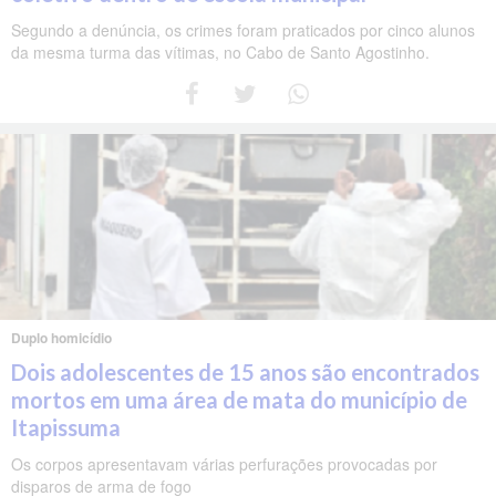
Segundo a denúncia, os crimes foram praticados por cinco alunos
da mesma turma das vítimas, no Cabo de Santo Agostinho.
Duplo homicídio
Dois adolescentes de 15 anos são encontrados
mortos em uma área de mata do município de
Itapissuma
Os corpos apresentavam várias perfurações provocadas por
disparos de arma de fogo