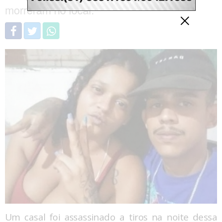
morreram no local.
Um casal foi assassinado a tiros na noite dessa