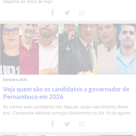
disparos de arma de fogo
Eleições 2026
Veja quem são os candidatos a governador de
Pernambuco em 2026
Ao menos sete candidatos vão disputar cargo nas eleições deste
ano. Campanha eleitoral começa oficialmente no dia 16 de agosto.