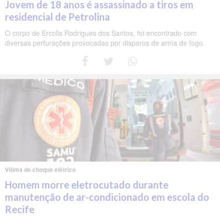
Jovem de 18 anos é assassinado a tiros em
residencial de Petrolina
O corpo de Ercolis Rodrigues dos Santos, foi encontrado com
diversas perfurações provocadas por disparos de arma de fogo.
Vítima de choque elétrico
Homem morre eletrocutado durante
manutenção de ar-condicionado em escola do
Recife