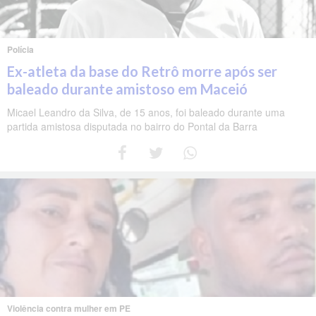
Polícia
Ex-atleta da base do Retrô morre após ser
baleado durante amistoso em Maceió
Micael Leandro da Silva, de 15 anos, foi baleado durante uma
partida amistosa disputada no bairro do Pontal da Barra
Violência contra mulher em PE