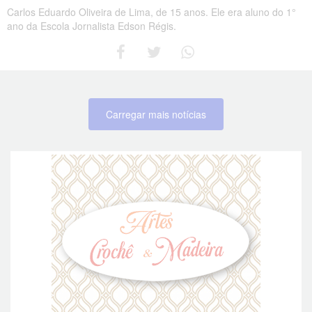
Carlos Eduardo Oliveira de Lima, de 15 anos. Ele era aluno do 1°
ano da Escola Jornalista Edson Régis.
Carregar mais notícias