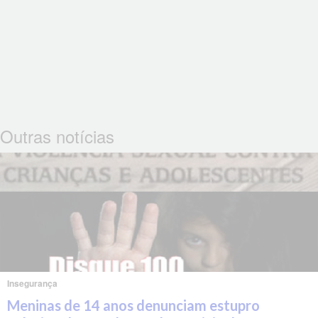
Outras notícias
Insegurança
Meninas de 14 anos denunciam estupro