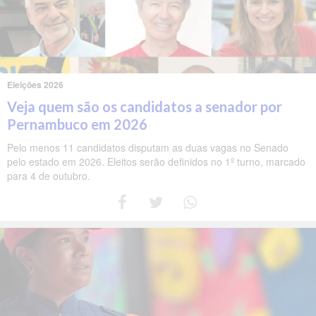
Eleições 2026
Veja quem são os candidatos a senador por
Pernambuco em 2026
Pelo menos 11 candidatos disputam as duas vagas no Senado
pelo estado em 2026. Eleitos serão definidos no 1º turno, marcado
para 4 de outubro.