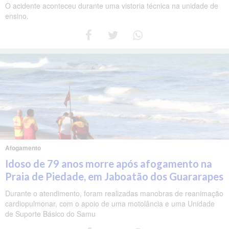
O acidente aconteceu durante uma vistoria técnica na unidade de
ensino.
Afogamento
Idoso de 79 anos morre após afogamento na
Praia de Piedade, em Jaboatão dos Guararapes
Durante o atendimento, foram realizadas manobras de reanimação
cardiopulmonar, com o apoio de uma motolância e uma Unidade
de Suporte Básico do Samu