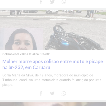
Colisão com vítima fatal na BR-232
Mulher morre após colisão entre moto e picape
na br-232, em Caruaru
Sônia Maria da Silva, de 49 anos, moradora do município de
Timbaúba, conduzia uma motocicleta quando foi atingida por uma
picape.