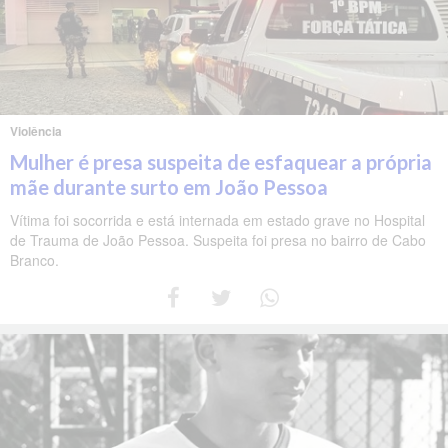
Violência
Mulher é presa suspeita de esfaquear a própria
mãe durante surto em João Pessoa
Vítima foi socorrida e está internada em estado grave no Hospital
de Trauma de João Pessoa. Suspeita foi presa no bairro de Cabo
Branco.