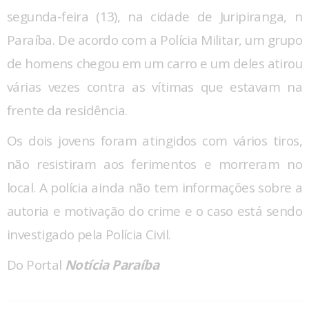
segunda-feira (13), na cidade de Juripiranga, n
Paraíba. De acordo com a Polícia Militar, um grupo
de homens chegou em um carro e um deles atirou
várias vezes contra as vítimas que estavam na
frente da residência.
Os dois jovens foram atingidos com vários tiros,
não resistiram aos ferimentos e morreram no
local. A polícia ainda não tem informações sobre a
autoria e motivação do crime e o caso está sendo
investigado pela Polícia Civil.
Do Portal
Notícia Paraíba