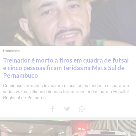
Homicídio
Treinador é morto a tiros em quadra de futsal
e cinco pessoas ficam feridas na Mata Sul de
Pernambuco
Criminosos armados invadiram o local pelos fundos e dispararam
várias vezes; vítimas baleadas foram transferidas para o Hospital
Regional de Palmares