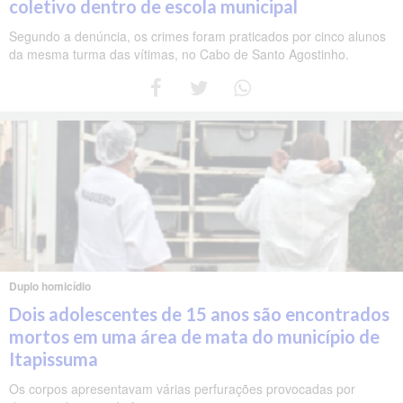
coletivo dentro de escola municipal
Segundo a denúncia, os crimes foram praticados por cinco alunos
da mesma turma das vítimas, no Cabo de Santo Agostinho.
Duplo homicídio
Dois adolescentes de 15 anos são encontrados
mortos em uma área de mata do município de
Itapissuma
Os corpos apresentavam várias perfurações provocadas por