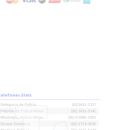
telefones úteis
Delegacia de Polícia
(81)3631-5237
Pelotão de Polícia Militar
(81) 3631-5241
WhatsApp, Polícia Militar
(81) 9 9985-1855
Disque Denúncia
(81) 3719-4545