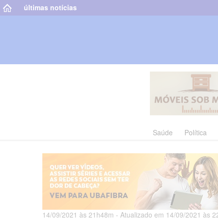
últimas notícias
Saúde
Política
14/09/2021 às 21h48m - Atualizado em 14/09/2021 às 