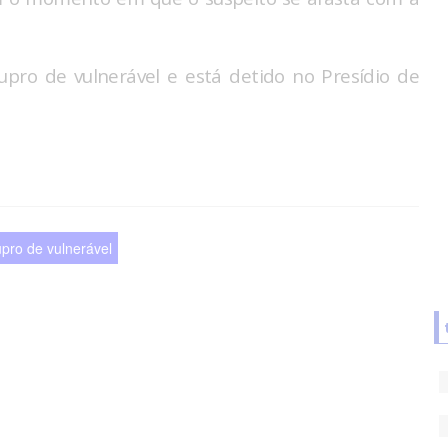
pro de vulnerável e está detido no Presídio de
upro de vulnerável