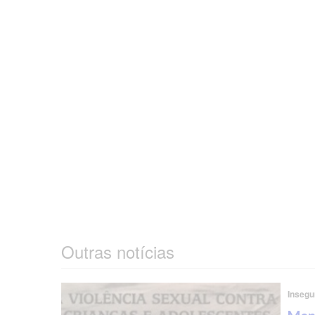
Outras notícias
Insegu