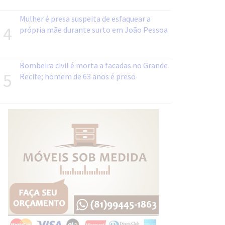
Mulher é presa suspeita de esfaquear a
4
própria mãe durante surto em João Pessoa
Bombeira civil é morta a facadas no Grande
5
Recife; homem de 63 anos é preso