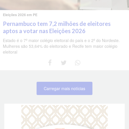
Eleições 2026 em PE
Pernambuco tem 7,2 milhões de eleitores
aptos a votar nas Eleições 2026
Estado é o 7º maior colégio eleitoral do país e o 2º do Nordeste.
Mulheres são 53,64% do eleitorado e Recife tem maior colégio
eleitoral
Carregar mais notícias