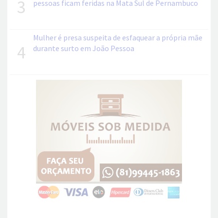
3
pessoas ficam feridas na Mata Sul de Pernambuco
Mulher é presa suspeita de esfaquear a própria mãe
4
durante surto em João Pessoa