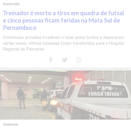
Homicídio
Treinador é morto a tiros em quadra de futsal
e cinco pessoas ficam feridas na Mata Sul de
Pernambuco
Criminosos armados invadiram o local pelos fundos e dispararam
várias vezes; vítimas baleadas foram transferidas para o Hospital
Regional de Palmares
Violência