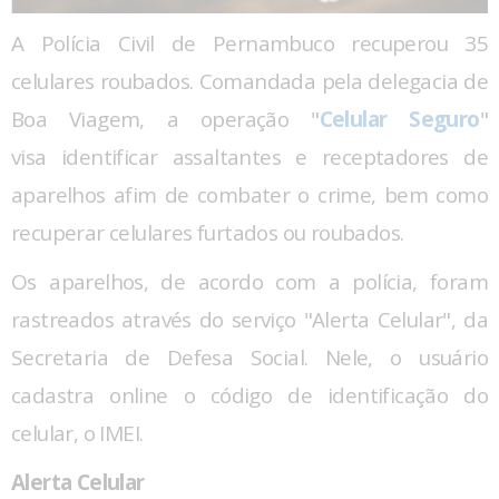
A Polícia Civil de Pernambuco recuperou 35
celulares roubados. Comandada pela delegacia de
Boa Viagem, a operação "
Celular Seguro
"
visa identificar assaltantes e receptadores de
aparelhos afim de combater o crime, bem como
recuperar celulares furtados ou roubados.
Os aparelhos, de acordo com a polícia, foram
rastreados através do serviço "Alerta Celular", da
Secretaria de Defesa Social. Nele, o usuário
cadastra online o código de identificação do
celular, o IMEI.
Alerta Celular