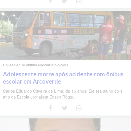
Colisão entre ônibus escolar e bicicleta
Adolescente morre após acidente com ônibus
escolar em Arcoverde
Carlos Eduardo Oliveira de Lima, de 15 anos. Ele era aluno do 1°
ano da Escola Jornalista Edson Régis.