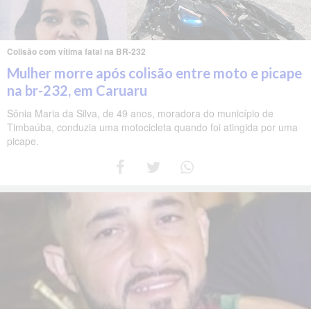
Colisão com vítima fatal na BR-232
Mulher morre após colisão entre moto e picape
na br-232, em Caruaru
Sônia Maria da Silva, de 49 anos, moradora do município de
Timbaúba, conduzia uma motocicleta quando foi atingida por uma
picape.