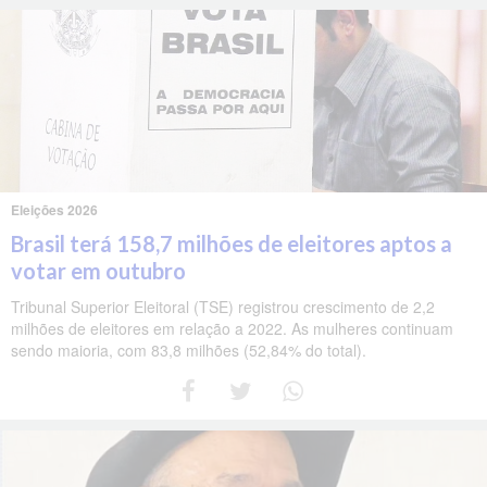
Eleições 2026
Brasil terá 158,7 milhões de eleitores aptos a
votar em outubro
Tribunal Superior Eleitoral (TSE) registrou crescimento de 2,2
milhões de eleitores em relação a 2022. As mulheres continuam
sendo maioria, com 83,8 milhões (52,84% do total).