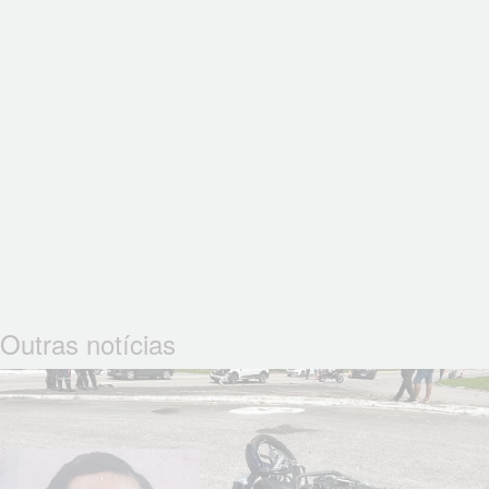
Outras notícias