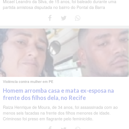
Micael Leandro da Silva, de 15 anos, foi baleado durante uma
partida amistosa disputada no bairro do Pontal da Barra
Violência contra mulher em PE
Homem arromba casa e mata ex-esposa na
frente dos filhos dela, no Recife
Raiza Henrique de Moura, de 34 anos, foi assassinada com ao
menos seis facadas na frente dos filhos menores de idade.
Criminoso foi preso em flagrante pelo feminicídio.