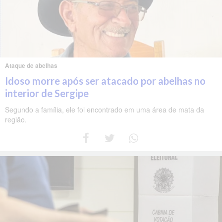
Ataque de abelhas
Idoso morre após ser atacado por abelhas no
interior de Sergipe
Segundo a família, ele foi encontrado em uma área de mata da
região.