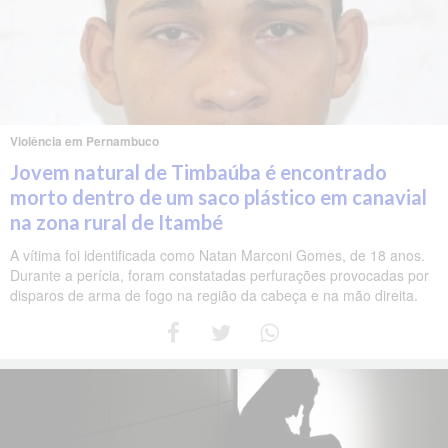
Violência em Pernambuco
Jovem natural de Timbaúba é encontrado
morto dentro de um saco plástico em canavial
na zona rural de Itambé
A vítima foi identificada como Natan Marconi Gomes, de 18 anos.
Durante a perícia, foram constatadas perfurações provocadas por
disparos de arma de fogo na região da cabeça e na mão direita.