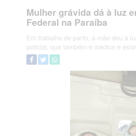
Mulher grávida dá à luz 
Federal na Paraíba
Em trabalho de parto, a mãe deu à l
policial, que também é médico e esta