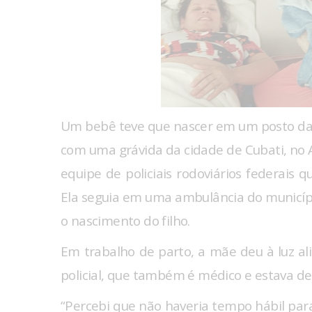
Um bebê teve que nascer em um posto da Po
com uma grávida da cidade de Cubati, no 
equipe de policiais rodoviários federais 
Ela seguia em uma ambulância do municíp
o nascimento do filho.
Em trabalho de parto, a mãe deu à luz a
policial, que também é médico e estava de
“Percebi que não haveria tempo hábil par