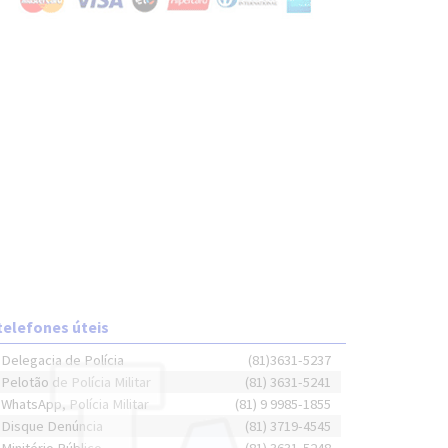
telefones úteis
Delegacia de Polícia
(81)3631-5237
Pelotão de Polícia Militar
(81) 3631-5241
WhatsApp, Polícia Militar
(81) 9 9985-1855
Disque Denúncia
(81) 3719-4545