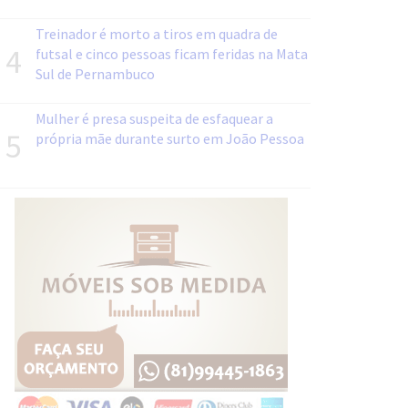
Treinador é morto a tiros em quadra de
4
futsal e cinco pessoas ficam feridas na Mata
Sul de Pernambuco
Mulher é presa suspeita de esfaquear a
5
própria mãe durante surto em João Pessoa