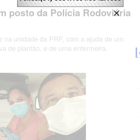
em posto da Polícia Rodoviária
uz na unidade da PRF, com a ajuda de um
va de plantão, e de uma enfermeira.