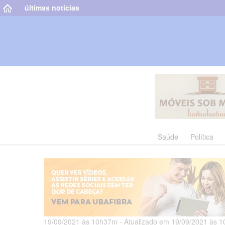
últimas notícias
Saúde
Política
19/09/2021 às 10h37m - Atualizado em 19/09/2021 às 