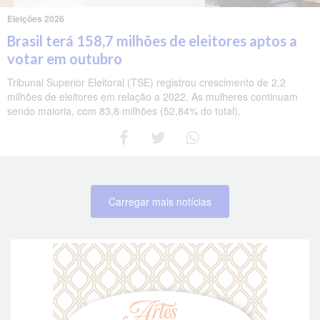
Eleições 2026
Brasil terá 158,7 milhões de eleitores aptos a
votar em outubro
Tribunal Superior Eleitoral (TSE) registrou crescimento de 2,2
milhões de eleitores em relação a 2022. As mulheres continuam
sendo maioria, com 83,8 milhões (52,84% do total).
Carregar mais notícias