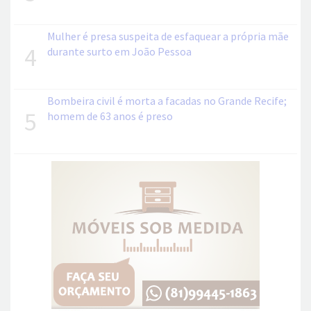
Mulher é presa suspeita de esfaquear a própria mãe
4
durante surto em João Pessoa
Bombeira civil é morta a facadas no Grande Recife;
5
homem de 63 anos é preso