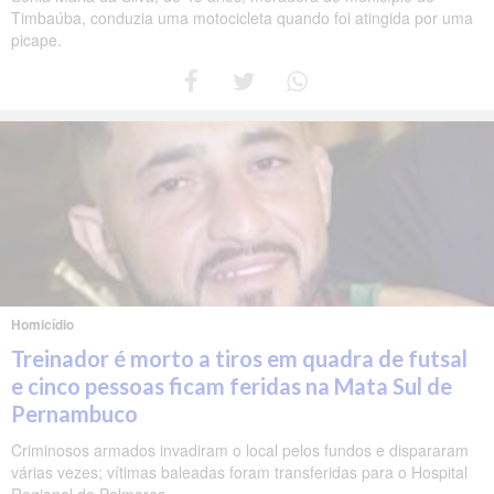
Timbaúba, conduzia uma motocicleta quando foi atingida por uma
picape.
Homicídio
Treinador é morto a tiros em quadra de futsal
e cinco pessoas ficam feridas na Mata Sul de
Pernambuco
Criminosos armados invadiram o local pelos fundos e dispararam
várias vezes; vítimas baleadas foram transferidas para o Hospital
Regional de Palmares