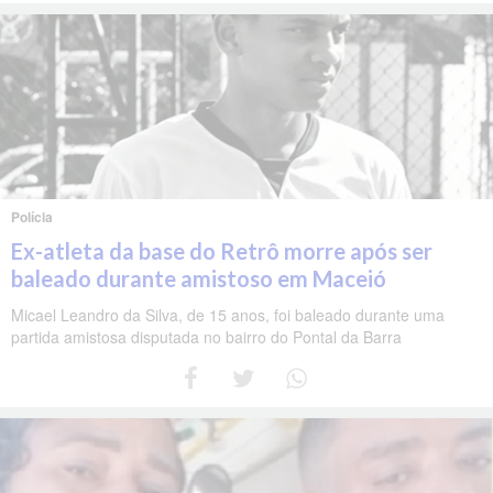
Polícia
Ex-atleta da base do Retrô morre após ser
baleado durante amistoso em Maceió
Micael Leandro da Silva, de 15 anos, foi baleado durante uma
partida amistosa disputada no bairro do Pontal da Barra