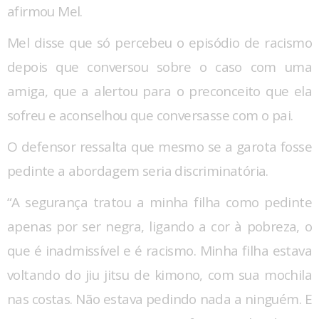
afirmou Mel.
Mel disse que só percebeu o episódio de racismo
depois que conversou sobre o caso com uma
amiga, que a alertou para o preconceito que ela
sofreu e aconselhou que conversasse com o pai.
O defensor ressalta que mesmo se a garota fosse
pedinte a abordagem seria discriminatória.
“A segurança tratou a minha filha como pedinte
apenas por ser negra, ligando a cor à pobreza, o
que é inadmissível e é racismo. Minha filha estava
voltando do jiu jitsu de kimono, com sua mochila
nas costas. Não estava pedindo nada a ninguém. E