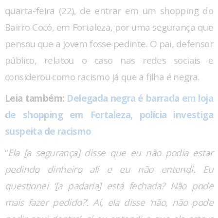
quarta-feira (22), de entrar em um shopping do
Bairro Cocó, em Fortaleza, por uma segurança que
pensou que a jovem fosse pedinte. O pai, defensor
público, relatou o caso nas redes sociais e
considerou como racismo já que a filha é negra.
Leia também:
Delegada negra é barrada em loja
de shopping em Fortaleza, polícia investiga
suspeita de racismo
“
Ela [a segurança] disse que eu não podia estar
pedindo dinheiro ali e eu não entendi. Eu
questionei ‘[a padaria] está fechada? Não pode
mais fazer pedido?’. Aí, ela disse ‘não, não pode