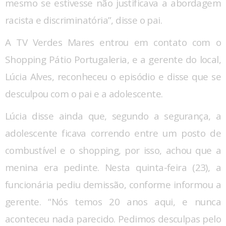
mesmo se estivesse não justificava a abordagem
racista e discriminatória”, disse o pai.
A TV Verdes Mares entrou em contato com o
Shopping Pátio Portugaleria, e a gerente do local,
Lúcia Alves, reconheceu o episódio e disse que se
desculpou com o pai e a adolescente.
Lúcia disse ainda que, segundo a segurança, a
adolescente ficava correndo entre um posto de
combustível e o shopping, por isso, achou que a
menina era pedinte. Nesta quinta-feira (23), a
funcionária pediu demissão, conforme informou a
gerente. “Nós temos 20 anos aqui, e nunca
aconteceu nada parecido. Pedimos desculpas pelo