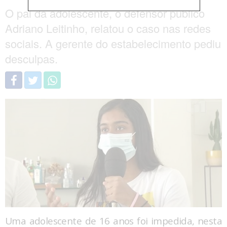
O pai da adolescente, o defensor público
Adriano Leitinho, relatou o caso nas redes
sociais. A gerente do estabelecimento pediu
desculpas.
Uma adolescente de 16 anos foi impedida, nesta