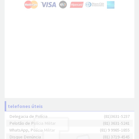
telefones úteis
Delegacia de Polícia
(81)3631-5237
Pelotão de Polícia Militar
(81) 3631-5241
WhatsApp, Polícia Militar
(81) 9 9985-1855
Disque Denúncia
(81) 3719-4545