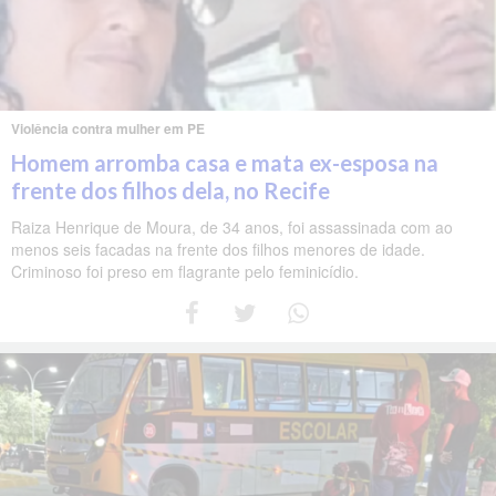
Violência contra mulher em PE
Homem arromba casa e mata ex-esposa na
frente dos filhos dela, no Recife
Raiza Henrique de Moura, de 34 anos, foi assassinada com ao
menos seis facadas na frente dos filhos menores de idade.
Criminoso foi preso em flagrante pelo feminicídio.