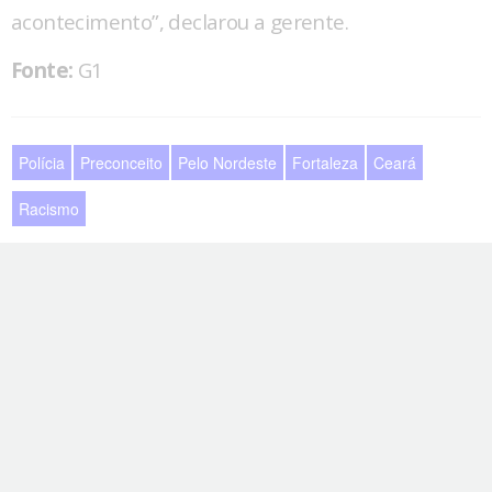
acontecimento”, declarou a gerente.
Fonte:
G1
Polícia
Preconceito
Pelo Nordeste
Fortaleza
Ceará
Racismo