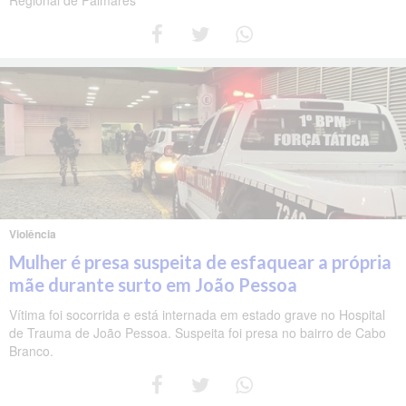
Violência
Mulher é presa suspeita de esfaquear a própria
mãe durante surto em João Pessoa
Vítima foi socorrida e está internada em estado grave no Hospital
de Trauma de João Pessoa. Suspeita foi presa no bairro de Cabo
Branco.