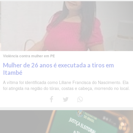
Violência contra mulher em PE
Mulher de 26 anos é executada a tiros em
Itambé
A vítima foi identificada como Liliane Francisca do Nascimento. Ela
foi atingida na região do tórax, costas e cabeça, morrendo no local.