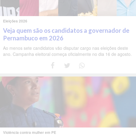
Eleições 2026
Veja quem são os candidatos a governador de
Pernambuco em 2026
Ao menos sete candidatos vão disputar cargo nas eleições deste
ano. Campanha eleitoral começa oficialmente no dia 16 de agosto.
Violência contra mulher em PE