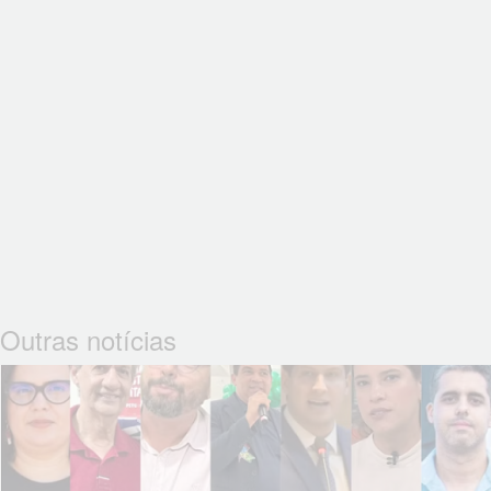
Outras notícias