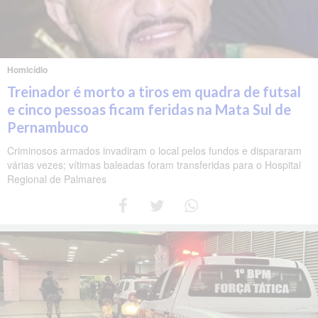
Homicídio
Treinador é morto a tiros em quadra de futsal
e cinco pessoas ficam feridas na Mata Sul de
Pernambuco
Criminosos armados invadiram o local pelos fundos e dispararam
várias vezes; vítimas baleadas foram transferidas para o Hospital
Regional de Palmares