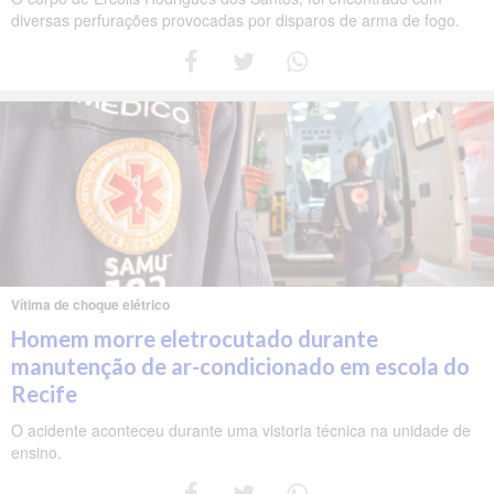
diversas perfurações provocadas por disparos de arma de fogo.
Vítima de choque elétrico
Homem morre eletrocutado durante
manutenção de ar-condicionado em escola do
Recife
O acidente aconteceu durante uma vistoria técnica na unidade de
ensino.