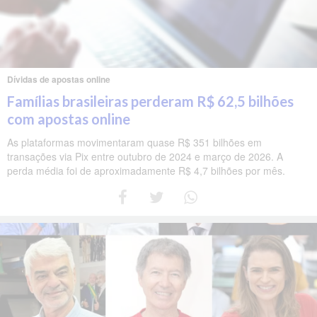
Dívidas de apostas online
Famílias brasileiras perderam R$ 62,5 bilhões
com apostas online
As plataformas movimentaram quase R$ 351 bilhões em
transações via Pix entre outubro de 2024 e março de 2026. A
perda média foi de aproximadamente R$ 4,7 bilhões por mês.