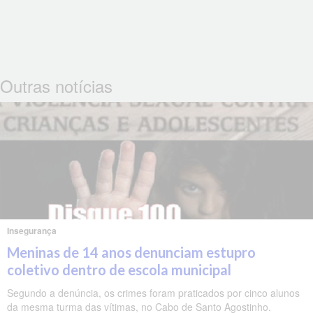
Outras notícias
Insegurança
Meninas de 14 anos denunciam estupro
coletivo dentro de escola municipal
Segundo a denúncia, os crimes foram praticados por cinco alunos
da mesma turma das vítimas, no Cabo de Santo Agostinho.