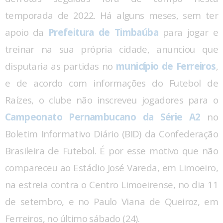
temporada de 2022. Há alguns meses, sem ter
apoio da
Prefeitura de Timbaúba
para jogar e
treinar na sua própria cidade, anunciou que
disputaria as partidas no
município de Ferreiros
,
e de acordo com informações do Futebol de
Raízes, o clube não inscreveu jogadores para o
Campeonato Pernambucano da Série A2
no
Boletim Informativo Diário (BID) da Confederação
Brasileira de Futebol. É por esse motivo que não
compareceu ao Estádio José Vareda, em Limoeiro,
na estreia contra o Centro Limoeirense, no dia 11
de setembro, e no Paulo Viana de Queiroz, em
Ferreiros, no último sábado (24).