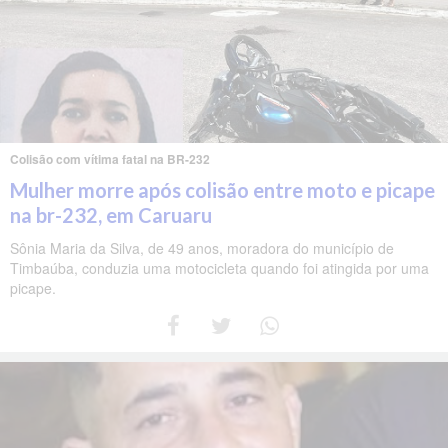
Colisão com vítima fatal na BR-232
Mulher morre após colisão entre moto e picape
na br-232, em Caruaru
Sônia Maria da Silva, de 49 anos, moradora do município de
Timbaúba, conduzia uma motocicleta quando foi atingida por uma
picape.