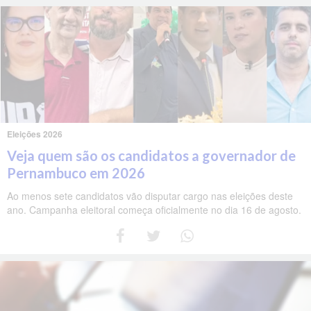
Eleições 2026
Veja quem são os candidatos a governador de
Pernambuco em 2026
Ao menos sete candidatos vão disputar cargo nas eleições deste
ano. Campanha eleitoral começa oficialmente no dia 16 de agosto.