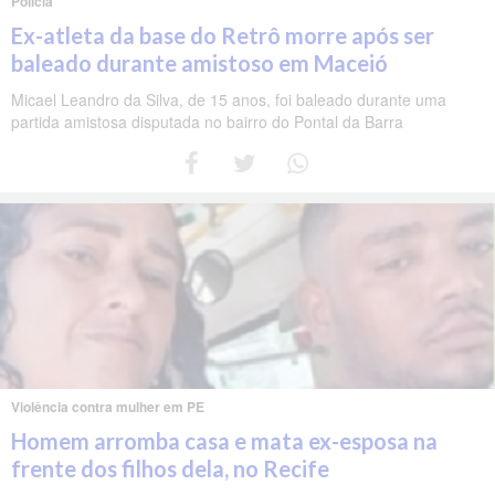
Polícia
Ex-atleta da base do Retrô morre após ser
baleado durante amistoso em Maceió
Micael Leandro da Silva, de 15 anos, foi baleado durante uma
partida amistosa disputada no bairro do Pontal da Barra
Violência contra mulher em PE
Homem arromba casa e mata ex-esposa na
frente dos filhos dela, no Recife