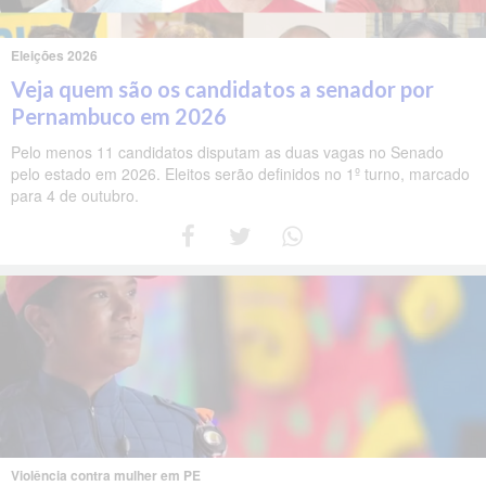
Eleições 2026
Veja quem são os candidatos a senador por
Pernambuco em 2026
Pelo menos 11 candidatos disputam as duas vagas no Senado
pelo estado em 2026. Eleitos serão definidos no 1º turno, marcado
para 4 de outubro.
Violência contra mulher em PE