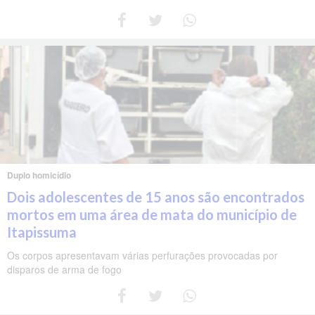
Duplo homicídio
Dois adolescentes de 15 anos são encontrados
mortos em uma área de mata do município de
Itapissuma
Os corpos apresentavam várias perfurações provocadas por
disparos de arma de fogo