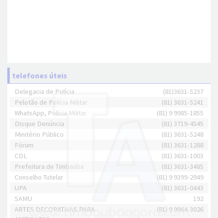
telefones úteis
Delegacia de Polícia
(81)3631-5237
Pelotão de Polícia Militar
(81) 3631-5241
WhatsApp, Polícia Militar
(81) 9 9985-1855
Disque Denúncia
(81) 3719-4545
Minitério Público
(81) 3631-5248
Fórum
(81) 3631-1288
CDL
(81) 3631-1003
Prefeitura de Timbaúba
(81) 3631-3485
Conselho Tutelar
(81) 9 9399-2949
UPA
(81) 3631-0443
SAMU
192
ARTES DECORATIVAS PARA
(81) 9 9964-3026