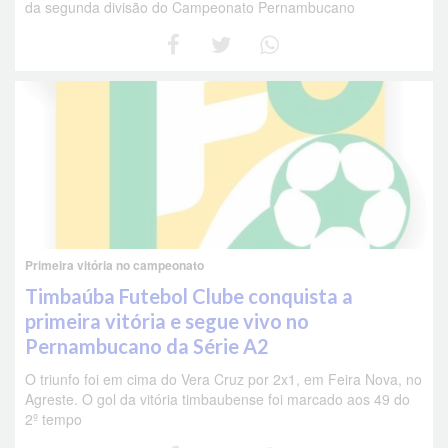
da segunda divisão do Campeonato Pernambucano
Primeira vitória no campeonato
Timbaúba Futebol Clube conquista a
primeira vitória e segue vivo no
Pernambucano da Série A2
O triunfo foi em cima do Vera Cruz por 2x1, em Feira Nova, no
Agreste. O gol da vitória timbaubense foi marcado aos 49 do
2º tempo