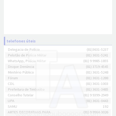
telefones úteis
Delegacia de Polícia
(81)3631-5237
Pelotão de Polícia Militar
(81) 3631-5241
WhatsApp, Polícia Militar
(81) 9 9985-1855
Disque Denúncia
(81) 3719-4545
Minitério Público
(81) 3631-5248
Fórum
(81) 3631-1288
CDL
(81) 3631-1003
Prefeitura de Timbaúba
(81) 3631-3485
Conselho Tutelar
(81) 9 9399-2949
UPA
(81) 3631-0443
SAMU
192
ARTES DECORATIVAS PARA
(81) 9 9964-3026