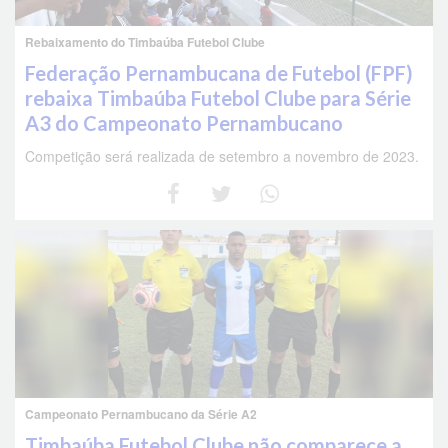
Rebaixamento do Timbaúba Futebol Clube
Federação Pernambucana de Futebol (FPF)
rebaixa Timbaúba Futebol Clube para Série
A3 do Campeonato Pernambucano
Competição será realizada de setembro a novembro de 2023.
Campeonato Pernambucano da Série A2
Timbaúba Futebol Clube não comparece a