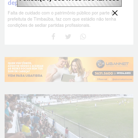
deplorável e enfrenta o abandono
Falta de cuidado com o patrimônio público por parte da
prefeituta de Timbaúba, faz com que estádio não tenha
condições de sediar partidas profissionais.