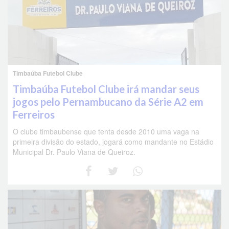
Timbaúba Futebol Clube
Timbaúba Futebol Clube irá mandar seus
jogos pelo Pernambucano da Série A2 em
Ferreiros
O clube timbaubense que tenta desde 2010 uma vaga na
primeira divisão do estado, jogará como mandante no Estádio
Municipal Dr. Paulo Viana de Queiroz.