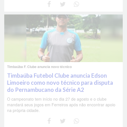
Timbaúba F. Clube anuncia novo técnico
Timbaúba Futebol Clube anuncia Edson
Limoeiro como novo técnico para disputa
do Pernambucano da Série A2
O campeonato tem início no dia 27 de agosto e o clube
mandará seus jogos em Ferreiros após não encontrar apoio
na própria cidade.