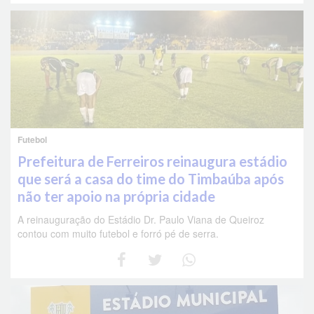
Futebol
Prefeitura de Ferreiros reinaugura estádio
que será a casa do time do Timbaúba após
não ter apoio na própria cidade
A reinauguração do Estádio Dr. Paulo Viana de Queiroz
contou com muito futebol e forró pé de serra.