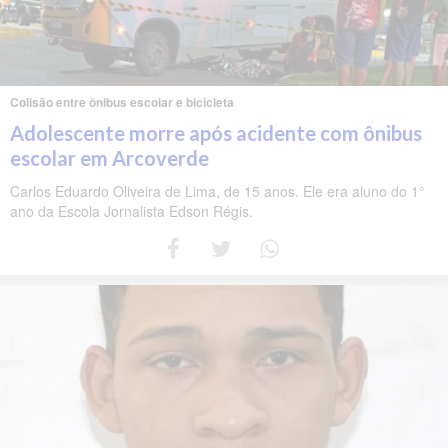
Colisão entre ônibus escolar e bicicleta
Adolescente morre após acidente com ônibus
escolar em Arcoverde
Carlos Eduardo Oliveira de Lima, de 15 anos. Ele era aluno do 1°
ano da Escola Jornalista Edson Régis.