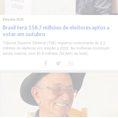
Eleições 2026
Brasil terá 158,7 milhões de eleitores aptos a
votar em outubro
Tribunal Superior Eleitoral (TSE) registrou crescimento de 2,2
milhões de eleitores em relação a 2022. As mulheres continuam
sendo maioria, com 83,8 milhões (52,84% do total).