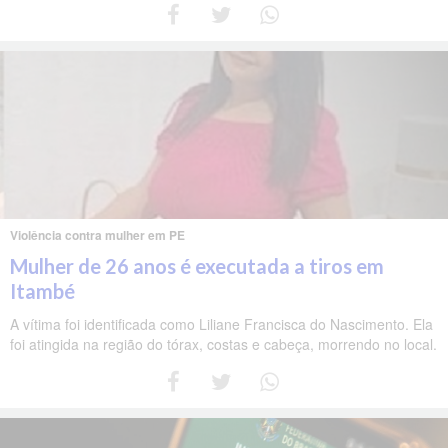
Violência contra mulher em PE
Mulher de 26 anos é executada a tiros em
Itambé
A vítima foi identificada como Liliane Francisca do Nascimento. Ela
foi atingida na região do tórax, costas e cabeça, morrendo no local.