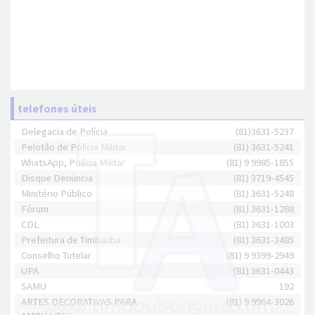
telefones úteis
Delegacia de Polícia
(81)3631-5237
Pelotão de Polícia Militar
(81) 3631-5241
WhatsApp, Polícia Militar
(81) 9 9985-1855
Disque Denúncia
(81) 3719-4545
Minitério Público
(81) 3631-5248
Fórum
(81) 3631-1288
CDL
(81) 3631-1003
Prefeitura de Timbaúba
(81) 3631-3485
Conselho Tutelar
(81) 9 9399-2949
UPA
(81) 3631-0443
SAMU
192
ARTES DECORATIVAS PARA
(81) 9 9964-3026