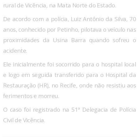
rural de Vicência, na Mata Norte do Estado.
De acordo com a polícia, Luiz Antônio da Silva, 70
anos, conhecido por Petinho, pilotava o veículo nas
proximidades da Usina Barra quando sofreu o
acidente.
Ele inicialmente foi socorrido para o hospital local
e logo em seguida transferido para o Hospital da
Restauração (HR), no Recife, onde não resistiu aos
ferimentos e morreu.
O caso foi registrado na 51ª Delegacia de Polícia
Civil de Vicência.