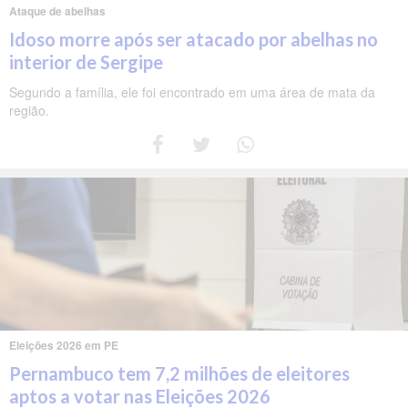
Ataque de abelhas
Idoso morre após ser atacado por abelhas no
interior de Sergipe
Segundo a família, ele foi encontrado em uma área de mata da
região.
Eleições 2026 em PE
Pernambuco tem 7,2 milhões de eleitores
aptos a votar nas Eleições 2026