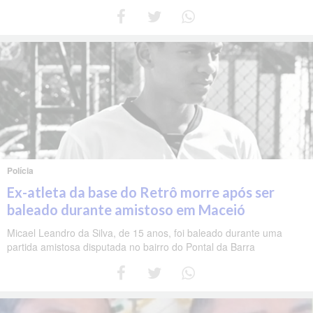
Polícia
Ex-atleta da base do Retrô morre após ser
baleado durante amistoso em Maceió
Micael Leandro da Silva, de 15 anos, foi baleado durante uma
partida amistosa disputada no bairro do Pontal da Barra