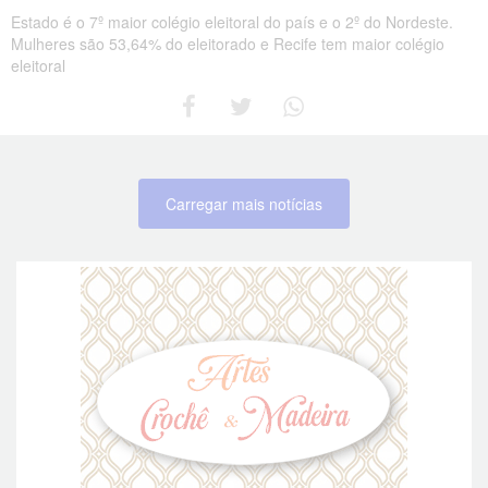
Estado é o 7º maior colégio eleitoral do país e o 2º do Nordeste.
Mulheres são 53,64% do eleitorado e Recife tem maior colégio
eleitoral
Carregar mais notícias