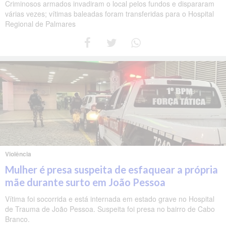
Criminosos armados invadiram o local pelos fundos e dispararam
várias vezes; vítimas baleadas foram transferidas para o Hospital
Regional de Palmares
Violência
Mulher é presa suspeita de esfaquear a própria
mãe durante surto em João Pessoa
Vítima foi socorrida e está internada em estado grave no Hospital
de Trauma de João Pessoa. Suspeita foi presa no bairro de Cabo
Branco.