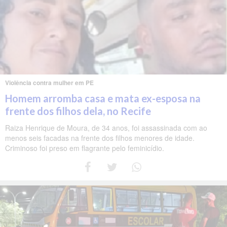
Violência contra mulher em PE
Homem arromba casa e mata ex-esposa na
frente dos filhos dela, no Recife
Raiza Henrique de Moura, de 34 anos, foi assassinada com ao
menos seis facadas na frente dos filhos menores de idade.
Criminoso foi preso em flagrante pelo feminicídio.