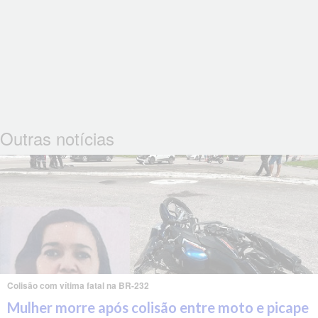
Outras notícias
Colisão com vítima fatal na BR-232
Mulher morre após colisão entre moto e picape