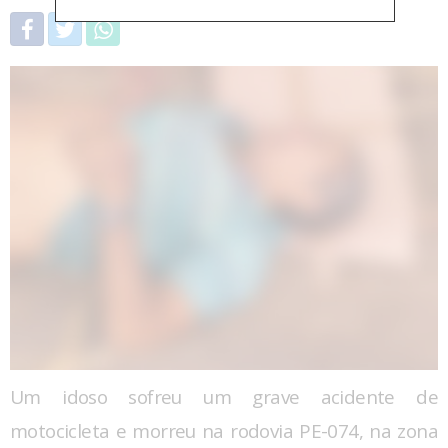
Um idoso sofreu um grave acidente de
motocicleta e morreu na rodovia PE-074, na zona