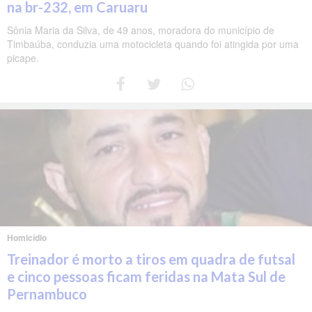
na br-232, em Caruaru
Sônia Maria da Silva, de 49 anos, moradora do município de
Timbaúba, conduzia uma motocicleta quando foi atingida por uma
picape.
Homicídio
Treinador é morto a tiros em quadra de futsal
e cinco pessoas ficam feridas na Mata Sul de
Pernambuco