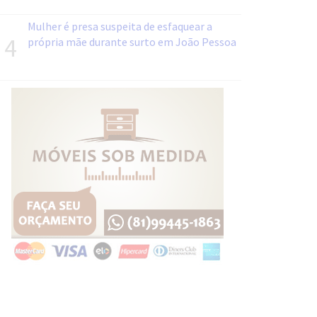
Mulher é presa suspeita de esfaquear a
4
própria mãe durante surto em João Pessoa