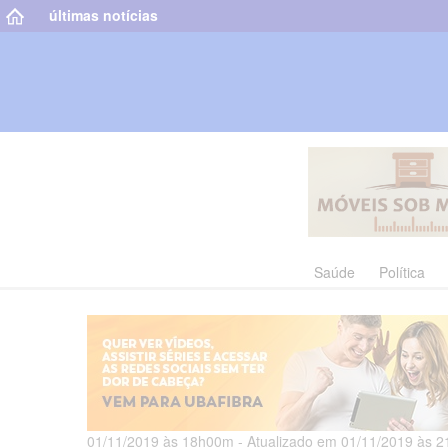
últimas notícias
Saúde
Política
01/11/2019 às 18h00m - Atualizado em 01/11/2019 às 