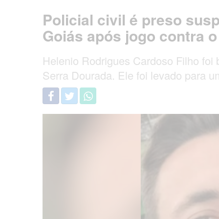
Policial civil é preso su
Goiás após jogo contra 
Helenio Rodrigues Cardoso Filho foi
Serra Dourada. Ele foi levado para um