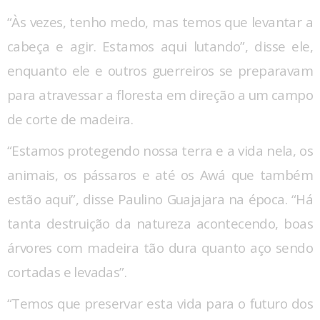
“Às vezes, tenho medo, mas temos que levantar a
cabeça e agir. Estamos aqui lutando”, disse ele,
enquanto ele e outros guerreiros se preparavam
para atravessar a floresta em direção a um campo
de corte de madeira.
“Estamos protegendo nossa terra e a vida nela, os
animais, os pássaros e até os Awá que também
estão aqui”, disse Paulino Guajajara na época. “Há
tanta destruição da natureza acontecendo, boas
árvores com madeira tão dura quanto aço sendo
cortadas e levadas”.
“Temos que preservar esta vida para o futuro dos