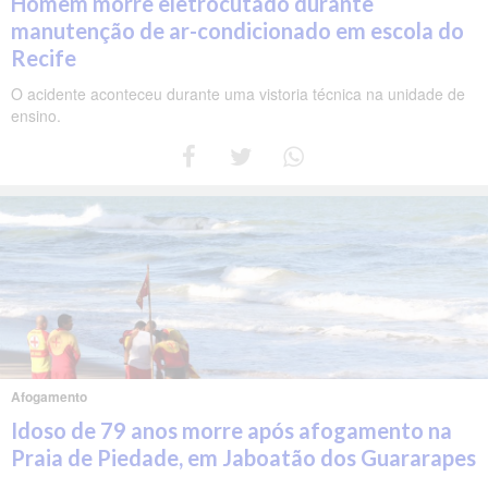
Homem morre eletrocutado durante
manutenção de ar-condicionado em escola do
Recife
O acidente aconteceu durante uma vistoria técnica na unidade de
ensino.
Afogamento
Idoso de 79 anos morre após afogamento na
Praia de Piedade, em Jaboatão dos Guararapes