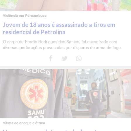
Violência em Pernambuco
Jovem de 18 anos é assassinado a tiros em
residencial de Petrolina
O corpo de Ercolis Rodrigues dos Santos, foi encontrado com
diversas perfurações provocadas por disparos de arma de fogo.
Vítima de choque elétrico