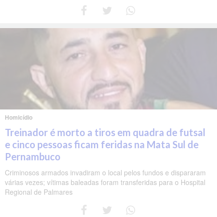
Homicídio
Treinador é morto a tiros em quadra de futsal
e cinco pessoas ficam feridas na Mata Sul de
Pernambuco
Criminosos armados invadiram o local pelos fundos e dispararam
várias vezes; vítimas baleadas foram transferidas para o Hospital
Regional de Palmares