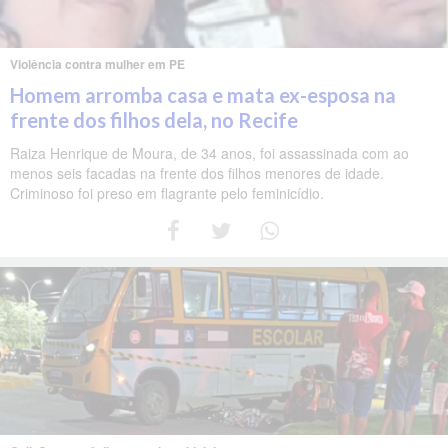
Violência contra mulher em PE
Homem arromba casa e mata ex-esposa na
frente dos filhos dela, no Recife
Raiza Henrique de Moura, de 34 anos, foi assassinada com ao
menos seis facadas na frente dos filhos menores de idade.
Criminoso foi preso em flagrante pelo feminicídio.