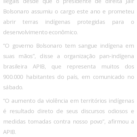
ilegais desde que o presidente de direita Jair
Bolsonaro assumiu o cargo este ano e prometeu
abrir terras indígenas protegidas para o
desenvolvimento econômico.
“O governo Bolsonaro tem sangue indígena em
suas mãos”, disse a organização pan-indígena
brasileira APIB, que representa muitos dos
900.000 habitantes do país, em comunicado no
sábado.
“O aumento da violência em territórios indígenas
é resultado direto de seus discursos odiosos e
medidas tomadas contra nosso povo”, afirmou a
APIB.