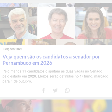
Eleições 2026
Veja quem são os candidatos a senador por
Pernambuco em 2026
Pelo menos 11 candidatos disputam as duas vagas no Senado
pelo estado em 2026. Eleitos serão definidos no 1º turno, marcado
para 4 de outubro.