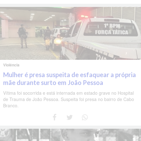
Violência
Mulher é presa suspeita de esfaquear a própria
mãe durante surto em João Pessoa
Vítima foi socorrida e está internada em estado grave no Hospital
de Trauma de João Pessoa. Suspeita foi presa no bairro de Cabo
Branco.