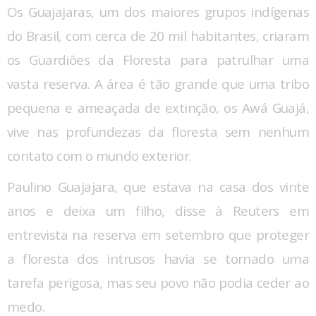
Os Guajajaras, um dos maiores grupos indígenas
do Brasil, com cerca de 20 mil habitantes, criaram
os Guardiões da Floresta para patrulhar uma
vasta reserva. A área é tão grande que uma tribo
pequena e ameaçada de extinção, os Awá Guajá,
vive nas profundezas da floresta sem nenhum
contato com o mundo exterior.
Paulino Guajajara, que estava na casa dos vinte
anos e deixa um filho, disse à Reuters em
entrevista na reserva em setembro que proteger
a floresta dos intrusos havia se tornado uma
tarefa perigosa, mas seu povo não podia ceder ao
medo.