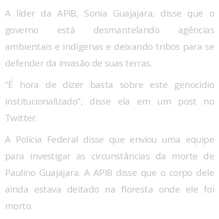
A líder da APIB, Sonia Guajajara, disse que o
governo está desmantelando agências
ambientais e indígenas e deixando tribos para se
defender da invasão de suas terras.
“É hora de dizer basta sobre este genocídio
institucionalizado”, disse ela em um post no
Twitter.
A Polícia Federal disse que enviou uma equipe
para investigar as circunstâncias da morte de
Paulino Guajajara. A APIB disse que o corpo dele
ainda estava deitado na floresta onde ele foi
morto.