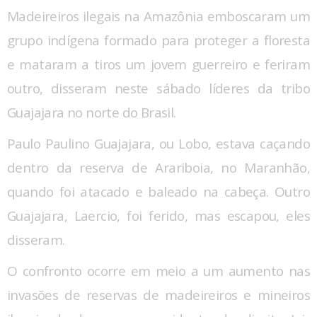
Madeireiros ilegais na Amazônia emboscaram um
grupo indígena formado para proteger a floresta
e mataram a tiros um jovem guerreiro e feriram
outro, disseram neste sábado líderes da tribo
Guajajara no norte do Brasil.
Paulo Paulino Guajajara, ou Lobo, estava caçando
dentro da reserva de Arariboia, no Maranhão,
quando foi atacado e baleado na cabeça. Outro
Guajajara, Laercio, foi ferido, mas escapou, eles
disseram.
O confronto ocorre em meio a um aumento nas
invasões de reservas de madeireiros e mineiros