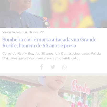
Violência contra mulher em PE
Bombeira civil é morta a facadas no Grande
Recife; homem de 63 anos é preso
Corpo de Raelly Braz, de 30 anos, em Camaragibe. caso. Polícia
Civil investiga o caso investigado como feminicídio.