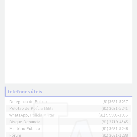
telefones úteis
Delegacia de Polícia
(81)3631-5237
Pelotão de Polícia Militar
(81) 3631-5241
WhatsApp, Polícia Militar
(81) 9 9985-1855
Disque Denúncia
(81) 3719-4545
Minitério Público
(81) 3631-5248
Fórum
(81) 3631-1288