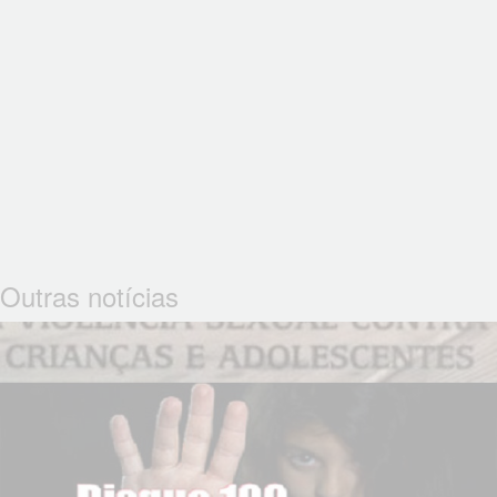
Outras notícias