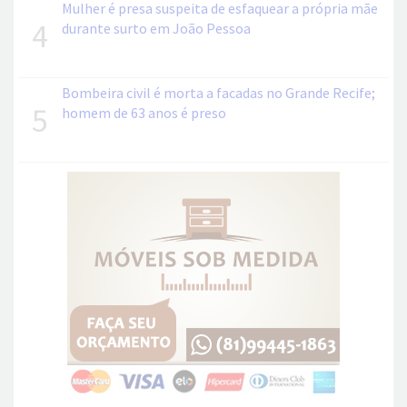
Mulher é presa suspeita de esfaquear a própria mãe
4
durante surto em João Pessoa
Bombeira civil é morta a facadas no Grande Recife;
5
homem de 63 anos é preso