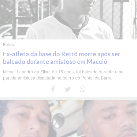
Polícia
Ex-atleta da base do Retrô morre após ser
baleado durante amistoso em Maceió
Micael Leandro da Silva, de 15 anos, foi baleado durante uma
partida amistosa disputada no bairro do Pontal da Barra