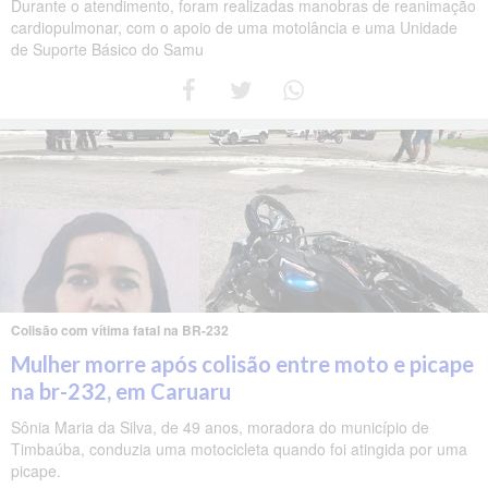
Durante o atendimento, foram realizadas manobras de reanimação
cardiopulmonar, com o apoio de uma motolância e uma Unidade
de Suporte Básico do Samu
Colisão com vítima fatal na BR-232
Mulher morre após colisão entre moto e picape
na br-232, em Caruaru
Sônia Maria da Silva, de 49 anos, moradora do município de
Timbaúba, conduzia uma motocicleta quando foi atingida por uma
picape.