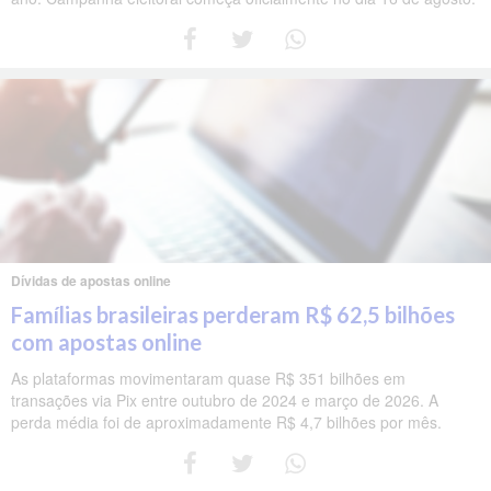
Dívidas de apostas online
Famílias brasileiras perderam R$ 62,5 bilhões
com apostas online
As plataformas movimentaram quase R$ 351 bilhões em
transações via Pix entre outubro de 2024 e março de 2026. A
perda média foi de aproximadamente R$ 4,7 bilhões por mês.