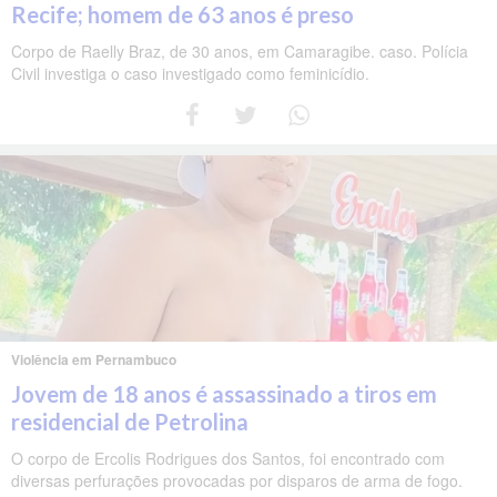
Recife; homem de 63 anos é preso
Corpo de Raelly Braz, de 30 anos, em Camaragibe. caso. Polícia
Civil investiga o caso investigado como feminicídio.
Violência em Pernambuco
Jovem de 18 anos é assassinado a tiros em
residencial de Petrolina
O corpo de Ercolis Rodrigues dos Santos, foi encontrado com
diversas perfurações provocadas por disparos de arma de fogo.