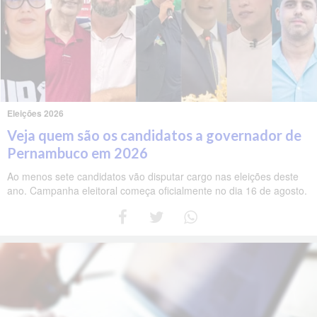
Eleições 2026
Veja quem são os candidatos a governador de
Pernambuco em 2026
Ao menos sete candidatos vão disputar cargo nas eleições deste
ano. Campanha eleitoral começa oficialmente no dia 16 de agosto.