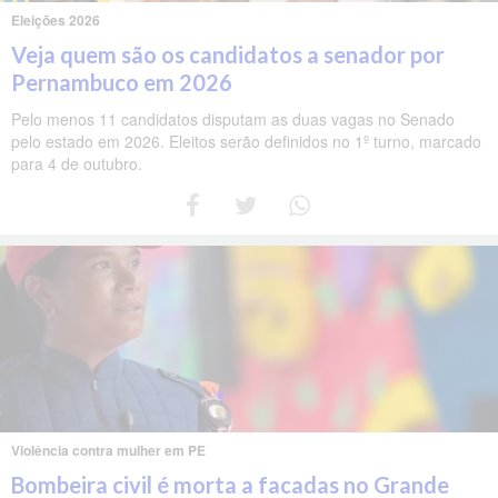
Eleições 2026
Veja quem são os candidatos a senador por
Pernambuco em 2026
Pelo menos 11 candidatos disputam as duas vagas no Senado
pelo estado em 2026. Eleitos serão definidos no 1º turno, marcado
para 4 de outubro.
Violência contra mulher em PE
Bombeira civil é morta a facadas no Grande