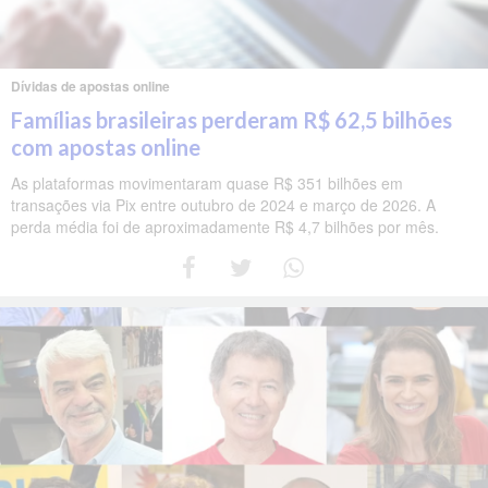
Dívidas de apostas online
Famílias brasileiras perderam R$ 62,5 bilhões
com apostas online
As plataformas movimentaram quase R$ 351 bilhões em
transações via Pix entre outubro de 2024 e março de 2026. A
perda média foi de aproximadamente R$ 4,7 bilhões por mês.