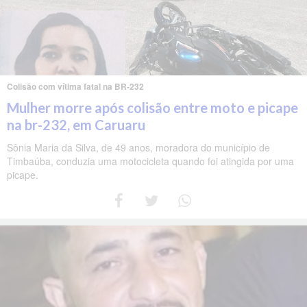
Colisão com vítima fatal na BR-232
Mulher morre após colisão entre moto e picape
na br-232, em Caruaru
Sônia Maria da Silva, de 49 anos, moradora do município de
Timbaúba, conduzia uma motocicleta quando foi atingida por uma
picape.