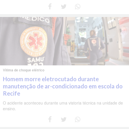
Vítima de choque elétrico
Homem morre eletrocutado durante
manutenção de ar-condicionado em escola do
Recife
O acidente aconteceu durante uma vistoria técnica na unidade de
ensino.