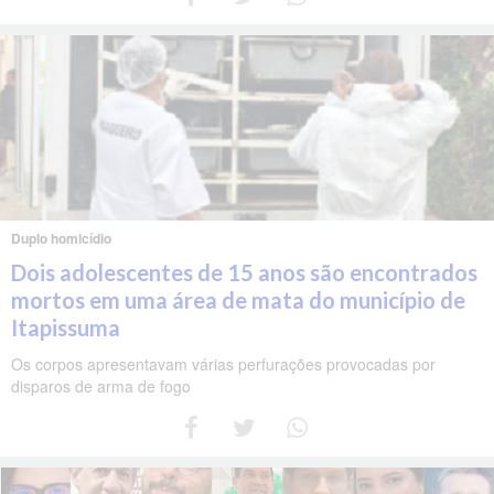
Duplo homicídio
Dois adolescentes de 15 anos são encontrados
mortos em uma área de mata do município de
Itapissuma
Os corpos apresentavam várias perfurações provocadas por
disparos de arma de fogo