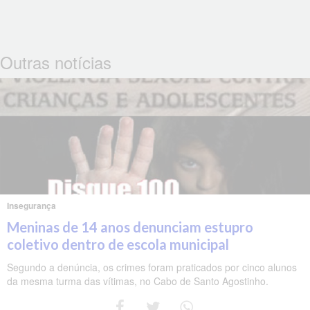
Outras notícias
Insegurança
Meninas de 14 anos denunciam estupro
coletivo dentro de escola municipal
Segundo a denúncia, os crimes foram praticados por cinco alunos
da mesma turma das vítimas, no Cabo de Santo Agostinho.