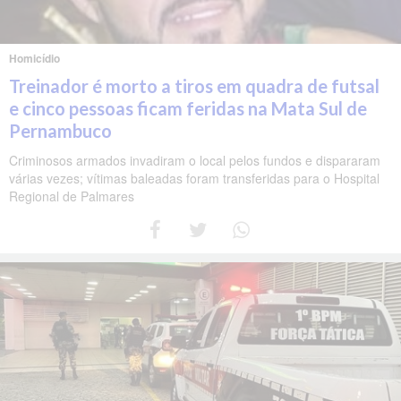
Homicídio
Treinador é morto a tiros em quadra de futsal
e cinco pessoas ficam feridas na Mata Sul de
Pernambuco
Criminosos armados invadiram o local pelos fundos e dispararam
várias vezes; vítimas baleadas foram transferidas para o Hospital
Regional de Palmares