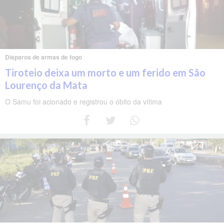
Disparos de armas de fogo
Tiroteio deixa um morto e um ferido em São
Lourenço da Mata
O Samu foi acionado e registrou o óbito da vítima