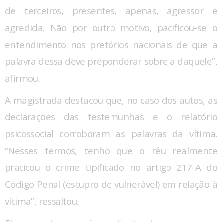
de terceiros, presentes, apenas, agressor e
agredida. Não por outro motivo, pacificou-se o
entendimento nos pretórios nacionais de que a
palavra dessa deve preponderar sobre a daquele”,
afirmou.
A magistrada destacou que, no caso dos autos, as
declarações das testemunhas e o relatório
psicossocial corroboram as palavras da vítima.
“Nesses termos, tenho que o réu realmente
praticou o crime tipificado no artigo 217-A do
Código Penal (estupro de vulnerável) em relação à
vítima”, ressaltou.