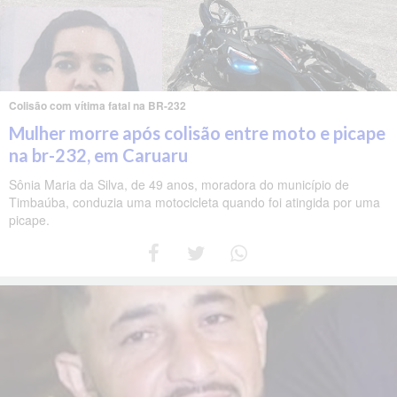
Colisão com vítima fatal na BR-232
Mulher morre após colisão entre moto e picape
na br-232, em Caruaru
Sônia Maria da Silva, de 49 anos, moradora do município de
Timbaúba, conduzia uma motocicleta quando foi atingida por uma
picape.