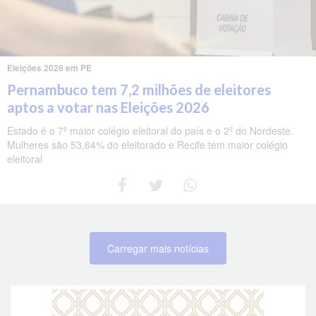
Eleições 2026 em PE
Pernambuco tem 7,2 milhões de eleitores
aptos a votar nas Eleições 2026
Estado é o 7º maior colégio eleitoral do país e o 2º do Nordeste.
Mulheres são 53,64% do eleitorado e Recife tem maior colégio
eleitoral
Carregar mais notícias