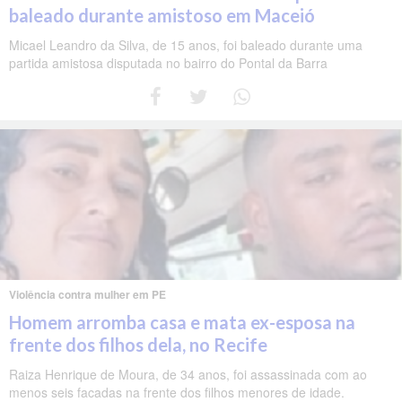
baleado durante amistoso em Maceió
Micael Leandro da Silva, de 15 anos, foi baleado durante uma
partida amistosa disputada no bairro do Pontal da Barra
Violência contra mulher em PE
Homem arromba casa e mata ex-esposa na
frente dos filhos dela, no Recife
Raiza Henrique de Moura, de 34 anos, foi assassinada com ao
menos seis facadas na frente dos filhos menores de idade.