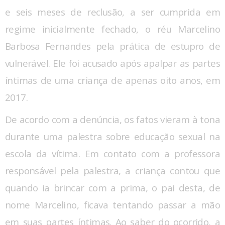
e seis meses de reclusão, a ser cumprida em
regime inicialmente fechado, o réu Marcelino
Barbosa Fernandes pela prática de estupro de
vulnerável. Ele foi acusado após apalpar as partes
íntimas de uma criança de apenas oito anos, em
2017.
De acordo com a denúncia, os fatos vieram à tona
durante uma palestra sobre educação sexual na
escola da vítima. Em contato com a professora
responsável pela palestra, a criança contou que
quando ia brincar com a prima, o pai desta, de
nome Marcelino, ficava tentando passar a mão
em suas partes íntimas. Ao saber do ocorrido, a