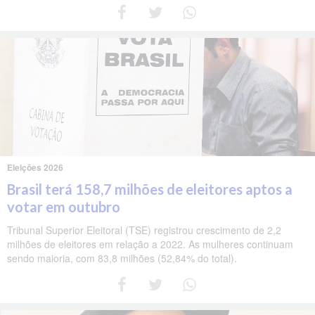
Eleições 2026
Brasil terá 158,7 milhões de eleitores aptos a
votar em outubro
Tribunal Superior Eleitoral (TSE) registrou crescimento de 2,2
milhões de eleitores em relação a 2022. As mulheres continuam
sendo maioria, com 83,8 milhões (52,84% do total).