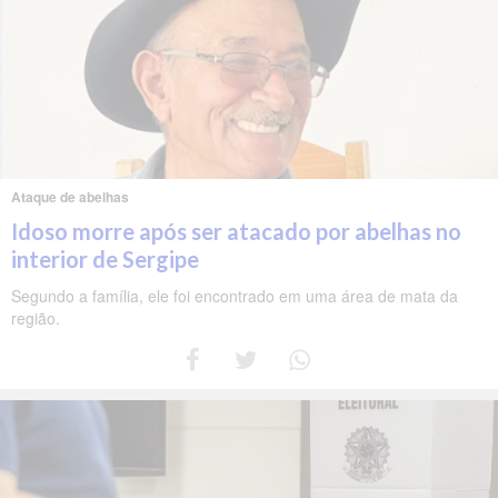
Ataque de abelhas
Idoso morre após ser atacado por abelhas no
interior de Sergipe
Segundo a família, ele foi encontrado em uma área de mata da
região.