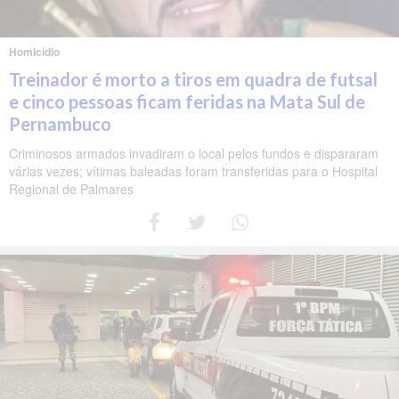
Homicídio
Treinador é morto a tiros em quadra de futsal
e cinco pessoas ficam feridas na Mata Sul de
Pernambuco
Criminosos armados invadiram o local pelos fundos e dispararam
várias vezes; vítimas baleadas foram transferidas para o Hospital
Regional de Palmares