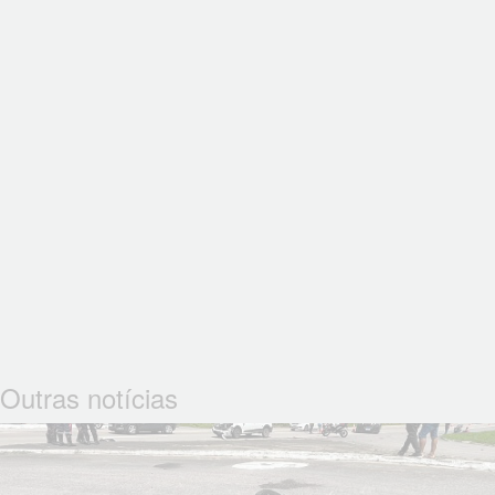
Outras notícias