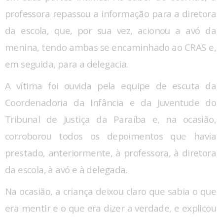
professora repassou a informação para a diretora
da escola, que, por sua vez, acionou a avó da
menina, tendo ambas se encaminhado ao CRAS e,
em seguida, para a delegacia.
A vítima foi ouvida pela equipe de escuta da
Coordenadoria da Infância e da Juventude do
Tribunal de Justiça da Paraíba e, na ocasião,
corroborou todos os depoimentos que havia
prestado, anteriormente, à professora, à diretora
da escola, à avó e à delegada.
Na ocasião, a criança deixou claro que sabia o que
era mentir e o que era dizer a verdade, e explicou