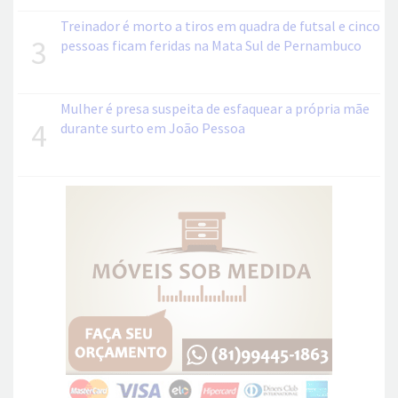
Treinador é morto a tiros em quadra de futsal e cinco
3
pessoas ficam feridas na Mata Sul de Pernambuco
Mulher é presa suspeita de esfaquear a própria mãe
4
durante surto em João Pessoa