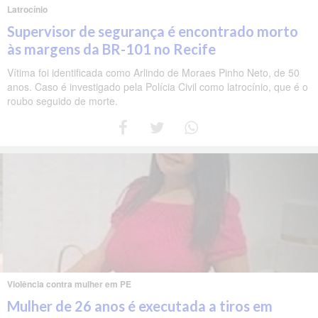
Latrocínio
Supervisor de segurança é encontrado morto
às margens da BR-101 no Recife
Vítima foi identificada como Arlindo de Moraes Pinho Neto, de 50
anos. Caso é investigado pela Polícia Civil como latrocínio, que é o
roubo seguido de morte.
Violência contra mulher em PE
Mulher de 26 anos é executada a tiros em