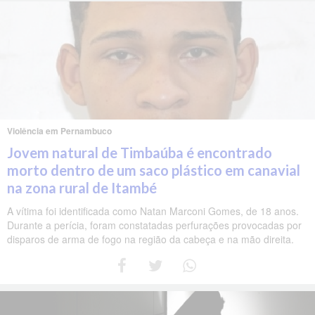
Violência em Pernambuco
Jovem natural de Timbaúba é encontrado
morto dentro de um saco plástico em canavial
na zona rural de Itambé
A vítima foi identificada como Natan Marconi Gomes, de 18 anos.
Durante a perícia, foram constatadas perfurações provocadas por
disparos de arma de fogo na região da cabeça e na mão direita.