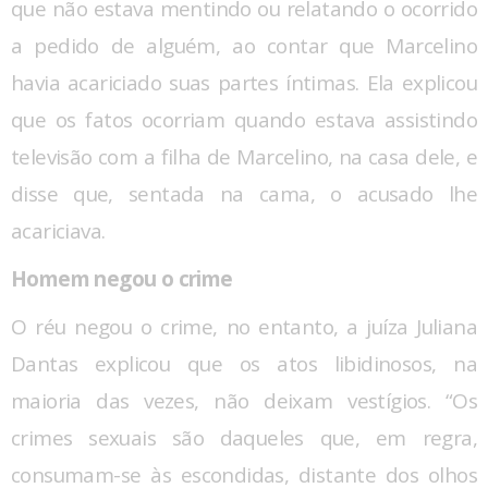
que não estava mentindo ou relatando o ocorrido
a pedido de alguém, ao contar que Marcelino
havia acariciado suas partes íntimas. Ela explicou
que os fatos ocorriam quando estava assistindo
televisão com a filha de Marcelino, na casa dele, e
disse que, sentada na cama, o acusado lhe
acariciava.
Homem negou o crime
O réu negou o crime, no entanto, a juíza Juliana
Dantas explicou que os atos libidinosos, na
maioria das vezes, não deixam vestígios. “Os
crimes sexuais são daqueles que, em regra,
consumam-se às escondidas, distante dos olhos