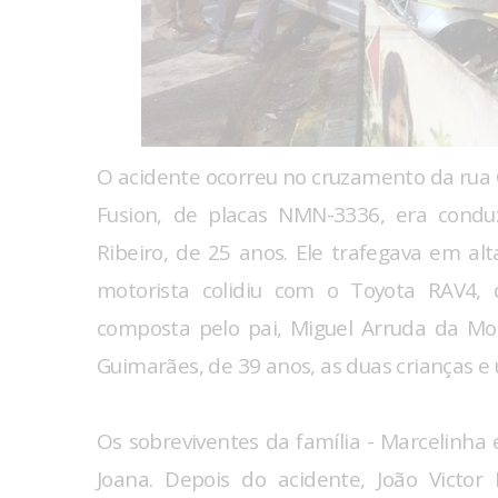
O acidente ocorreu no cruzamento da rua 
Fusion, de placas NMN-3336, era condu
Ribeiro, de 25 anos. Ele trafegava em alt
motorista colidiu com o Toyota RAV4, 
composta pelo pai, Miguel Arruda da Mott
Guimarães, de 39 anos, as duas crianças e
Os sobreviventes da família - Marcelinha 
Joana. Depois do acidente, João Victor 