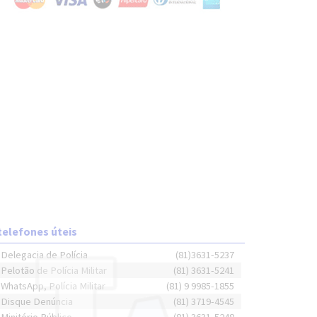
telefones úteis
Delegacia de Polícia
(81)3631-5237
Pelotão de Polícia Militar
(81) 3631-5241
WhatsApp, Polícia Militar
(81) 9 9985-1855
Disque Denúncia
(81) 3719-4545