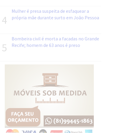
Mulher é presa suspeita de esfaquear a
4
própria mãe durante surto em João Pessoa
Bombeira civil é morta a facadas no Grande
5
Recife; homem de 63 anos é preso