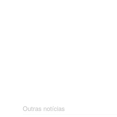
Outras notícias