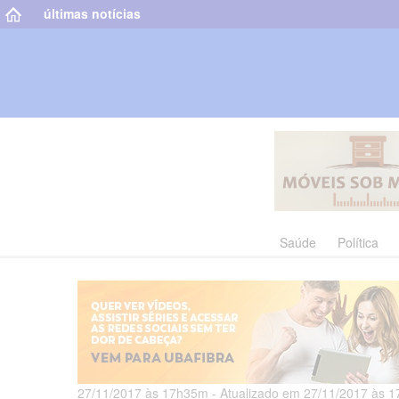
últimas notícias
Saúde
Política
27/11/2017 às 17h35m - Atualizado em 27/11/2017 às 