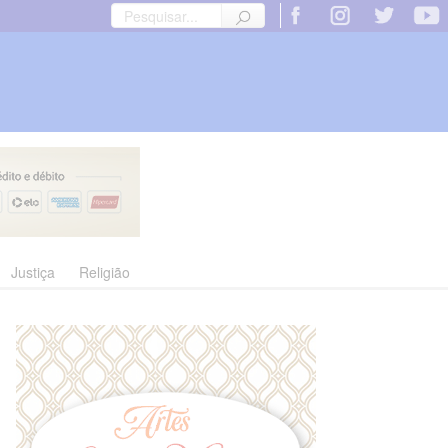
Justiça
Religião