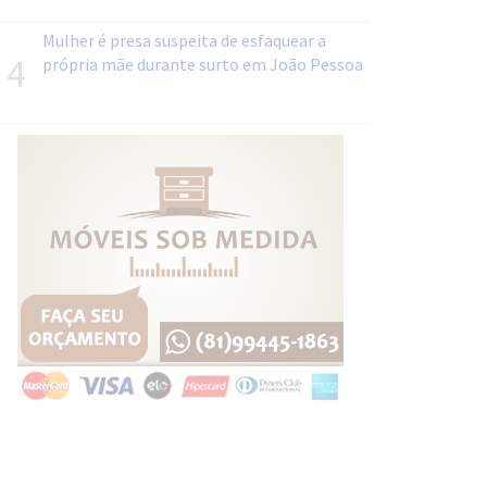
Mulher é presa suspeita de esfaquear a
4
própria mãe durante surto em João Pessoa