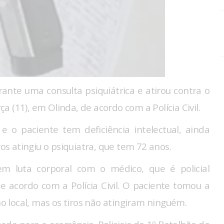
te uma consulta psiquiátrica e atirou contra o
 (11), em Olinda, de acordo com a Polícia Civil.
 o paciente tem deficiência intelectual, ainda
 atingiu o psiquiatra, que tem 72 anos.
 luta corporal com o médico, que é policial
 acordo com a Polícia Civil. O paciente tomou a
no local, mas os tiros não atingiram ninguém.