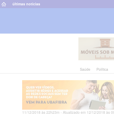
últimas notícias
Saúde
Política
11/12/2018 às 22h23m - Atualizado em 12/12/2018 às 