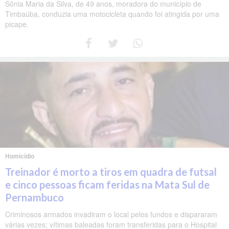
Sônia Maria da Silva, de 49 anos, moradora do município de
Timbaúba, conduzia uma motocicleta quando foi atingida por uma
picape.
Homicídio
Treinador é morto a tiros em quadra de futsal
e cinco pessoas ficam feridas na Mata Sul de
Pernambuco
Criminosos armados invadiram o local pelos fundos e dispararam
várias vezes; vítimas baleadas foram transferidas para o Hospital