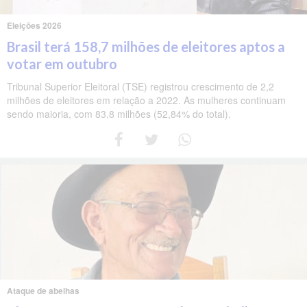
Eleições 2026
Brasil terá 158,7 milhões de eleitores aptos a
votar em outubro
Tribunal Superior Eleitoral (TSE) registrou crescimento de 2,2
milhões de eleitores em relação a 2022. As mulheres continuam
sendo maioria, com 83,8 milhões (52,84% do total).
Ataque de abelhas