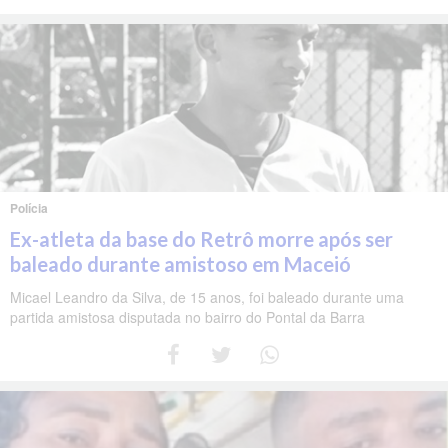
Polícia
Ex-atleta da base do Retrô morre após ser
baleado durante amistoso em Maceió
Micael Leandro da Silva, de 15 anos, foi baleado durante uma
partida amistosa disputada no bairro do Pontal da Barra