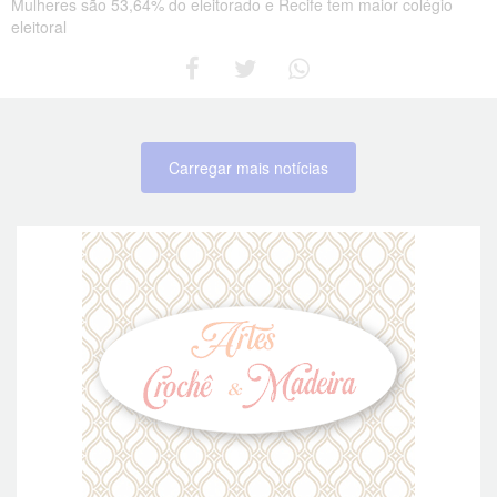
Mulheres são 53,64% do eleitorado e Recife tem maior colégio
eleitoral
Carregar mais notícias