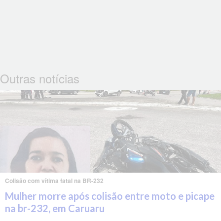
Outras notícias
Colisão com vítima fatal na BR-232
Mulher morre após colisão entre moto e picape
na br-232, em Caruaru