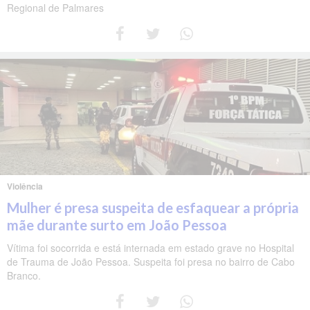
Regional de Palmares
Violência
Mulher é presa suspeita de esfaquear a própria
mãe durante surto em João Pessoa
Vítima foi socorrida e está internada em estado grave no Hospital
de Trauma de João Pessoa. Suspeita foi presa no bairro de Cabo
Branco.