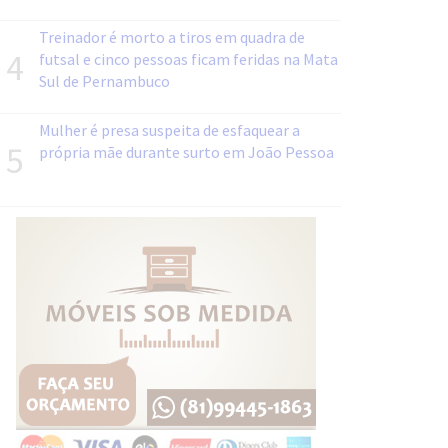
Treinador é morto a tiros em quadra de
4
futsal e cinco pessoas ficam feridas na Mata
Sul de Pernambuco
Mulher é presa suspeita de esfaquear a
5
própria mãe durante surto em João Pessoa