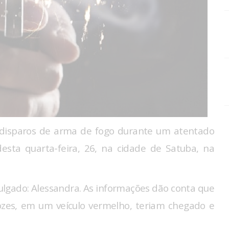
 disparos de arma de fogo durante um atentado
esta quarta-feira, 26, na cidade de Satuba, na
ulgado: Alessandra. As informações dão conta que
ozes, em um veículo vermelho, teriam chegado e