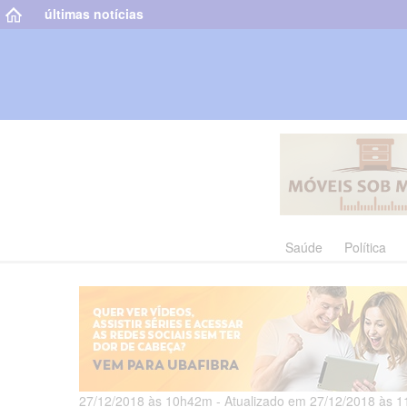
últimas notícias
Saúde
Política
27/12/2018 às 10h42m - Atualizado em 27/12/2018 às 