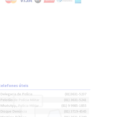
telefones úteis
Delegacia de Polícia
(81)3631-5237
Pelotão de Polícia Militar
(81) 3631-5241
WhatsApp, Polícia Militar
(81) 9 9985-1855
Disque Denúncia
(81) 3719-4545