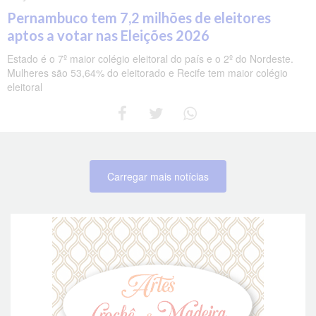
Pernambuco tem 7,2 milhões de eleitores
aptos a votar nas Eleições 2026
Estado é o 7º maior colégio eleitoral do país e o 2º do Nordeste.
Mulheres são 53,64% do eleitorado e Recife tem maior colégio
eleitoral
Carregar mais notícias