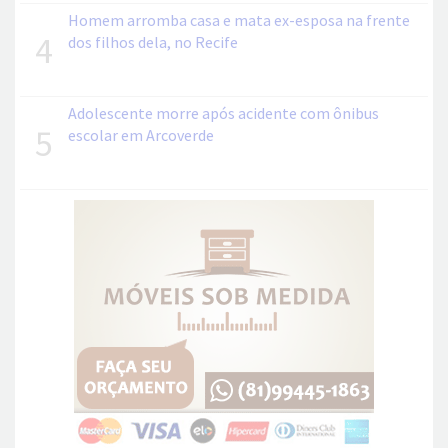
Homem arromba casa e mata ex-esposa na frente
4
dos filhos dela, no Recife
Adolescente morre após acidente com ônibus
5
escolar em Arcoverde