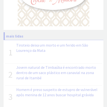
mais lidas
Tiroteio deixa um morto e um ferido em São
1
Lourenço da Mata
Jovem natural de Timbaúba é encontrado morto
2
dentro de um saco plástico em canavial na zona
rural de Itambé
Homem é preso suspeito de estupro de vulnerável
3
após menina de 12 anos buscar hospital grávida