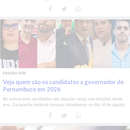
Eleições 2026
Veja quem são os candidatos a governador de
Pernambuco em 2026
Ao menos sete candidatos vão disputar cargo nas eleições deste
ano. Campanha eleitoral começa oficialmente no dia 16 de agosto.