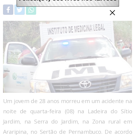
Um jovem de 28 anos morreu em um acidente na
noite de quarta-feira (08) na Ladeira do Sítio
Jardim, na Serra do Jardim, na Zona rural em
Araripina, no Sertão de Pernambuco. De acordo