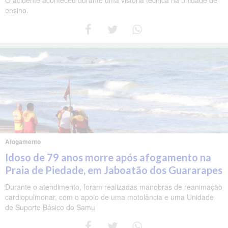
ensino.
Afogamento
Idoso de 79 anos morre após afogamento na
Praia de Piedade, em Jaboatão dos Guararapes
Durante o atendimento, foram realizadas manobras de reanimação
cardiopulmonar, com o apoio de uma motolância e uma Unidade
de Suporte Básico do Samu