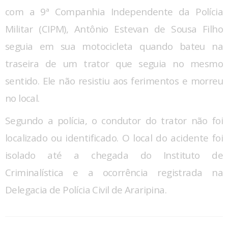
com a 9ª Companhia Independente da Polícia
Militar (CIPM), Antônio Estevan de Sousa Filho
seguia em sua motocicleta quando bateu na
traseira de um trator que seguia no mesmo
sentido. Ele não resistiu aos ferimentos e morreu
no local.
Segundo a polícia, o condutor do trator não foi
localizado ou identificado. O local do acidente foi
isolado até a chegada do Instituto de
Criminalística e a ocorrência registrada na
Delegacia de Polícia Civil de Araripina.