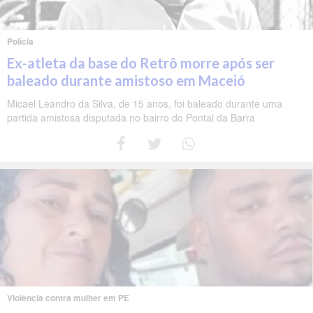
Polícia
Ex-atleta da base do Retrô morre após ser
baleado durante amistoso em Maceió
Micael Leandro da Silva, de 15 anos, foi baleado durante uma
partida amistosa disputada no bairro do Pontal da Barra
Violência contra mulher em PE