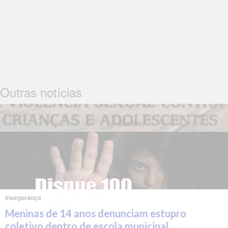
Outras notícias
Insegurança
Meninas de 14 anos denunciam estupro
coletivo dentro de escola municipal