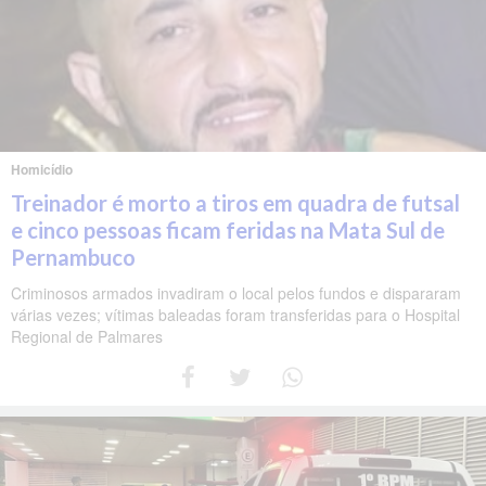
Homicídio
Treinador é morto a tiros em quadra de futsal
e cinco pessoas ficam feridas na Mata Sul de
Pernambuco
Criminosos armados invadiram o local pelos fundos e dispararam
várias vezes; vítimas baleadas foram transferidas para o Hospital
Regional de Palmares