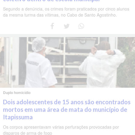
Segundo a denúncia, os crimes foram praticados por cinco alunos
da mesma turma das vítimas, no Cabo de Santo Agostinho.
Duplo homicídio
Dois adolescentes de 15 anos são encontrados
mortos em uma área de mata do município de
Itapissuma
Os corpos apresentavam várias perfurações provocadas por
disparos de arma de fogo