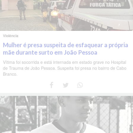
Violência
Mulher é presa suspeita de esfaquear a própria
mãe durante surto em João Pessoa
Vítima foi socorrida e está internada em estado grave no Hospital
de Trauma de João Pessoa. Suspeita foi presa no bairro de Cabo
Branco.