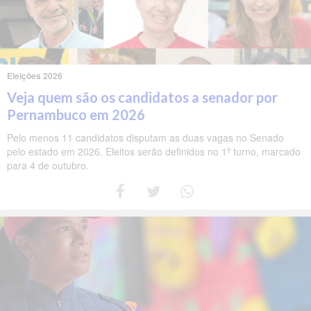
Eleições 2026
Veja quem são os candidatos a senador por
Pernambuco em 2026
Pelo menos 11 candidatos disputam as duas vagas no Senado
pelo estado em 2026. Eleitos serão definidos no 1º turno, marcado
para 4 de outubro.