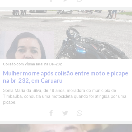
Colisão com vítima fatal na BR-232
Mulher morre após colisão entre moto e picape
na br-232, em Caruaru
Sônia Maria da Silva, de 49 anos, moradora do município de
Timbaúba, conduzia uma motocicleta quando foi atingida por uma
picape.