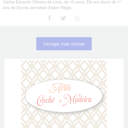
Carlos Eduardo Oliveira de Lima, de 15 anos. Ele era aluno do 1°
ano da Escola Jornalista Edson Régis.
Carregar mais notícias