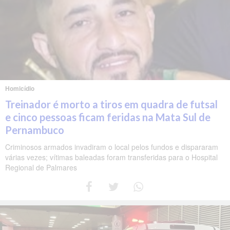
Homicídio
Treinador é morto a tiros em quadra de futsal
e cinco pessoas ficam feridas na Mata Sul de
Pernambuco
Criminosos armados invadiram o local pelos fundos e dispararam
várias vezes; vítimas baleadas foram transferidas para o Hospital
Regional de Palmares