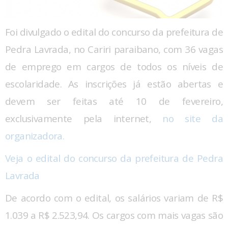
Foi divulgado o edital do concurso da prefeitura de
Pedra Lavrada, no Cariri paraibano, com 36 vagas
de emprego em cargos de todos os níveis de
escolaridade. As inscrições já estão abertas e
devem ser feitas até 10 de fevereiro,
exclusivamente pela internet,
no site da
organizadora.
Veja o edital do concurso da prefeitura de Pedra
Lavrada
De acordo com o edital, os salários variam de R$
1.039 a R$ 2.523,94. Os cargos com mais vagas são