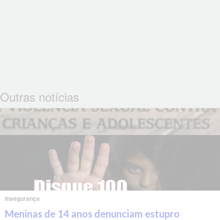
Outras notícias
Insegurança
Meninas de 14 anos denunciam estupro