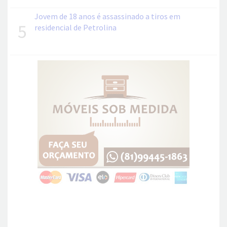
Jovem de 18 anos é assassinado a tiros em
5
residencial de Petrolina