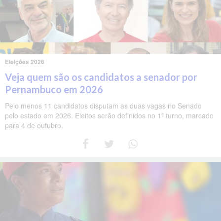
Eleições 2026
Veja quem são os candidatos a senador por
Pernambuco em 2026
Pelo menos 11 candidatos disputam as duas vagas no Senado
pelo estado em 2026. Eleitos serão definidos no 1º turno, marcado
para 4 de outubro.