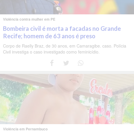
Violência contra mulher em PE
Bombeira civil é morta a facadas no Grande
Recife; homem de 63 anos é preso
Corpo de Raelly Braz, de 30 anos, em Camaragibe. caso. Polícia
Civil investiga o caso investigado como feminicídio.
Violência em Pernambuco