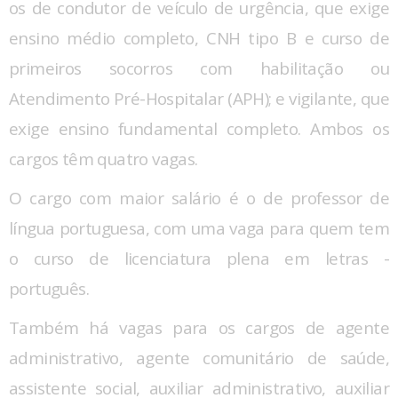
os de condutor de veículo de urgência, que exige
ensino médio completo, CNH tipo B e curso de
primeiros socorros com habilitação ou
Atendimento Pré-Hospitalar (APH); e vigilante, que
exige ensino fundamental completo. Ambos os
cargos têm quatro vagas.
O cargo com maior salário é o de professor de
língua portuguesa, com uma vaga para quem tem
o curso de licenciatura plena em letras -
português.
Também há vagas para os cargos de agente
administrativo, agente comunitário de saúde,
assistente social, auxiliar administrativo, auxiliar