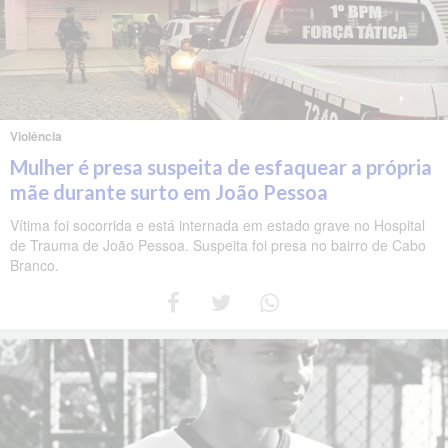
Violência
Mulher é presa suspeita de esfaquear a própria
mãe durante surto em João Pessoa
Vítima foi socorrida e está internada em estado grave no Hospital
de Trauma de João Pessoa. Suspeita foi presa no bairro de Cabo
Branco.