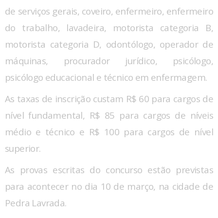
de serviços gerais, coveiro, enfermeiro, enfermeiro
do trabalho, lavadeira, motorista categoria B,
motorista categoria D, odontólogo, operador de
máquinas, procurador jurídico, psicólogo,
psicólogo educacional e técnico em enfermagem.
As taxas de inscrição custam R$ 60 para cargos de
nível fundamental, R$ 85 para cargos de níveis
médio e técnico e R$ 100 para cargos de nível
superior.
As provas escritas do concurso estão previstas
para acontecer no dia 10 de março, na cidade de
Pedra Lavrada.