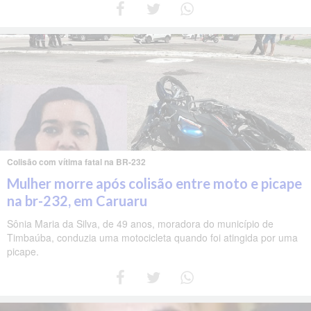
Colisão com vítima fatal na BR-232
Mulher morre após colisão entre moto e picape
na br-232, em Caruaru
Sônia Maria da Silva, de 49 anos, moradora do município de
Timbaúba, conduzia uma motocicleta quando foi atingida por uma
picape.