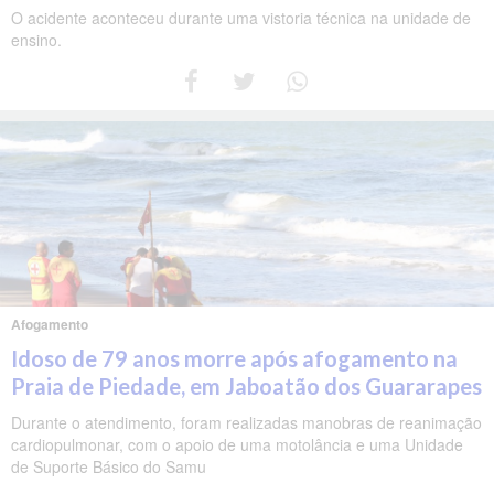
O acidente aconteceu durante uma vistoria técnica na unidade de
ensino.
Afogamento
Idoso de 79 anos morre após afogamento na
Praia de Piedade, em Jaboatão dos Guararapes
Durante o atendimento, foram realizadas manobras de reanimação
cardiopulmonar, com o apoio de uma motolância e uma Unidade
de Suporte Básico do Samu