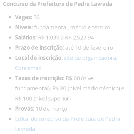
Concurso da Prefeitura de Pedra Lavrada
Vagas:
36
Níveis:
fundamental, médio e técnico
Salários:
R$ 1.039 a R$ 2.523,94
Prazo de inscrição:
até 10 de fevereiro
Local de inscrição:
site da organizadora,
Contemax
Taxas de inscrição:
R$ 60 (nível
fundamental), R$ 80 (nível médio/técnico) e
R$ 100 (nível superior)
Provas:
10 de março
Edital do concurso da Prefeitura de Pedra
Lavrada