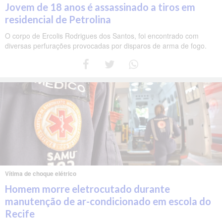
Jovem de 18 anos é assassinado a tiros em
residencial de Petrolina
O corpo de Ercolis Rodrigues dos Santos, foi encontrado com
diversas perfurações provocadas por disparos de arma de fogo.
Vítima de choque elétrico
Homem morre eletrocutado durante
manutenção de ar-condicionado em escola do
Recife