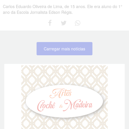
Carlos Eduardo Oliveira de Lima, de 15 anos. Ele era aluno do 1°
ano da Escola Jornalista Edson Régis.
Carregar mais notícias