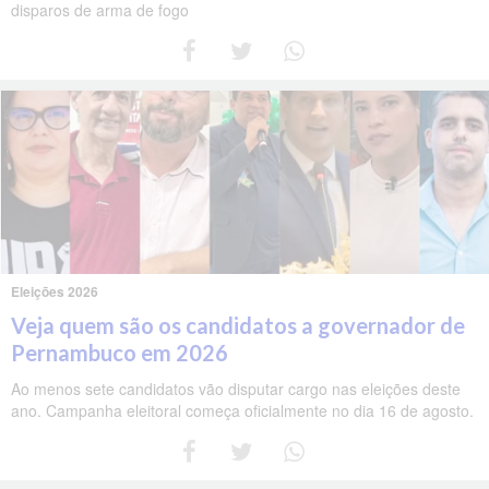
disparos de arma de fogo
Eleições 2026
Veja quem são os candidatos a governador de
Pernambuco em 2026
Ao menos sete candidatos vão disputar cargo nas eleições deste
ano. Campanha eleitoral começa oficialmente no dia 16 de agosto.