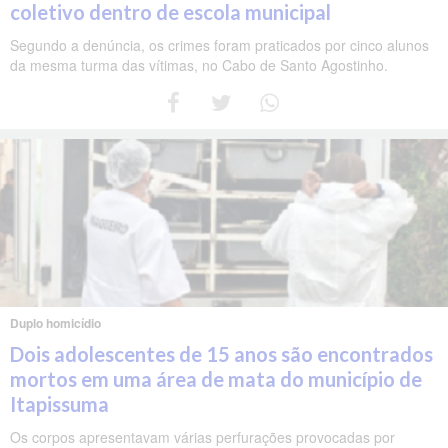
coletivo dentro de escola municipal
Segundo a denúncia, os crimes foram praticados por cinco alunos
da mesma turma das vítimas, no Cabo de Santo Agostinho.
Duplo homicídio
Dois adolescentes de 15 anos são encontrados
mortos em uma área de mata do município de
Itapissuma
Os corpos apresentavam várias perfurações provocadas por