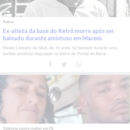
Polícia
Ex-atleta da base do Retrô morre após ser
baleado durante amistoso em Maceió
Micael Leandro da Silva, de 15 anos, foi baleado durante uma
partida amistosa disputada no bairro do Pontal da Barra
Violência contra mulher em PE