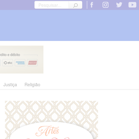
Justiça
Religião