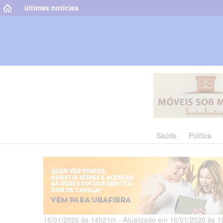
últimas notícias
Saúde
Política
16/01/2020 às 14h21m - Atualizado em 16/01/2020 às 