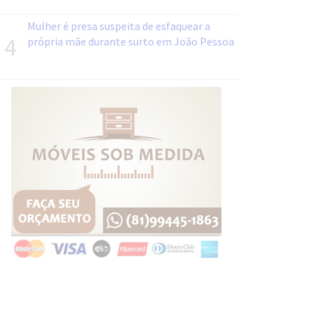
Mulher é presa suspeita de esfaquear a
4
própria mãe durante surto em João Pessoa