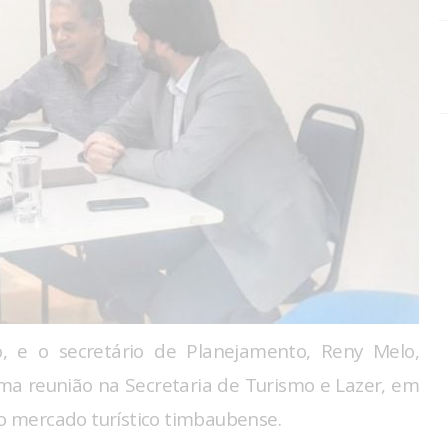
o, e o secretário de Planejamento, Reny Melo,
uma reunião na Secretaria de Turismo e Lazer, em
do mercado turístico timbaubense.