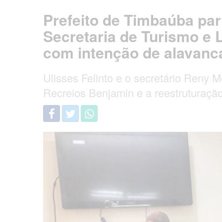
Prefeito de Timbaúba par
Secretaria de Turismo e 
com intenção de alavanc
Ulisses Felinto e o secretário Reny M
Recreios Benjamin e a reestruturação