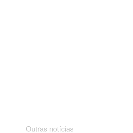
Outras notícias