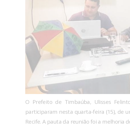
O Prefeito de Timbaúba, Ulisses Felint
participaram nesta quarta-feira (15), de 
Recife. A pauta da reunião foi a melhoria 