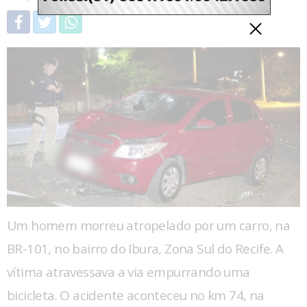
Um homem morreu atropelado por um carro, na
BR-101, no bairro do Ibura, Zona Sul do Recife. A
vítima atravessava a via empurrando uma
bicicleta. O acidente aconteceu no km 74, na