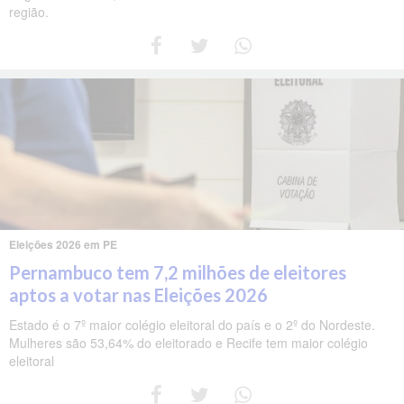
região.
Eleições 2026 em PE
Pernambuco tem 7,2 milhões de eleitores
aptos a votar nas Eleições 2026
Estado é o 7º maior colégio eleitoral do país e o 2º do Nordeste.
Mulheres são 53,64% do eleitorado e Recife tem maior colégio
eleitoral