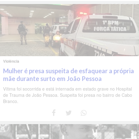
Violência
Mulher é presa suspeita de esfaquear a própria
mãe durante surto em João Pessoa
Vítima foi socorrida e está internada em estado grave no Hospital
de Trauma de João Pessoa. Suspeita foi presa no bairro de Cabo
Branco.