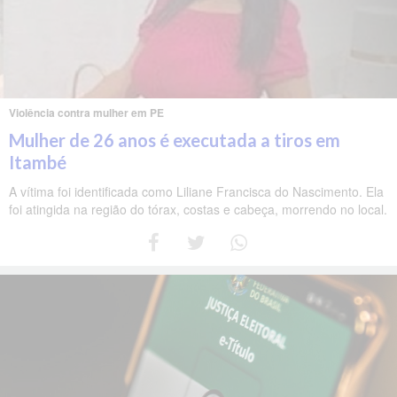
Violência contra mulher em PE
Mulher de 26 anos é executada a tiros em
Itambé
A vítima foi identificada como Liliane Francisca do Nascimento. Ela
foi atingida na região do tórax, costas e cabeça, morrendo no local.