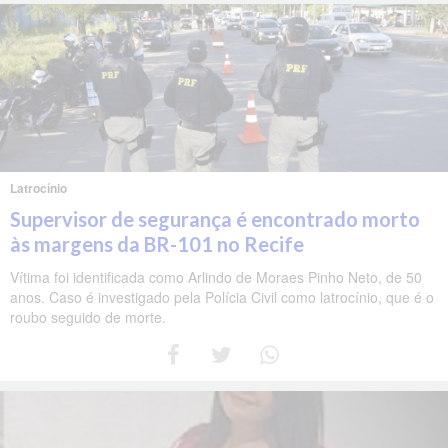
Latrocínio
Supervisor de segurança é encontrado morto
às margens da BR-101 no Recife
Vítima foi identificada como Arlindo de Moraes Pinho Neto, de 50
anos. Caso é investigado pela Polícia Civil como latrocínio, que é o
roubo seguido de morte.