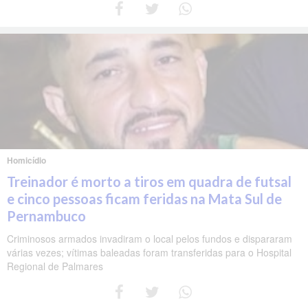
Homicídio
Treinador é morto a tiros em quadra de futsal
e cinco pessoas ficam feridas na Mata Sul de
Pernambuco
Criminosos armados invadiram o local pelos fundos e dispararam
várias vezes; vítimas baleadas foram transferidas para o Hospital
Regional de Palmares