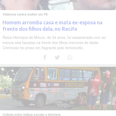
Violência contra mulher em PE
Homem arromba casa e mata ex-esposa na
frente dos filhos dela, no Recife
Raiza Henrique de Moura, de 34 anos, foi assassinada com ao
menos seis facadas na frente dos filhos menores de idade.
Criminoso foi preso em flagrante pelo feminicídio.
Colisão entre ônibus escolar e bicicleta