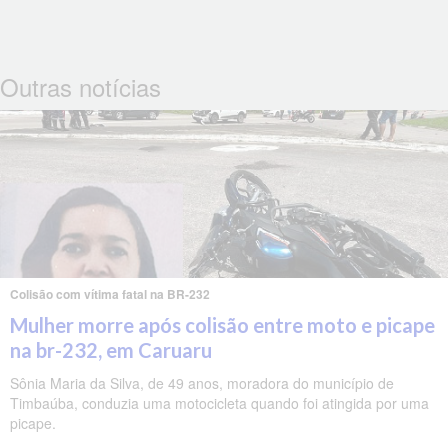
Outras notícias
Colisão com vítima fatal na BR-232
Mulher morre após colisão entre moto e picape
na br-232, em Caruaru
Sônia Maria da Silva, de 49 anos, moradora do município de
Timbaúba, conduzia uma motocicleta quando foi atingida por uma
picape.