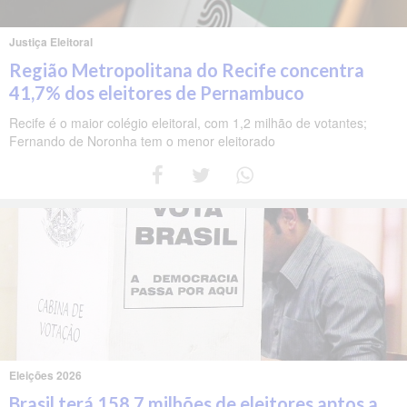
Justiça Eleitoral
Região Metropolitana do Recife concentra
41,7% dos eleitores de Pernambuco
Recife é o maior colégio eleitoral, com 1,2 milhão de votantes;
Fernando de Noronha tem o menor eleitorado
Eleições 2026
Brasil terá 158,7 milhões de eleitores aptos a