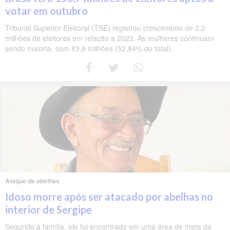
votar em outubro
Tribunal Superior Eleitoral (TSE) registrou crescimento de 2,2
milhões de eleitores em relação a 2022. As mulheres continuam
sendo maioria, com 83,8 milhões (52,84% do total).
Ataque de abelhas
Idoso morre após ser atacado por abelhas no
interior de Sergipe
Segundo a família, ele foi encontrado em uma área de mata da