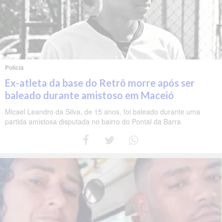
Polícia
Ex-atleta da base do Retrô morre após ser
baleado durante amistoso em Maceió
Micael Leandro da Silva, de 15 anos, foi baleado durante uma
partida amistosa disputada no bairro do Pontal da Barra