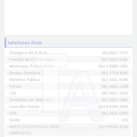
telefones úteis
Delegacia de Polícia
(81)3631-5237
Pelotão de Polícia Militar
(81) 3631-5241
WhatsApp, Polícia Militar
(81) 9 9985-1855
Disque Denúncia
(81) 3719-4545
Minitério Público
(81) 3631-5248
Fórum
(81) 3631-1288
CDL
(81) 3631-1003
Prefeitura de Timbaúba
(81) 3631-3485
Conselho Tutelar
(81) 9 9399-2949
UPA
(81) 3631-0443
SAMU
192
ARTES DECORATIVAS PARA
(81) 9 9964-3026
AMBIENTES