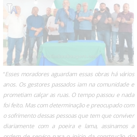
“
Esses moradores aguardam essas obras há vários
anos. Os gestores passados iam na comunidade e
prometiam calçar as ruas. O tempo passou e nada
foi feito. Mas com determinação e preocupado com
o sofrimento dessas pessoas que tem que conviver
diariamente com a poeira e lama, assinamos a
ordem de serviço para o início da construção do