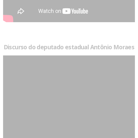
Discurso do deputado estadual Antônio Moraes