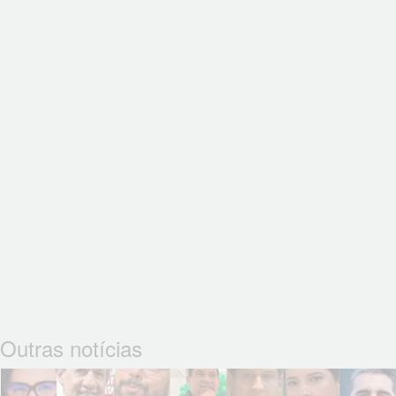
Outras notícias