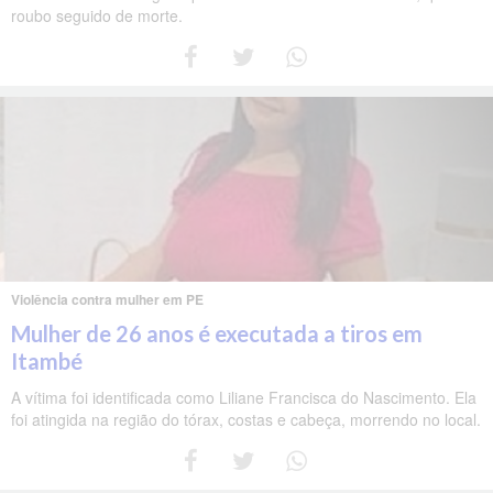
roubo seguido de morte.
Violência contra mulher em PE
Mulher de 26 anos é executada a tiros em
Itambé
A vítima foi identificada como Liliane Francisca do Nascimento. Ela
foi atingida na região do tórax, costas e cabeça, morrendo no local.