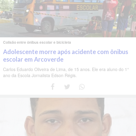
Colisão entre ônibus escolar e bicicleta
Adolescente morre após acidente com ônibus
escolar em Arcoverde
Carlos Eduardo Oliveira de Lima, de 15 anos. Ele era aluno do 1°
ano da Escola Jornalista Edson Régis.