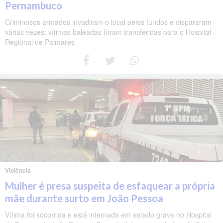
Pernambuco
Criminosos armados invadiram o local pelos fundos e dispararam
várias vezes; vítimas baleadas foram transferidas para o Hospital
Regional de Palmares
Violência
Mulher é presa suspeita de esfaquear a própria
mãe durante surto em João Pessoa
Vítima foi socorrida e está internada em estado grave no Hospital