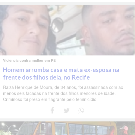
Violência contra mulher em PE
Homem arromba casa e mata ex-esposa na
frente dos filhos dela, no Recife
Raiza Henrique de Moura, de 34 anos, foi assassinada com ao
menos seis facadas na frente dos filhos menores de idade.
Criminoso foi preso em flagrante pelo feminicídio.