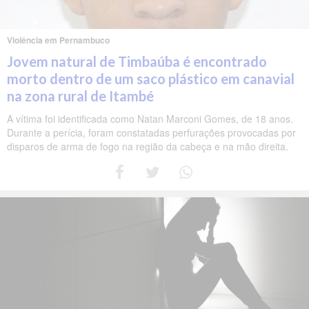
Violência em Pernambuco
Jovem natural de Timbaúba é encontrado
morto dentro de um saco plástico em canavial
na zona rural de Itambé
A vítima foi identificada como Natan Marconi Gomes, de 18 anos.
Durante a perícia, foram constatadas perfurações provocadas por
disparos de arma de fogo na região da cabeça e na mão direita.