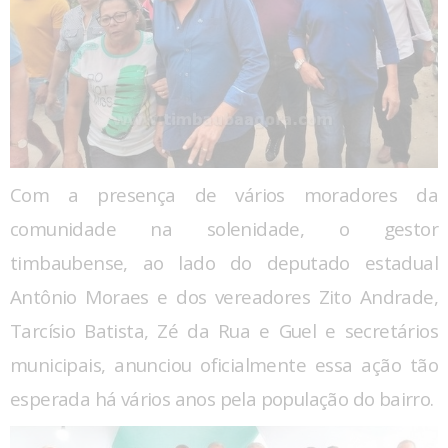
Com a presença de vários moradores da
comunidade na solenidade, o gestor
timbaubense, ao lado do deputado estadual
Antônio Moraes e dos vereadores Zito Andrade,
Tarcísio Batista, Zé da Rua e Guel e secretários
municipais, anunciou oficialmente essa ação tão
esperada há vários anos pela população do bairro.