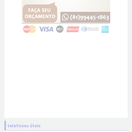
telefones úteis