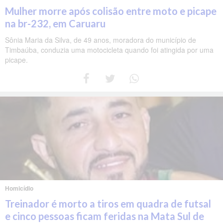
Mulher morre após colisão entre moto e picape
na br-232, em Caruaru
Sônia Maria da Silva, de 49 anos, moradora do município de
Timbaúba, conduzia uma motocicleta quando foi atingida por uma
picape.
Homicídio
Treinador é morto a tiros em quadra de futsal
e cinco pessoas ficam feridas na Mata Sul de