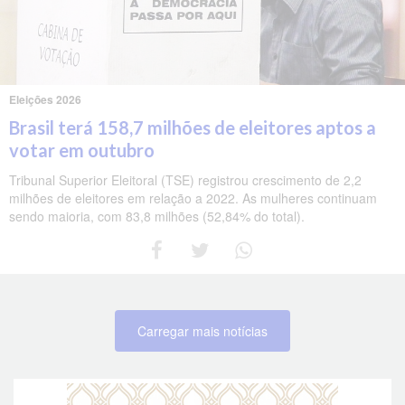
Eleições 2026
Brasil terá 158,7 milhões de eleitores aptos a
votar em outubro
Tribunal Superior Eleitoral (TSE) registrou crescimento de 2,2
milhões de eleitores em relação a 2022. As mulheres continuam
sendo maioria, com 83,8 milhões (52,84% do total).
Carregar mais notícias