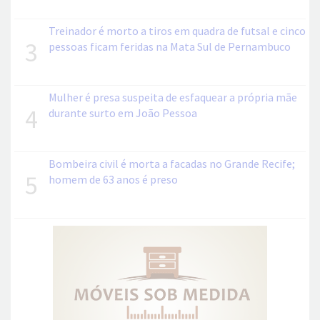
Treinador é morto a tiros em quadra de futsal e cinco
3
pessoas ficam feridas na Mata Sul de Pernambuco
Mulher é presa suspeita de esfaquear a própria mãe
4
durante surto em João Pessoa
Bombeira civil é morta a facadas no Grande Recife;
5
homem de 63 anos é preso