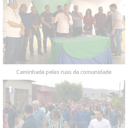
Caminhada pelas ruas da comunidade