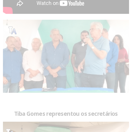
Tiba Gomes representou os secretários