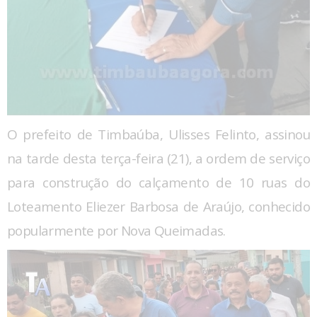
O prefeito de Timbaúba, Ulisses Felinto, assinou
na tarde desta terça-feira (21), a ordem de serviço
para construção do calçamento de 10 ruas do
Loteamento Eliezer Barbosa de Araújo, conhecido
popularmente por Nova Queimadas.