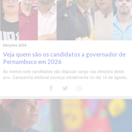
Eleições 2026
Veja quem são os candidatos a governador de
Pernambuco em 2026
Ao menos sete candidatos vão disputar cargo nas eleições deste
ano. Campanha eleitoral começa oficialmente no dia 16 de agosto.