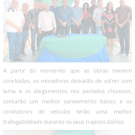
A partir do momento que as obras tiverem
concluídas, os moradores deixarão de sofrer com
lama e os alagamentos nos períodos chuvosos,
contarão um melhor saneamento básico e os
condutores de veículos terão uma melhor
trafegabilidade durante os seus trajetos diários.