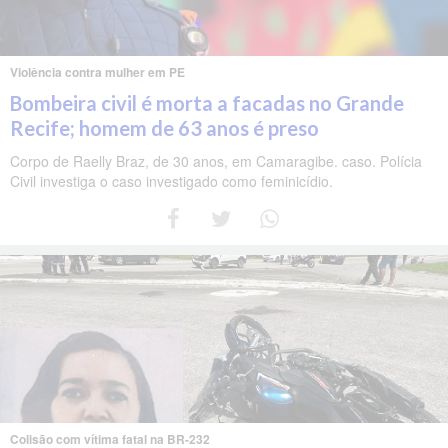
Violência contra mulher em PE
Bombeira civil é morta a facadas no Grande
Recife; homem de 63 anos é preso
Corpo de Raelly Braz, de 30 anos, em Camaragibe. caso. Polícia
Civil investiga o caso investigado como feminicídio.
Colisão com vítima fatal na BR-232