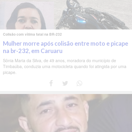
Colisão com vítima fatal na BR-232
Mulher morre após colisão entre moto e picape
na br-232, em Caruaru
Sônia Maria da Silva, de 49 anos, moradora do município de
Timbaúba, conduzia uma motocicleta quando foi atingida por uma
picape.