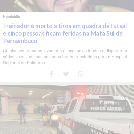
Homicídio
Treinador é morto a tiros em quadra de futsal
e cinco pessoas ficam feridas na Mata Sul de
Pernambuco
Criminosos armados invadiram o local pelos fundos e dispararam
várias vezes; vítimas baleadas foram transferidas para o Hospital
Regional de Palmares