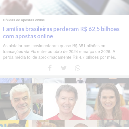
Dívidas de apostas online
Famílias brasileiras perderam R$ 62,5 bilhões
com apostas online
As plataformas movimentaram quase R$ 351 bilhões em
transações via Pix entre outubro de 2024 e março de 2026. A
perda média foi de aproximadamente R$ 4,7 bilhões por mês.