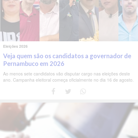
Eleições 2026
Veja quem são os candidatos a governador de
Pernambuco em 2026
Ao menos sete candidatos vão disputar cargo nas eleições deste
ano. Campanha eleitoral começa oficialmente no dia 16 de agosto.