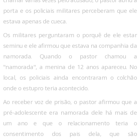
porta e os policiais militares perceberam que ele
estava apenas de cueca.
Os militares perguntaram o porquê de ele estar
seminu e ele afirmou que estava na companhia da
namorada. Quando o pastor chamou a
"namorada", a menina de 12 anos apareceu. No
local, os policiais ainda encontraram o colchão
onde o estupro teria acontecido.
Ao receber voz de prisão, o pastor afirmou que a
pré-adolescente era namorada dele há mais de
um ano e que o relacionamento teria o
consentimento dos pais dela, que são