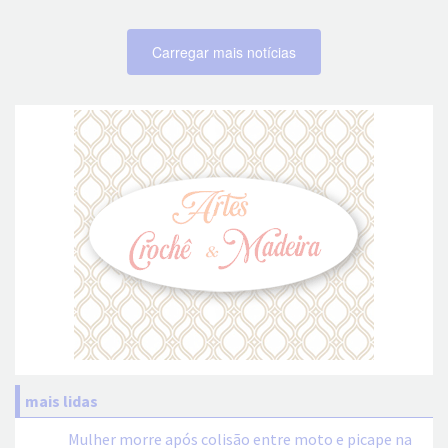
Carregar mais notícias
mais lidas
Mulher morre após colisão entre moto e picape na