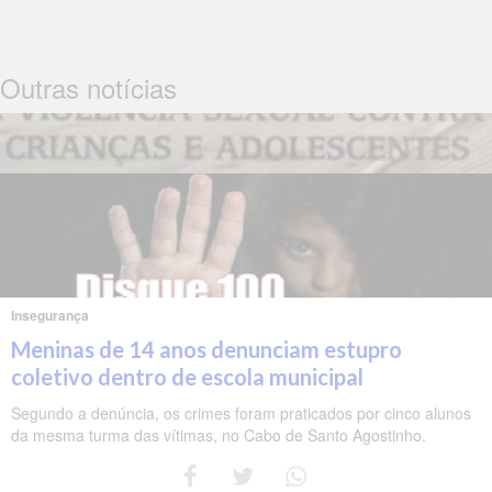
Outras notícias
Insegurança
Meninas de 14 anos denunciam estupro
coletivo dentro de escola municipal
Segundo a denúncia, os crimes foram praticados por cinco alunos
da mesma turma das vítimas, no Cabo de Santo Agostinho.