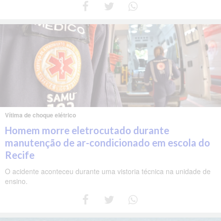
Vítima de choque elétrico
Homem morre eletrocutado durante
manutenção de ar-condicionado em escola do
Recife
O acidente aconteceu durante uma vistoria técnica na unidade de
ensino.