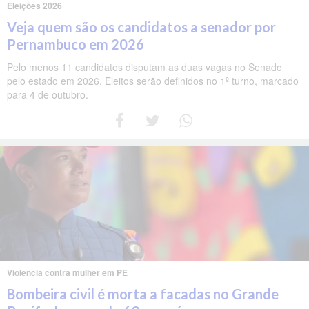
Eleições 2026
Veja quem são os candidatos a senador por
Pernambuco em 2026
Pelo menos 11 candidatos disputam as duas vagas no Senado
pelo estado em 2026. Eleitos serão definidos no 1º turno, marcado
para 4 de outubro.
Violência contra mulher em PE
Bombeira civil é morta a facadas no Grande