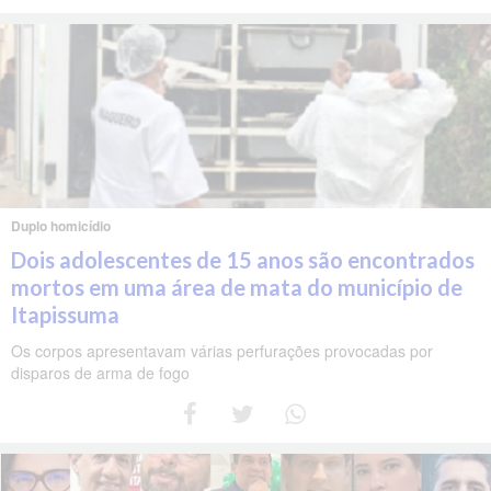
Duplo homicídio
Dois adolescentes de 15 anos são encontrados
mortos em uma área de mata do município de
Itapissuma
Os corpos apresentavam várias perfurações provocadas por
disparos de arma de fogo