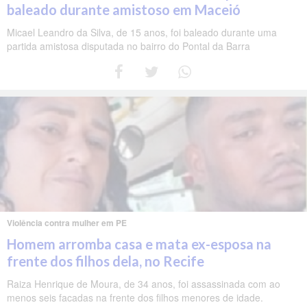
baleado durante amistoso em Maceió
Micael Leandro da Silva, de 15 anos, foi baleado durante uma
partida amistosa disputada no bairro do Pontal da Barra
Violência contra mulher em PE
Homem arromba casa e mata ex-esposa na
frente dos filhos dela, no Recife
Raiza Henrique de Moura, de 34 anos, foi assassinada com ao
menos seis facadas na frente dos filhos menores de idade.