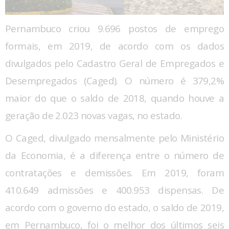
Pernambuco criou 9.696 postos de emprego
formais, em 2019, de acordo com os dados
divulgados pelo Cadastro Geral de Empregados e
Desempregados (Caged). O número é 379,2%
maior do que o saldo de 2018, quando houve a
geração de 2.023 novas vagas, no estado.
O Caged, divulgado mensalmente pelo Ministério
da Economia, é a diferença entre o número de
contratações e demissões. Em 2019, foram
410.649 admissões e 400.953 dispensas. De
acordo com o governo do estado, o saldo de 2019,
em Pernambuco, foi o melhor dos últimos seis