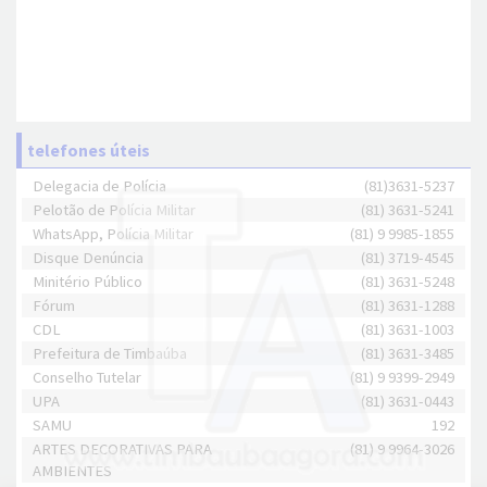
telefones úteis
Delegacia de Polícia
(81)3631-5237
Pelotão de Polícia Militar
(81) 3631-5241
WhatsApp, Polícia Militar
(81) 9 9985-1855
Disque Denúncia
(81) 3719-4545
Minitério Público
(81) 3631-5248
Fórum
(81) 3631-1288
CDL
(81) 3631-1003
Prefeitura de Timbaúba
(81) 3631-3485
Conselho Tutelar
(81) 9 9399-2949
UPA
(81) 3631-0443
SAMU
192
ARTES DECORATIVAS PARA
(81) 9 9964-3026
AMBIENTES