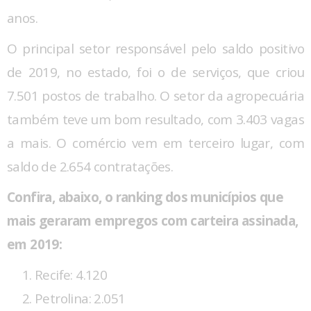
anos.
O principal setor responsável pelo saldo positivo
de 2019, no estado, foi o de serviços, que criou
7.501 postos de trabalho. O setor da agropecuária
também teve um bom resultado, com 3.403 vagas
a mais. O comércio vem em terceiro lugar, com
saldo de 2.654 contratações.
Confira, abaixo, o ranking dos municípios que
mais geraram empregos com carteira assinada,
em 2019:
Recife: 4.120
Petrolina: 2.051