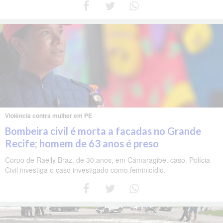
Violência contra mulher em PE
Bombeira civil é morta a facadas no Grande
Recife; homem de 63 anos é preso
Corpo de Raelly Braz, de 30 anos, em Camaragibe. caso. Polícia
Civil investiga o caso investigado como feminicídio.