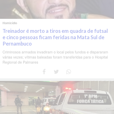
Homicídio
Treinador é morto a tiros em quadra de futsal
e cinco pessoas ficam feridas na Mata Sul de
Pernambuco
Criminosos armados invadiram o local pelos fundos e dispararam
várias vezes; vítimas baleadas foram transferidas para o Hospital
Regional de Palmares