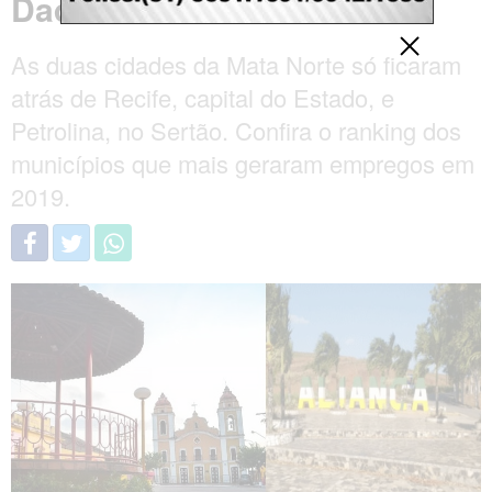
Dados são do CAGED
As duas cidades da Mata Norte só ficaram
atrás de Recife, capital do Estado, e
Petrolina, no Sertão. Confira o ranking dos
municípios que mais geraram empregos em
2019.