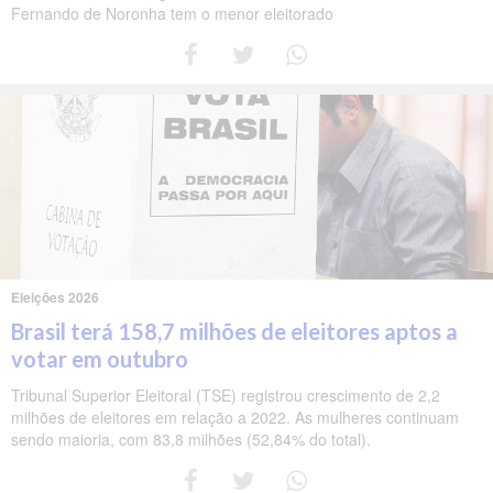
Fernando de Noronha tem o menor eleitorado
Eleições 2026
Brasil terá 158,7 milhões de eleitores aptos a
votar em outubro
Tribunal Superior Eleitoral (TSE) registrou crescimento de 2,2
milhões de eleitores em relação a 2022. As mulheres continuam
sendo maioria, com 83,8 milhões (52,84% do total).