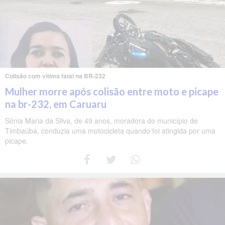
Colisão com vítima fatal na BR-232
Mulher morre após colisão entre moto e picape
na br-232, em Caruaru
Sônia Maria da Silva, de 49 anos, moradora do município de
Timbaúba, conduzia uma motocicleta quando foi atingida por uma
picape.