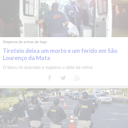
Disparos de armas de fogo
Tiroteio deixa um morto e um ferido em São
Lourenço da Mata
O Samu foi acionado e registrou o óbito da vítima