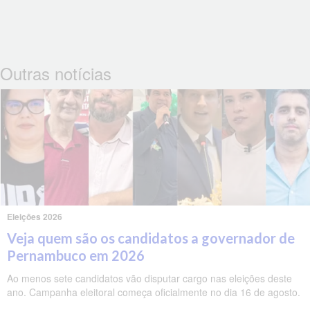
Outras notícias
Eleições 2026
Veja quem são os candidatos a governador de
Pernambuco em 2026
Ao menos sete candidatos vão disputar cargo nas eleições deste
ano. Campanha eleitoral começa oficialmente no dia 16 de agosto.