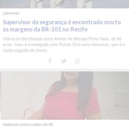
Latrocínio
Supervisor de segurança é encontrado morto
às margens da BR-101 no Recife
Vítima foi identificada como Arlindo de Moraes Pinho Neto, de 50
anos. Caso é investigado pela Polícia Civil como latrocínio, que é o
roubo seguido de morte.
Violência contra mulher em PE