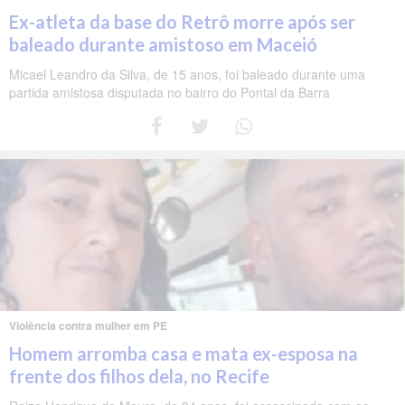
Ex-atleta da base do Retrô morre após ser
baleado durante amistoso em Maceió
Micael Leandro da Silva, de 15 anos, foi baleado durante uma
partida amistosa disputada no bairro do Pontal da Barra
Violência contra mulher em PE
Homem arromba casa e mata ex-esposa na
frente dos filhos dela, no Recife