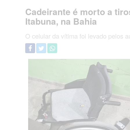
Cadeirante é morto a tir
Itabuna, na Bahia
O celular da vítima foi levado pelos 