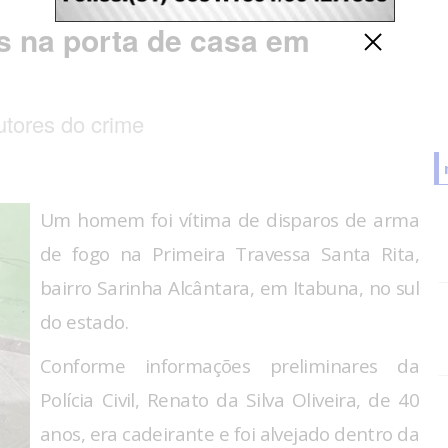
os na porta de casa em
autores do crime
Um homem foi vítima de disparos de arma
de fogo na Primeira Travessa Santa Rita,
bairro Sarinha Alcântara, em Itabuna, no sul
do estado.
Conforme informações preliminares da
Polícia Civil, Renato da Silva Oliveira, de 40
anos, era cadeirante e foi alvejado dentro da