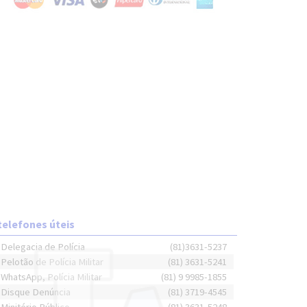
telefones úteis
Delegacia de Polícia
(81)3631-5237
Pelotão de Polícia Militar
(81) 3631-5241
WhatsApp, Polícia Militar
(81) 9 9985-1855
Disque Denúncia
(81) 3719-4545