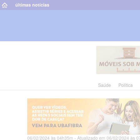
últimas notícias
Saúde
Política
06/02/2024 às 04h35m - Atualizado em 06/02/2024 às 