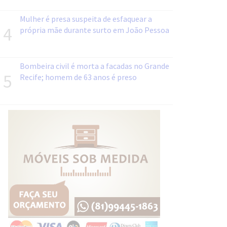
Mulher é presa suspeita de esfaquear a
4
própria mãe durante surto em João Pessoa
Bombeira civil é morta a facadas no Grande
5
Recife; homem de 63 anos é preso