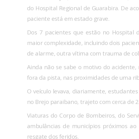
do Hospital Regional de Guarabira. De a
paciente está em estado grave.
Dos 7 pacientes que estão no Hospital 
maior complexidade, incluindo dois pacie
de alarme, outra vítima com trauma de col
Ainda não se sabe o motivo do acidente,
fora da pista, nas proximidades de uma ri
O veículo levava, diariamente, estudantes
no Brejo paraibano, trajeto com cerca de 
Viaturas do Corpo de Bombeiros, do Ser
ambulâncias de municípios próximos ao 
resgate dos feridos.