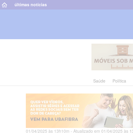
últimas notícias
Saúde
Política
01/04/2025 às 13h10m - Atualizado em 01/04/2025 às 