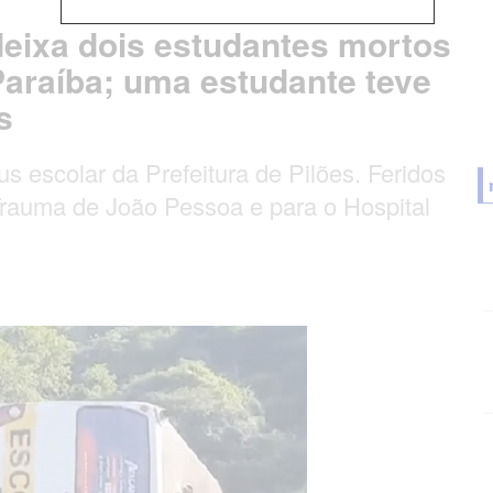
deixa dois estudantes mortos
 Paraíba; uma estudante teve
s
 escolar da Prefeitura de Pilões. Feridos
Trauma de João Pessoa e para o Hospital