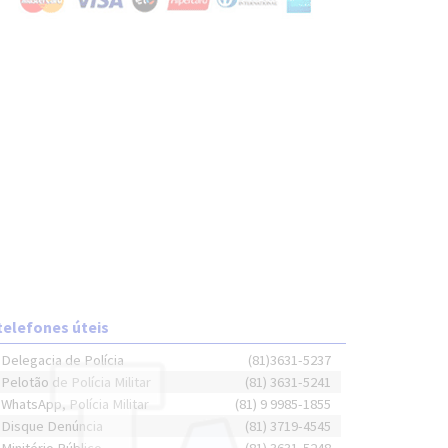
telefones úteis
Delegacia de Polícia
(81)3631-5237
Pelotão de Polícia Militar
(81) 3631-5241
WhatsApp, Polícia Militar
(81) 9 9985-1855
Disque Denúncia
(81) 3719-4545