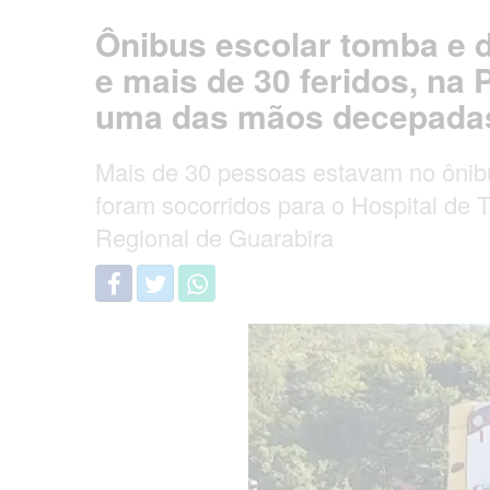
Ônibus escolar tomba e 
e mais de 30 feridos, na
uma das mãos decepada
Mais de 30 pessoas estavam no ônibus
foram socorridos para o Hospital de 
Regional de Guarabira