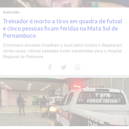
Homicídio
Treinador é morto a tiros em quadra de futsal
e cinco pessoas ficam feridas na Mata Sul de
Pernambuco
Criminosos armados invadiram o local pelos fundos e dispararam
várias vezes; vítimas baleadas foram transferidas para o Hospital
Regional de Palmares