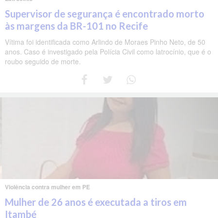
Supervisor de segurança é encontrado morto
às margens da BR-101 no Recife
Vítima foi identificada como Arlindo de Moraes Pinho Neto, de 50
anos. Caso é investigado pela Polícia Civil como latrocínio, que é o
roubo seguido de morte.
Violência contra mulher em PE
Mulher de 26 anos é executada a tiros em
Itambé