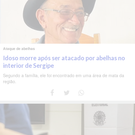
Ataque de abelhas
Idoso morre após ser atacado por abelhas no
interior de Sergipe
Segundo a família, ele foi encontrado em uma área de mata da
região.