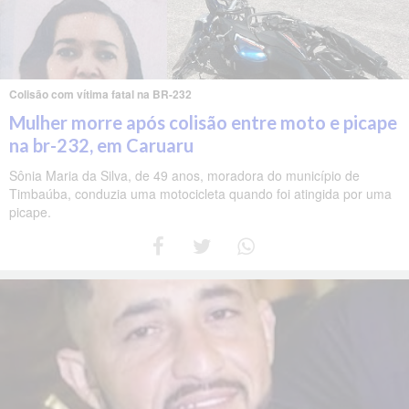
Colisão com vítima fatal na BR-232
Mulher morre após colisão entre moto e picape
na br-232, em Caruaru
Sônia Maria da Silva, de 49 anos, moradora do município de
Timbaúba, conduzia uma motocicleta quando foi atingida por uma
picape.