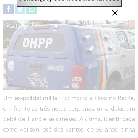
Um ex-policial militar foi morto a tiros no Recife,
em frente às três netas pequenas, uma delas um
bebê de 1 ano e seis meses. A vítima, identificada
como Adilson José dos Santos, de 56 anos, tinha