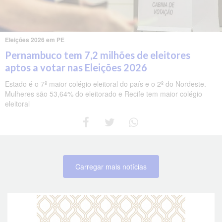
Eleições 2026 em PE
Pernambuco tem 7,2 milhões de eleitores
aptos a votar nas Eleições 2026
Estado é o 7º maior colégio eleitoral do país e o 2º do Nordeste.
Mulheres são 53,64% do eleitorado e Recife tem maior colégio
eleitoral
Carregar mais notícias