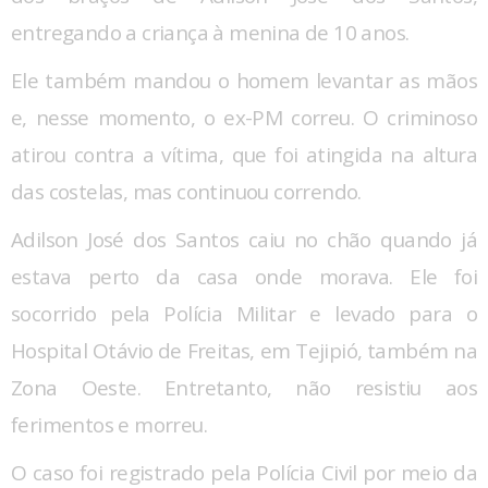
entregando a criança à menina de 10 anos.
Ele também mandou o homem levantar as mãos
e, nesse momento, o ex-PM correu. O criminoso
atirou contra a vítima, que foi atingida na altura
das costelas, mas continuou correndo.
Adilson José dos Santos caiu no chão quando já
estava perto da casa onde morava. Ele foi
socorrido pela Polícia Militar e levado para o
Hospital Otávio de Freitas, em Tejipió, também na
Zona Oeste. Entretanto, não resistiu aos
ferimentos e morreu.
O caso foi registrado pela Polícia Civil por meio da