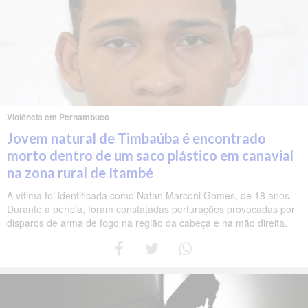
Violência em Pernambuco
Jovem natural de Timbaúba é encontrado
morto dentro de um saco plástico em canavial
na zona rural de Itambé
A vítima foi identificada como Natan Marconi Gomes, de 18 anos.
Durante a perícia, foram constatadas perfurações provocadas por
disparos de arma de fogo na região da cabeça e na mão direita.