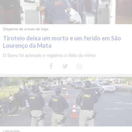
Disparos de armas de fogo
Tiroteio deixa um morto e um ferido em São
Lourenço da Mata
O Samu foi acionado e registrou o óbito da vítima
Latrocínio