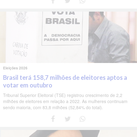
Eleições 2026
Brasil terá 158,7 milhões de eleitores aptos a
votar em outubro
Tribunal Superior Eleitoral (TSE) registrou crescimento de 2,2
milhões de eleitores em relação a 2022. As mulheres continuam
sendo maioria, com 83,8 milhões (52,84% do total).