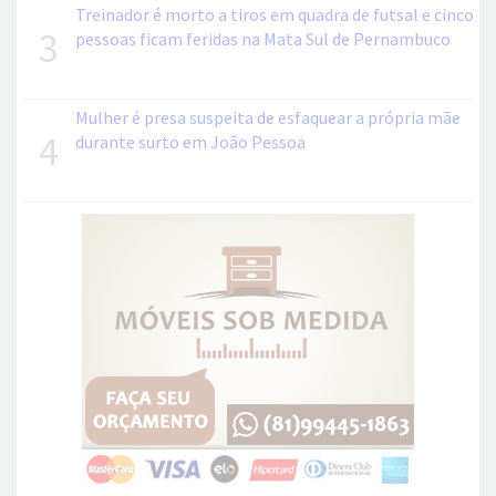
Treinador é morto a tiros em quadra de futsal e cinco
3
pessoas ficam feridas na Mata Sul de Pernambuco
Mulher é presa suspeita de esfaquear a própria mãe
4
durante surto em João Pessoa