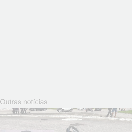
Outras notícias