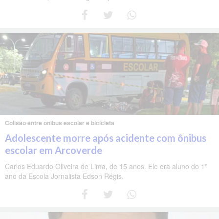
Colisão entre ônibus escolar e bicicleta
Adolescente morre após acidente com ônibus
escolar em Arcoverde
Carlos Eduardo Oliveira de Lima, de 15 anos. Ele era aluno do 1°
ano da Escola Jornalista Edson Régis.