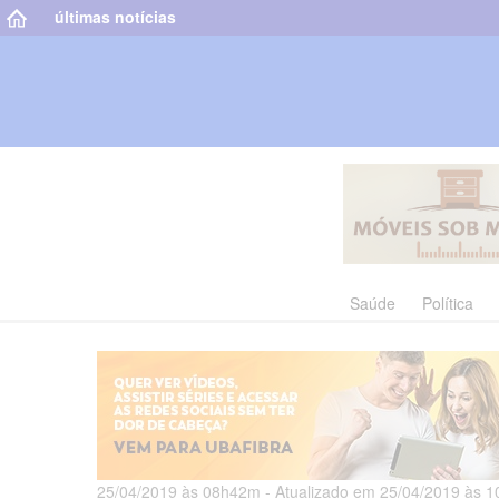
últimas notícias
Saúde
Política
25/04/2019 às 08h42m - Atualizado em 25/04/2019 às 