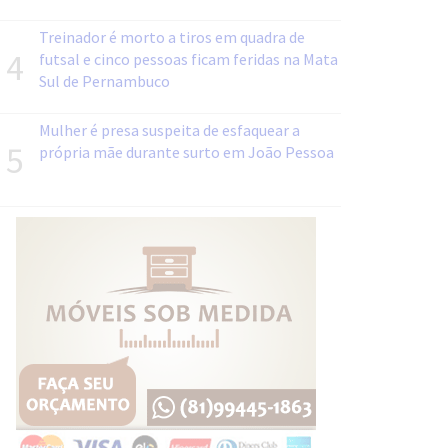
Treinador é morto a tiros em quadra de
4
futsal e cinco pessoas ficam feridas na Mata
Sul de Pernambuco
Mulher é presa suspeita de esfaquear a
5
própria mãe durante surto em João Pessoa