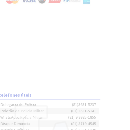
telefones úteis
Delegacia de Polícia
(81)3631-5237
Pelotão de Polícia Militar
(81) 3631-5241
WhatsApp, Polícia Militar
(81) 9 9985-1855
Disque Denúncia
(81) 3719-4545