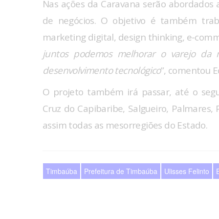
Nas ações da Caravana serão abordados 
de negócios. O objetivo é também trab
marketing digital, design thinking, e-com
juntos podemos melhorar o varejo da 
desenvolvimento tecnológico
”, comentou E
O projeto também irá passar, até o segu
Cruz do Capibaribe, Salgueiro, Palmares,
assim todas as mesorregiões do Estado.
Timbaúba
Prefeitura de Timbaúba
Ulisses Felinto