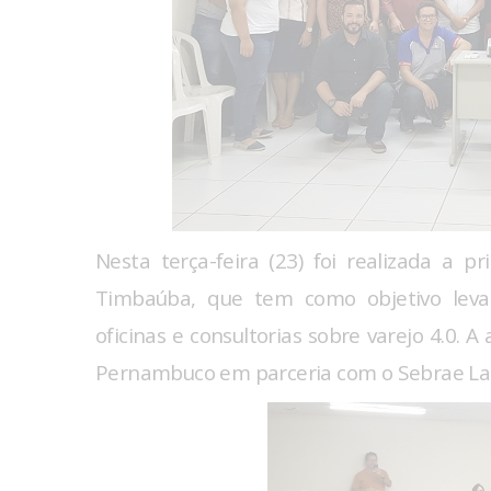
Nesta terça-feira (23) foi realizada a 
Timbaúba, que tem como objetivo lev
oficinas e consultorias sobre varejo 4.0.
Pernambuco em parceria com o Sebrae La