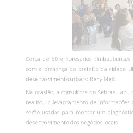
Cerca de 50 empresários timbaubenses
com a presença do prefeito da cidade Ul
desenvolvimento urbano Reny Melo.
Na ocasião, a consultora do Sebrae Lab Lív
realizou o levantamento de informações
serão usadas para montar um diagnóstico
desenvolvimento dos negócios locais.