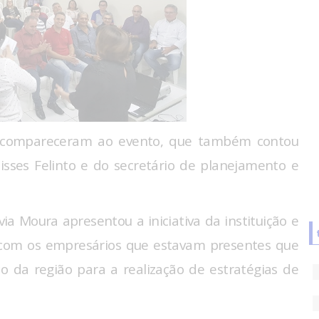
 compareceram ao evento, que também contou
isses Felinto e do secretário de planejamento e
ia Moura apresentou a iniciativa da instituição e
 com os empresários que estavam presentes que
 da região para a realização de estratégias de