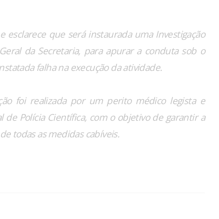
 esclarece que será instaurada uma Investigação
 Geral da Secretaria, para apurar a conduta sob o
constatada falha na execução da atividade.
ão foi realizada por um perito médico legista e
de Polícia Científica, com o objetivo de garantir a
 de todas as medidas cabíveis.