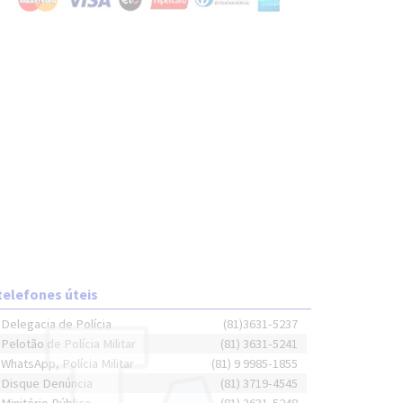
telefones úteis
Delegacia de Polícia
(81)3631-5237
Pelotão de Polícia Militar
(81) 3631-5241
WhatsApp, Polícia Militar
(81) 9 9985-1855
Disque Denúncia
(81) 3719-4545