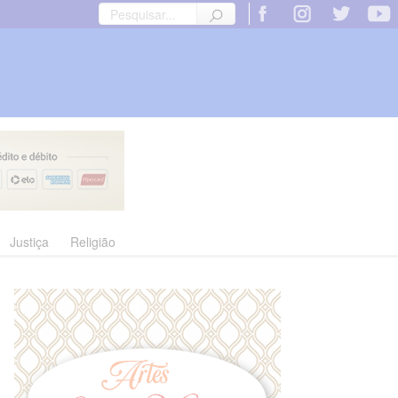
Justiça
Religião