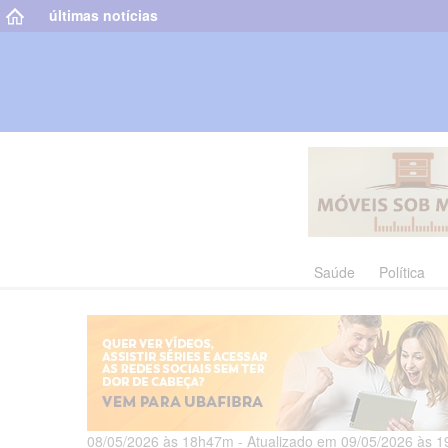
últimas notícias
Saúde
Política
08/05/2026 às 18h47m - Atualizado em 09/05/2026 às 