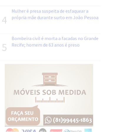
Mulher é presa suspeita de esfaquear a
4
própria mãe durante surto em João Pessoa
Bombeira civil é morta a facadas no Grande
5
Recife; homem de 63 anos é preso