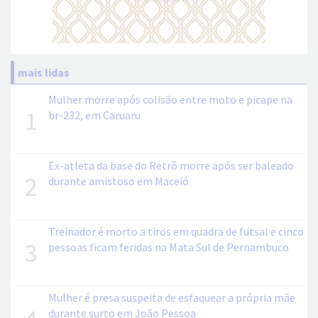
mais lidas
Mulher morre após colisão entre moto e picape na
1
br-232, em Caruaru
Ex-atleta da base do Retrô morre após ser baleado
2
durante amistoso em Maceió
Treinador é morto a tiros em quadra de futsal e cinco
3
pessoas ficam feridas na Mata Sul de Pernambuco
Mulher é presa suspeita de esfaquear a própria mãe
durante surto em João Pessoa