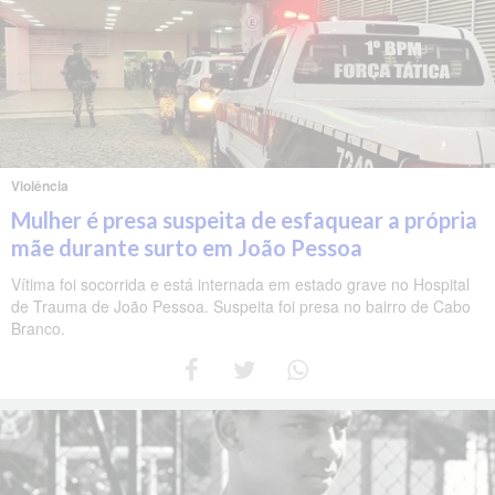
Violência
Mulher é presa suspeita de esfaquear a própria
mãe durante surto em João Pessoa
Vítima foi socorrida e está internada em estado grave no Hospital
de Trauma de João Pessoa. Suspeita foi presa no bairro de Cabo
Branco.