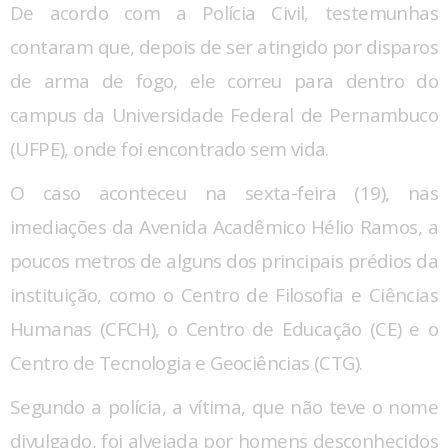
De acordo com a Polícia Civil, testemunhas
contaram que, depois de ser atingido por disparos
de arma de fogo, ele correu para dentro do
campus da Universidade Federal de Pernambuco
(UFPE), onde foi encontrado sem vida.
O caso aconteceu na sexta-feira (19), nas
imediações da Avenida Acadêmico Hélio Ramos, a
poucos metros de alguns dos principais prédios da
instituição, como o Centro de Filosofia e Ciências
Humanas (CFCH), o Centro de Educação (CE) e o
Centro de Tecnologia e Geociências (CTG).
Segundo a polícia, a vítima, que não teve o nome
divulgado, foi alvejada por homens desconhecidos