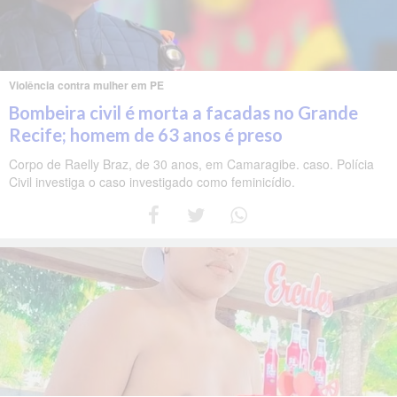
Violência contra mulher em PE
Bombeira civil é morta a facadas no Grande
Recife; homem de 63 anos é preso
Corpo de Raelly Braz, de 30 anos, em Camaragibe. caso. Polícia
Civil investiga o caso investigado como feminicídio.