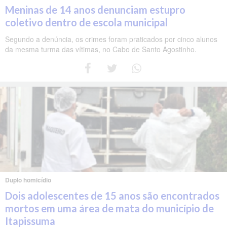
Meninas de 14 anos denunciam estupro
coletivo dentro de escola municipal
Segundo a denúncia, os crimes foram praticados por cinco alunos
da mesma turma das vítimas, no Cabo de Santo Agostinho.
Duplo homicídio
Dois adolescentes de 15 anos são encontrados
mortos em uma área de mata do município de
Itapissuma