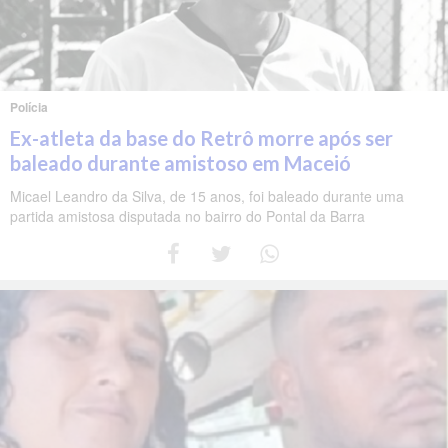
Polícia
Ex-atleta da base do Retrô morre após ser
baleado durante amistoso em Maceió
Micael Leandro da Silva, de 15 anos, foi baleado durante uma
partida amistosa disputada no bairro do Pontal da Barra