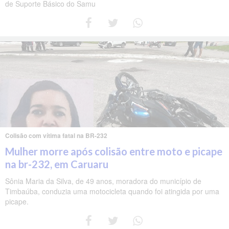
de Suporte Básico do Samu
Colisão com vítima fatal na BR-232
Mulher morre após colisão entre moto e picape
na br-232, em Caruaru
Sônia Maria da Silva, de 49 anos, moradora do município de
Timbaúba, conduzia uma motocicleta quando foi atingida por uma
picape.