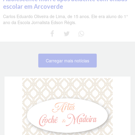
escolar em Arcoverde
Carlos Eduardo Oliveira de Lima, de 15 anos. Ele era aluno do 1°
ano da Escola Jornalista Edson Régis.
Carregar mais notícias