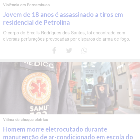
Violência em Pernambuco
Jovem de 18 anos é assassinado a tiros em
residencial de Petrolina
O corpo de Ercolis Rodrigues dos Santos, foi encontrado com
diversas perfurações provocadas por disparos de arma de fogo.
Vítima de choque elétrico
Homem morre eletrocutado durante
manutenção de ar-condicionado em escola do