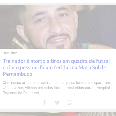
Homicídio
Treinador é morto a tiros em quadra de futsal
e cinco pessoas ficam feridas na Mata Sul de
Pernambuco
Criminosos armados invadiram o local pelos fundos e dispararam
várias vezes; vítimas baleadas foram transferidas para o Hospital
Regional de Palmares