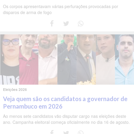
Os corpos apresentavam várias perfurações provocadas por
disparos de arma de fogo
Eleições 2026
Veja quem são os candidatos a governador de
Pernambuco em 2026
Ao menos sete candidatos vão disputar cargo nas eleições deste
ano. Campanha eleitoral começa oficialmente no dia 16 de agosto.