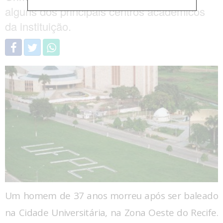
alguns dos principais centros acadêmicos
da instituição.
Um homem de 37 anos morreu após ser baleado
na Cidade Universitária, na Zona Oeste do Recife.