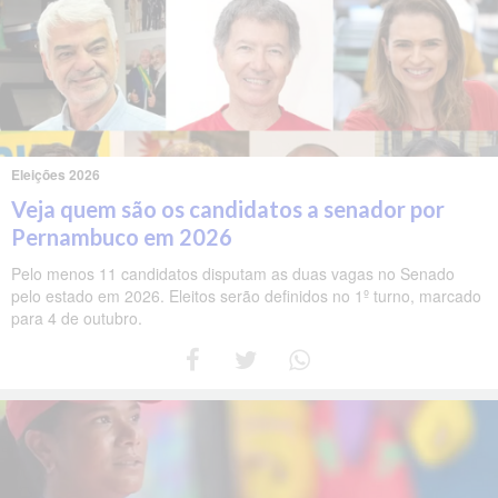
Eleições 2026
Veja quem são os candidatos a senador por
Pernambuco em 2026
Pelo menos 11 candidatos disputam as duas vagas no Senado
pelo estado em 2026. Eleitos serão definidos no 1º turno, marcado
para 4 de outubro.