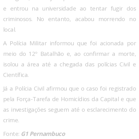
e entrou na universidade ao tentar fugir dos
criminosos. No entanto, acabou morrendo no
local.
A Polícia Militar informou que foi acionada por
meio do 12º Batalhão e, ao confirmar a morte,
isolou a área até a chegada das polícias Civil e
Científica.
Já a Polícia Civil afirmou que o caso foi registrado
pela Força-Tarefa de Homicídios da Capital e que
as investigações seguem até o esclarecimento do
crime.
Fonte:
G1 Pernambuco