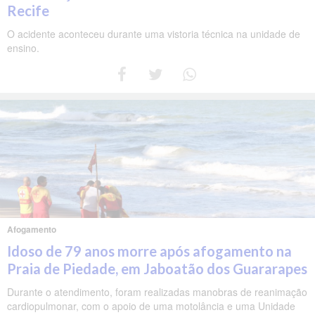
Recife
O acidente aconteceu durante uma vistoria técnica na unidade de
ensino.
Afogamento
Idoso de 79 anos morre após afogamento na
Praia de Piedade, em Jaboatão dos Guararapes
Durante o atendimento, foram realizadas manobras de reanimação
cardiopulmonar, com o apoio de uma motolância e uma Unidade