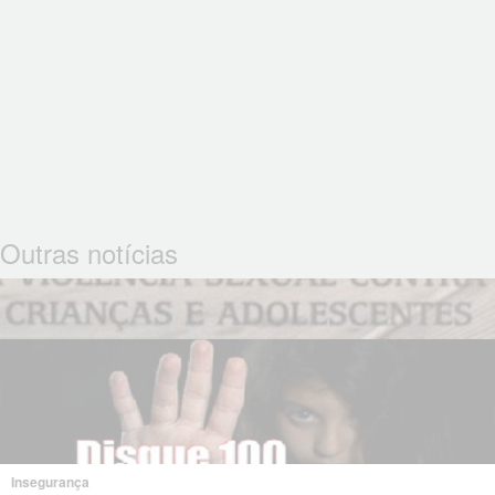
Outras notícias
Insegurança